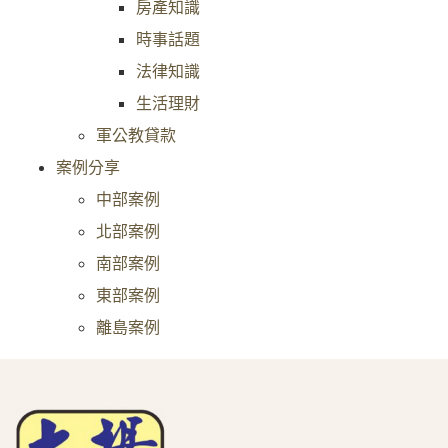
房產知識
時事話題
法律知識
生活理財
軍公教貸款
案例分享
中部案例
北部案例
南部案例
東部案例
離島案例