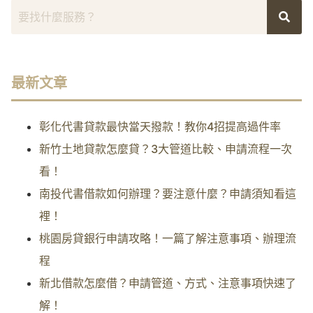
最新文章
彰化代書貸款最快當天撥款！教你4招提高過件率
新竹土地貸款怎麼貸？3大管道比較、申請流程一次
看！
南投代書借款如何辦理？要注意什麼？申請須知看這
裡！
桃園房貸銀行申請攻略！一篇了解注意事項、辦理流
程
新北借款怎麼借？申請管道、方式、注意事項快速了
解！