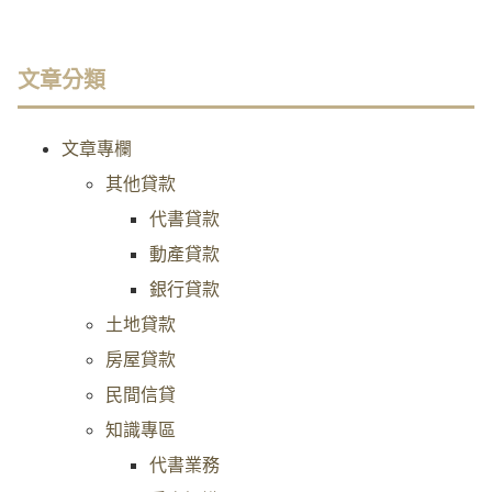
文章分類
文章專欄
其他貸款
代書貸款
動產貸款
銀行貸款
土地貸款
房屋貸款
民間信貸
知識專區
代書業務