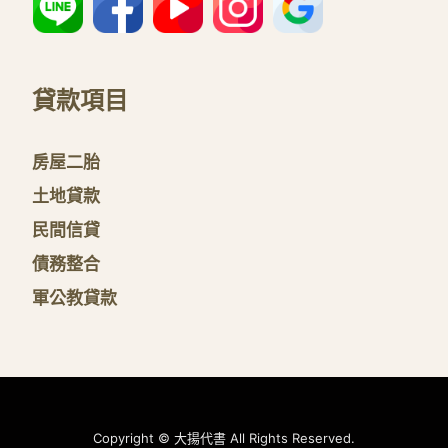
貸款項目
房屋二胎
土地貸款
民間信貸
債務整合
軍公教貸款
Copyright © 大揚代書 All Rights Reserved.