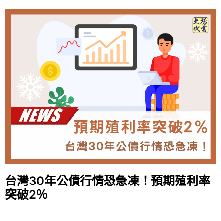
台灣30年公債行情恐急凍！預期殖利率
突破2％