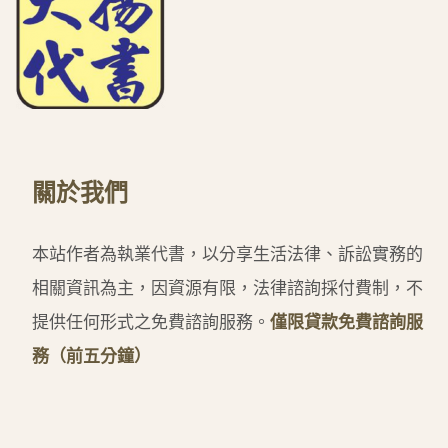
關於我們
本站作者為執業代書，以分享生活法律、訴訟實務的
相關資訊為主，因資源有限，法律諮詢採付費制，不
提供任何形式之免費諮詢服務。
僅限貸款免費諮詢服
務（前五分鐘）