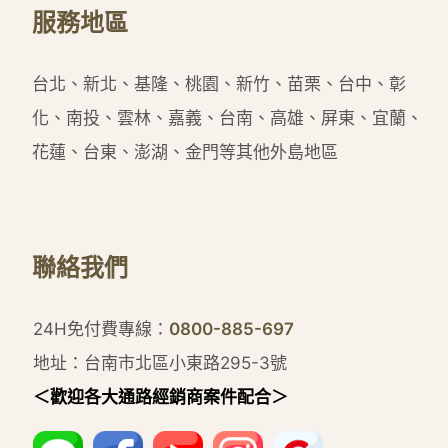
服務地區
台北、新北、基隆、桃園、新竹、苗栗、台中、彰
化、南投、雲林、嘉義、台南、高雄、屏東、宜蘭、
花蓮、台東、澎湖、金門等其他外島地區
聯絡我們
24H免付費專線：
0800-885-697
地址：台南市北區小東路295-3號
＜歡迎各大通路經銷商案件配合＞