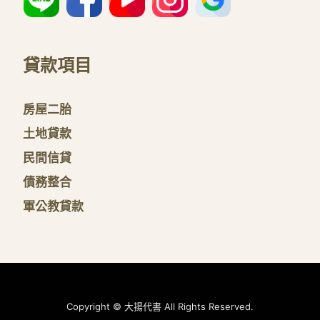
貸款項目
房屋二胎
土地貸款
民間信貸
債務整合
軍公教貸款
Copyright © 大揚代書 All Rights Reserved.