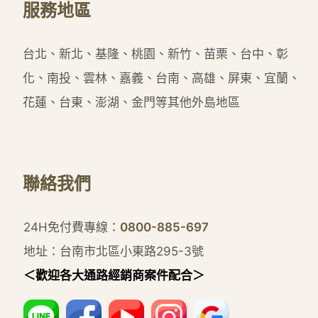
服務地區
台北、新北、基隆、桃園、新竹、苗栗、台中、彰
化、南投、雲林、嘉義、台南、高雄、屏東、宜蘭、
花蓮、台東、澎湖、金門等其他外島地區
聯絡我們
24H免付費專線：
0800-885-697
地址：台南市北區小東路295-3號
＜歡迎各大通路經銷商案件配合＞