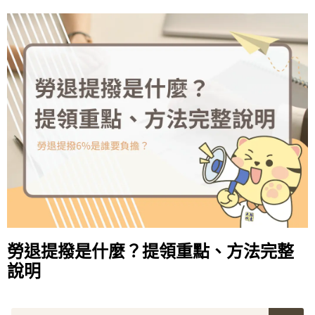
勞退提撥是什麼？提領重點、方法完整
說明