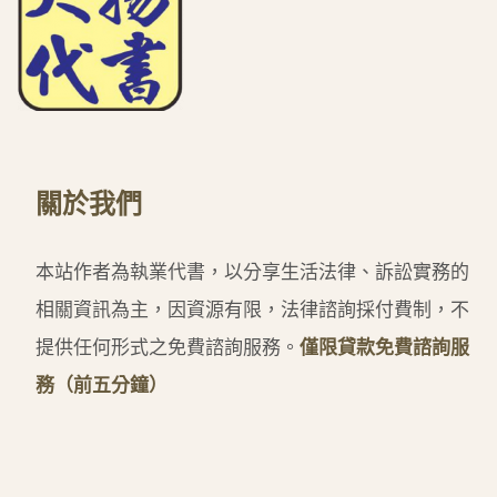
關於我們
本站作者為執業代書，以分享生活法律、訴訟實務的
相關資訊為主，因資源有限，法律諮詢採付費制，不
提供任何形式之免費諮詢服務。
僅限貸款免費諮詢服
務（前五分鐘）