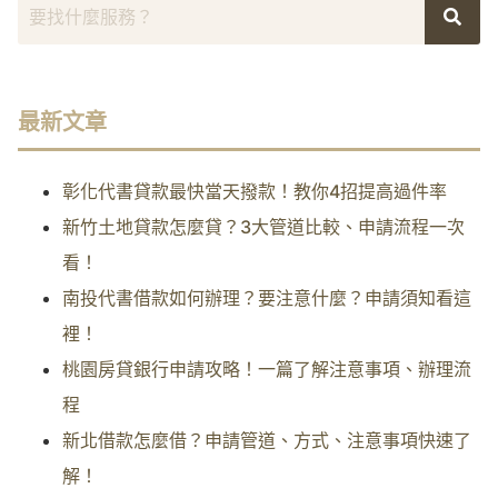
最新文章
彰化代書貸款最快當天撥款！教你4招提高過件率
新竹土地貸款怎麼貸？3大管道比較、申請流程一次
看！
南投代書借款如何辦理？要注意什麼？申請須知看這
裡！
桃園房貸銀行申請攻略！一篇了解注意事項、辦理流
程
新北借款怎麼借？申請管道、方式、注意事項快速了
解！