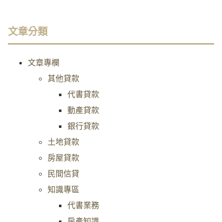
文章分類
文章專欄
其他貸款
代書貸款
動產貸款
銀行貸款
土地貸款
房屋貸款
民間信貸
知識專區
代書業務
房產知識