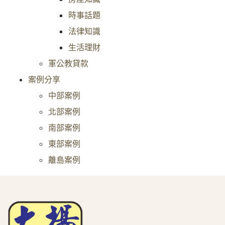
時事話題
法律知識
生活理財
軍公教貸款
案例分享
中部案例
北部案例
南部案例
東部案例
離島案例