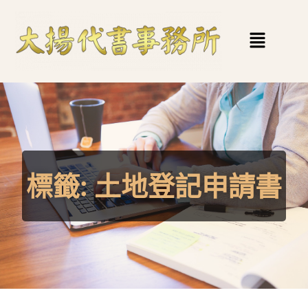
標籤:
土地登記申請書