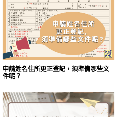
申請姓名住所更正登記，須準備哪些文
件呢？