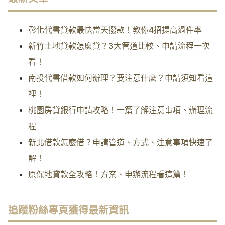
彰化代書貸款最快當天撥款！教你4招提高過件率
新竹土地貸款怎麼貸？3大管道比較、申請流程一次
看！
南投代書借款如何辦理？要注意什麼？申請須知看這
裡！
桃園房貸銀行申請攻略！一篇了解注意事項、辦理流
程
新北借款怎麼借？申請管道、方式、注意事項快速了
解！
原保地貸款全攻略！方案、申辦流程看這篇！
追蹤粉絲專頁獲得最新資訊