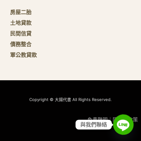
房屋二胎
土地貸款
民間信貸
債務整合
軍公教貸款
Copyright © 大揚代書 All Rights Reserved.
免責聲明
｜
隱私權政策
與我們聯絡