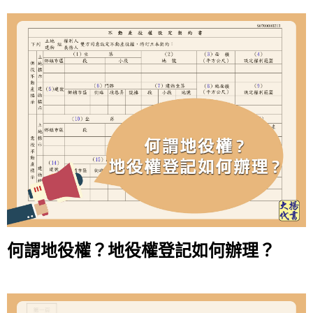
何謂地役權？地役權登記如何辦理？