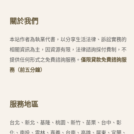
關於我們
本站作者為執業代書，以分享生活法律、訴訟實務的
相關資訊為主，因資源有限，法律諮詢採付費制，不
提供任何形式之免費諮詢服務。
僅限貸款免費諮詢服
務（前五分鐘）
服務地區
台北、新北、基隆、桃園、新竹、苗栗、台中、彰
化、南投、雲林、嘉義、台南、高雄、屏東、宜蘭、