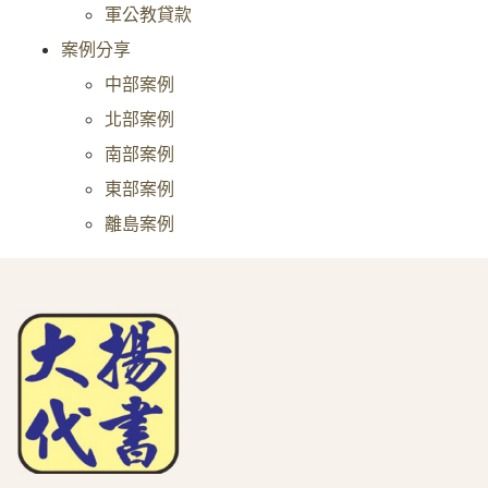
軍公教貸款
案例分享
中部案例
北部案例
南部案例
東部案例
離島案例