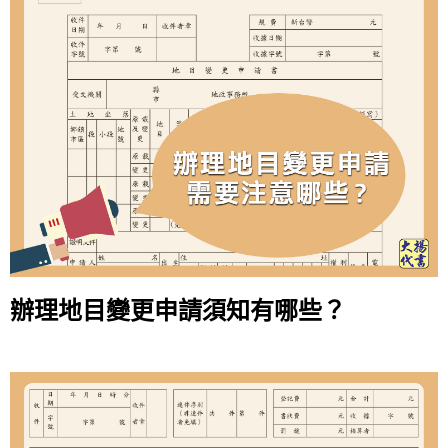
辦理地目變更申請須知有哪些？