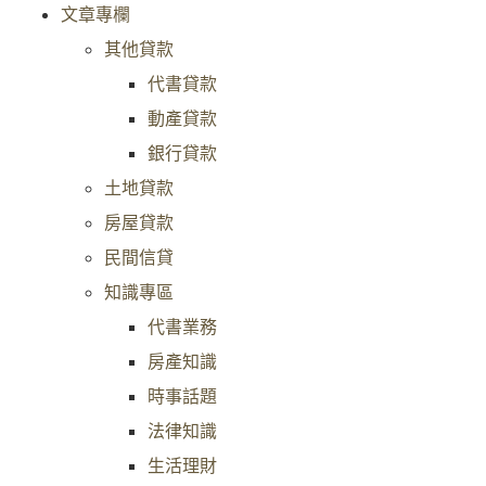
文章專欄
其他貸款
代書貸款
動產貸款
銀行貸款
土地貸款
房屋貸款
民間信貸
知識專區
代書業務
房產知識
時事話題
法律知識
生活理財