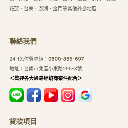
花蓮、台東、澎湖、金門等其他外島地區
聯絡我們
24H免付費專線：
0800-885-697
地址：台南市北區小東路295-3號
＜歡迎各大通路經銷商案件配合＞
貸款項目