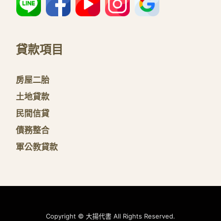
貸款項目
房屋二胎
土地貸款
民間信貸
債務整合
軍公教貸款
Copyright © 大揚代書 All Rights Reserved.