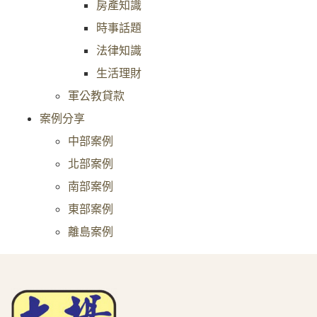
房產知識
時事話題
法律知識
生活理財
軍公教貸款
案例分享
中部案例
北部案例
南部案例
東部案例
離島案例