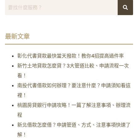
最新文章
彰化代書貸款最快當天撥款！教你4招提高過件率
新竹土地貸款怎麼貸？3大管道比較、申請流程一次
看！
南投代書借款如何辦理？要注意什麼？申請須知看這
裡！
桃園房貸銀行申請攻略！一篇了解注意事項、辦理流
程
新北借款怎麼借？申請管道、方式、注意事項快速了
解！