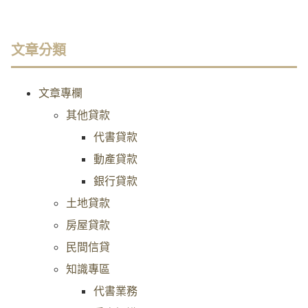
文章分類
文章專欄
其他貸款
代書貸款
動產貸款
銀行貸款
土地貸款
房屋貸款
民間信貸
知識專區
代書業務