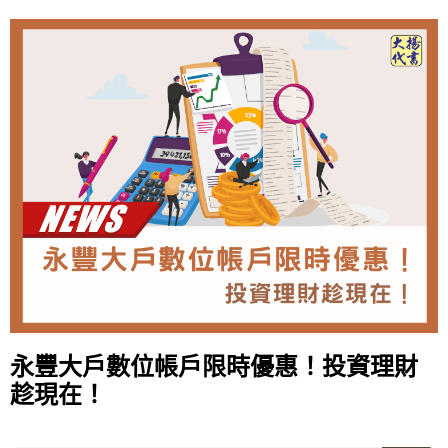
永豐大戶數位帳戶限時優惠！投資理財
趁現在！