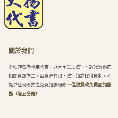
關於我們
本站作者為執業代書，以分享生活法律、訴訟實務的
相關資訊為主，因資源有限，法律諮詢採付費制，不
提供任何形式之免費諮詢服務。
僅限貸款免費諮詢服
務（前五分鐘）