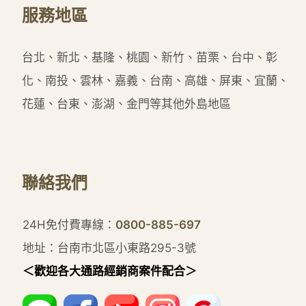
服務地區
台北、新北、基隆、桃園、新竹、苗栗、台中、彰
化、南投、雲林、嘉義、台南、高雄、屏東、宜蘭、
花蓮、台東、澎湖、金門等其他外島地區
聯絡我們
24H免付費專線：
0800-885-697
地址：台南市北區小東路295-3號
＜歡迎各大通路經銷商案件配合＞