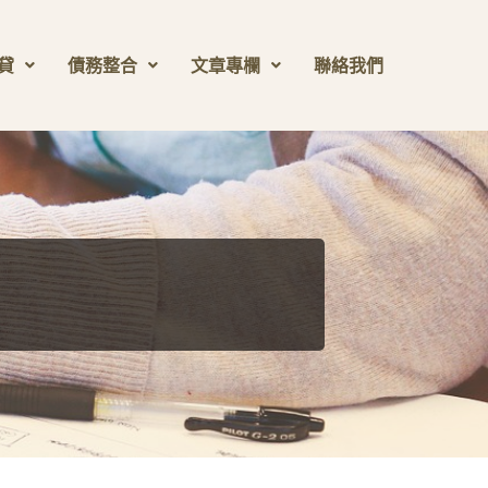
貸
債務整合
文章專欄
聯絡我們