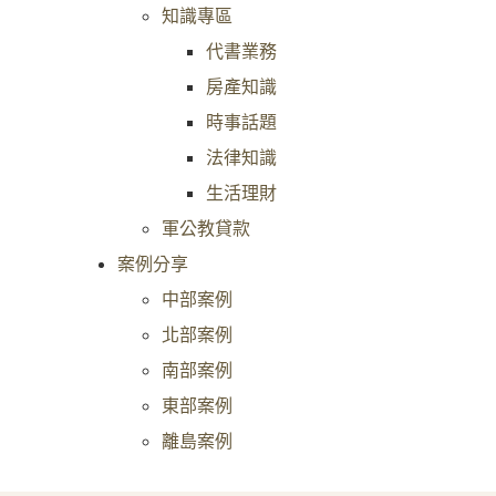
知識專區
代書業務
房產知識
時事話題
法律知識
生活理財
軍公教貸款
案例分享
中部案例
北部案例
南部案例
東部案例
離島案例