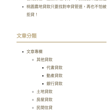
桃園農地貸款只要找對申貸管道，再也不怕被
拒貸！
文章分類
文章專欄
其他貸款
代書貸款
動產貸款
銀行貸款
土地貸款
房屋貸款
民間信貸