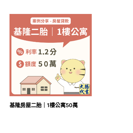
基隆房屋二胎｜1樓公寓50萬