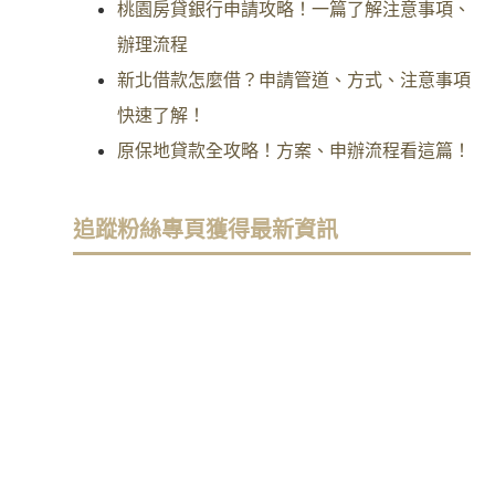
桃園房貸銀行申請攻略！一篇了解注意事項、
辦理流程
新北借款怎麼借？申請管道、方式、注意事項
快速了解！
原保地貸款全攻略！方案、申辦流程看這篇！
追蹤粉絲專頁獲得最新資訊