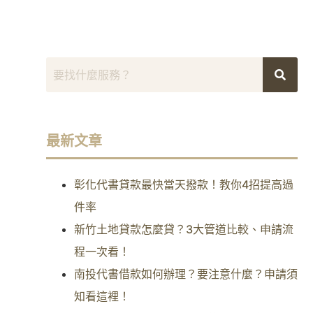
最新文章
彰化代書貸款最快當天撥款！教你4招提高過
件率
新竹土地貸款怎麼貸？3大管道比較、申請流
程一次看！
南投代書借款如何辦理？要注意什麼？申請須
知看這裡！