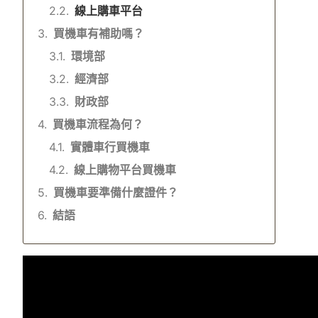
線上購車平台
買機車有補助嗎？
環境部
經濟部
財政部
買機車流程為何？
實體車行買機車
線上購物平台買機車
買機車要準備什麼證件？
結語