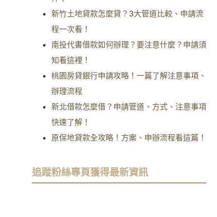
新竹土地貸款怎麼貸？3大管道比較、申請流
程一次看！
南投代書借款如何辦理？要注意什麼？申請須
知看這裡！
桃園房貸銀行申請攻略！一篇了解注意事項、
辦理流程
新北借款怎麼借？申請管道、方式、注意事項
快速了解！
原保地貸款全攻略！方案、申辦流程看這篇！
追蹤粉絲專頁獲得最新資訊