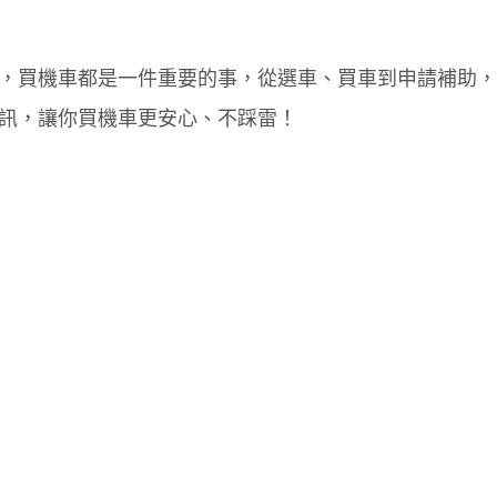
，買機車都是一件重要的事，從選車、買車到申請補助，
訊，讓你買機車更安心、不踩雷！