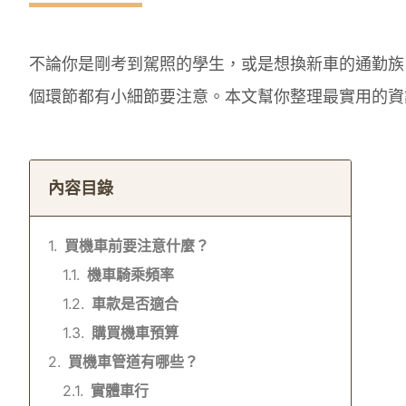
不論你是剛考到駕照的學生，或是想換新車的通勤族
個環節都有小細節要注意。本文幫你整理最實用的資
內容目錄
買機車前要注意什麼？
機車騎乘頻率
車款是否適合
購買機車預算
買機車管道有哪些？
實體車行