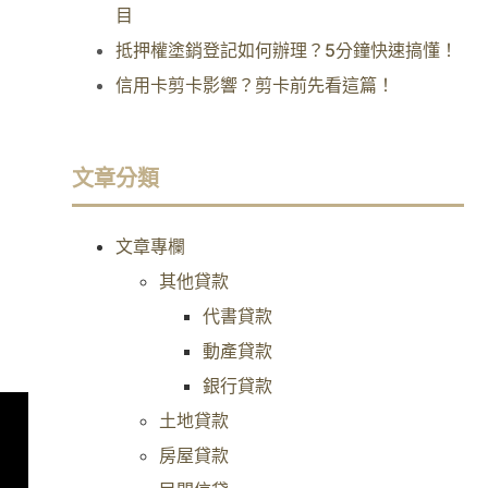
目
抵押權塗銷登記如何辦理？5分鐘快速搞懂！
信用卡剪卡影響？剪卡前先看這篇！
文章分類
文章專欄
其他貸款
代書貸款
動產貸款
銀行貸款
土地貸款
房屋貸款