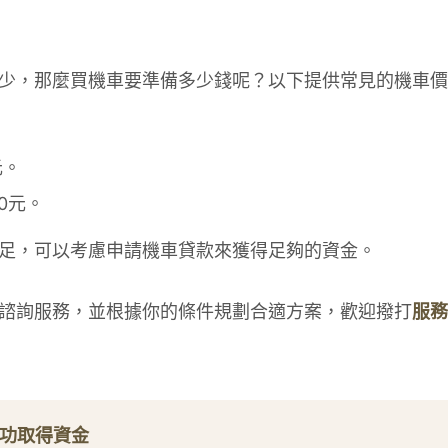
少，那麼買機車要準備多少錢呢？以下提供常見的機車價
元。
00元。
足，可以考慮申請機車貸款來獲得足夠的資金。
諮詢服務，並根據你的條件規劃合適方案，歡迎撥打
服務
成功取得資金