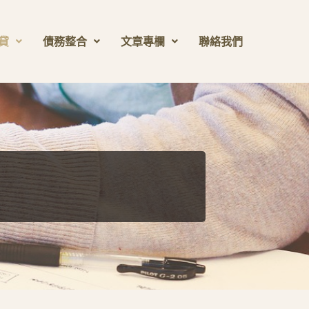
貸
債務整合
文章專欄
聯絡我們