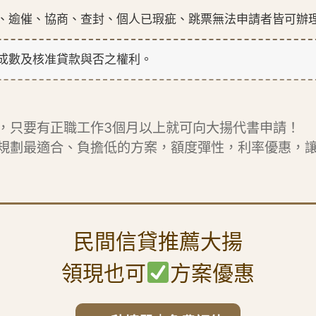
、逾催、協商、查封、個人已瑕疵、跳票無法申請者皆可辦
成數及核准貸款與否之權利。
，只要有正職工作3個月以上就可向大揚代書申請！
規劃最適合、負擔低的方案，額度彈性，利率優惠，
民間信貸推薦大揚
領現也可
方案優惠