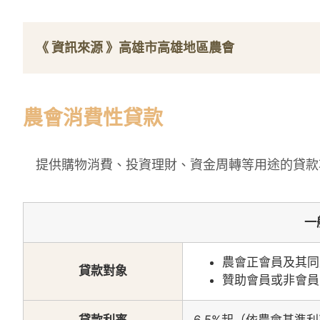
《 資訊來源 》
高雄市高雄地區農會
農會消費性貸款
提供購物消費、投資理財、資金周轉等用途的貸款
一
農會正會員及其同
貸款對象
贊助會員或非會員