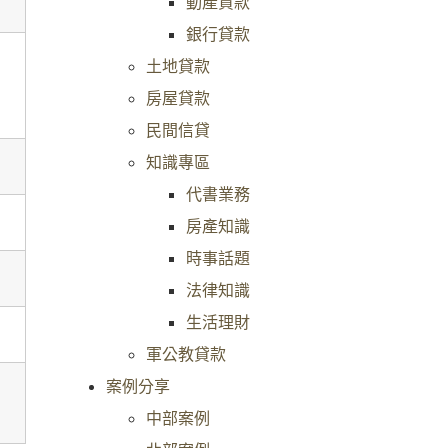
動產貸款
銀行貸款
土地貸款
房屋貸款
民間信貸
知識專區
代書業務
房產知識
時事話題
法律知識
生活理財
軍公教貸款
案例分享
中部案例