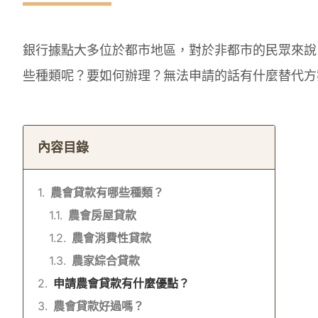
銀行據點大多位於都市地區，對於非都市的民眾來說
些種類呢？要如何辦理？無法申請的話有什麼替代方
內容目錄
農會貸款有哪些種類？
農會房屋貸款
農會消費性貸款
農家綜合貸款
申請農會貸款有什麼優點？
農會貸款好過嗎？