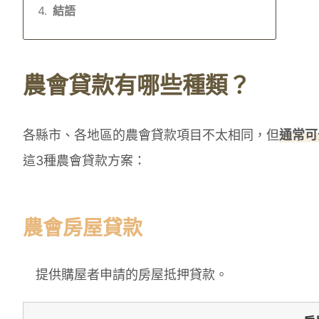
結語
農會貸款有哪些種類？
各縣市、各地區的農會貸款項目不太相同，但
通常可
這3種農會貸款方案：
農會房屋貸款
提供購屋者申請的房屋抵押貸款。