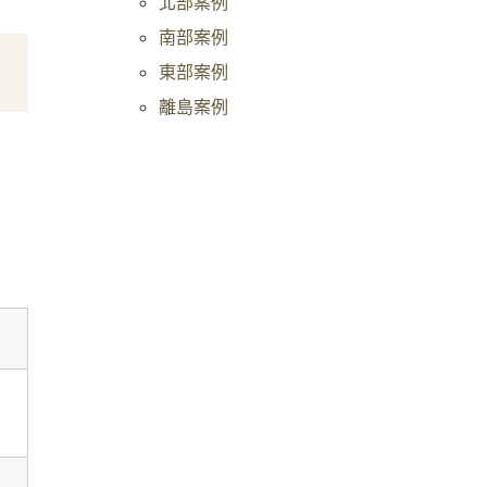
北部案例
南部案例
東部案例
離島案例