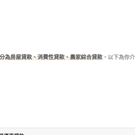
分為房屋貸款、消費性貸款、農家綜合貸款
，以下為你介