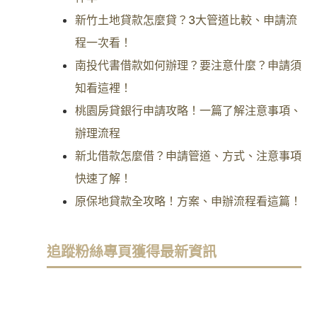
新竹土地貸款怎麼貸？3大管道比較、申請流
程一次看！
南投代書借款如何辦理？要注意什麼？申請須
知看這裡！
桃園房貸銀行申請攻略！一篇了解注意事項、
辦理流程
新北借款怎麼借？申請管道、方式、注意事項
快速了解！
原保地貸款全攻略！方案、申辦流程看這篇！
追蹤粉絲專頁獲得最新資訊