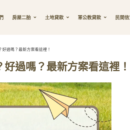
們
房屋二胎
土地貸款
軍公教貸款
民間信
？好過嗎？最新方案看這裡！
？好過嗎？最新方案看這裡！