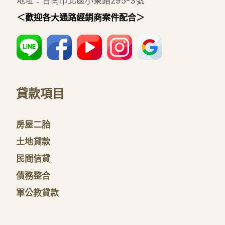
地址：台南市北區小東路295-3號
＜歡迎各大通路經銷商案件配合＞
貸款項目
房屋二胎
土地貸款
民間信貸
債務整合
軍公教貸款