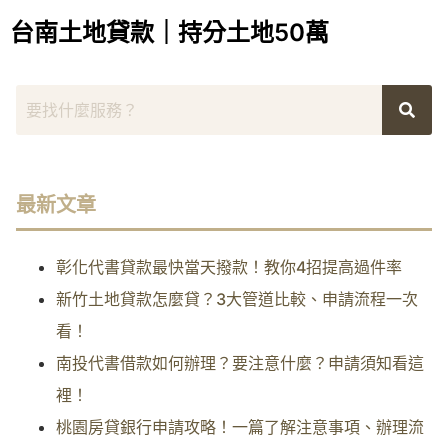
台南土地貸款｜持分土地50萬
最新文章
彰化代書貸款最快當天撥款！教你4招提高過件率
新竹土地貸款怎麼貸？3大管道比較、申請流程一次
看！
南投代書借款如何辦理？要注意什麼？申請須知看這
裡！
桃園房貸銀行申請攻略！一篇了解注意事項、辦理流