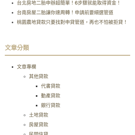
台北房地二胎申辦超簡單！6步驟就能取得資金！
台南房屋二胎讓你速周轉！申請前要細選管道
桃園農地貸款只要找對申貸管道，再也不怕被拒貸！
文章分類
文章專欄
其他貸款
代書貸款
動產貸款
銀行貸款
土地貸款
房屋貸款
民間信貸