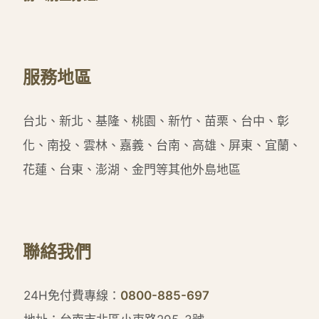
服務地區
台北、新北、基隆、桃園、新竹、苗栗、台中、彰
化、南投、雲林、嘉義、台南、高雄、屏東、宜蘭、
花蓮、台東、澎湖、金門等其他外島地區
聯絡我們
24H免付費專線：
0800-885-697