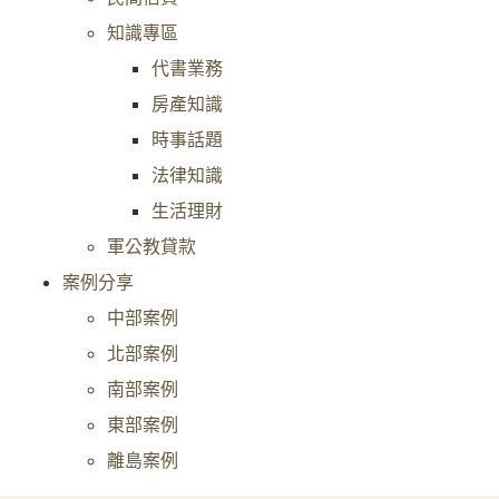
知識專區
代書業務
房產知識
時事話題
法律知識
生活理財
軍公教貸款
案例分享
中部案例
北部案例
南部案例
東部案例
離島案例