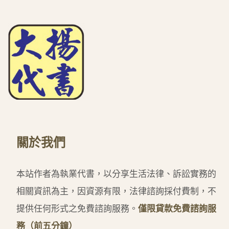
關於我們
本站作者為執業代書，以分享生活法律、訴訟實務的
相關資訊為主，因資源有限，法律諮詢採付費制，不
提供任何形式之免費諮詢服務。
僅限貸款免費諮詢服
務（前五分鐘）