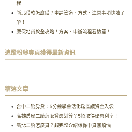
程
新北借款怎麼借？申請管道、方式、注意事項快速了
解！
原保地貸款全攻略！方案、申辦流程看這篇！
追蹤粉絲專頁獲得最新資訊
精選文章
台中二胎房貸：5分鐘學會活化房產讓資金入袋
高雄房屋二胎怎麼貸最划算？5招取得優惠利率！
新北二胎怎麼貸？超完整介紹讓你申貸無煩惱