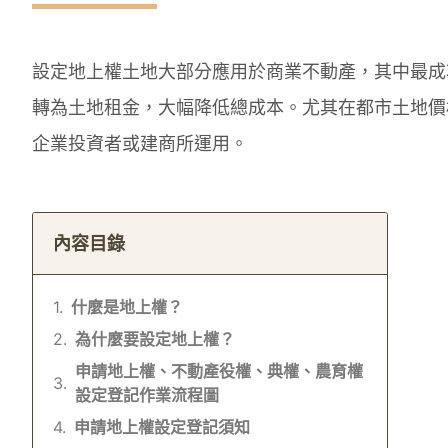
設定地上權土地大部分應用於商業不動產，其中最成
轉為土地租金，大幅降低總成本。尤其在都市土地價
企業投資者或建商所運用。
內容目錄
什麼是地上權？
為什麼要設定地上權？
申請地上權、不動產役權、典權、農育權
設定登記作業流程圖
申請地上權設定登記須知