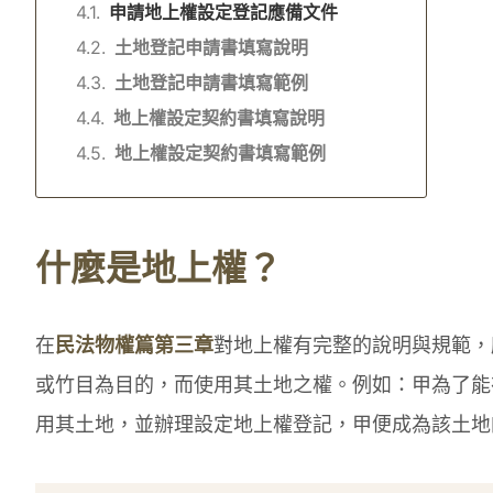
申請地上權設定登記應備文件
土地登記申請書填寫說明
土地登記申請書填寫範例
地上權設定契約書填寫說明
地上權設定契約書填寫範例
什麼是地上權？
在
民法物權篇第三章
對地上權有完整的說明與規範，
或竹目為目的，而使用其土地之權。例如：甲為了能
用其土地，並辦理設定地上權登記，甲便成為該土地