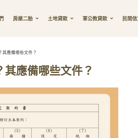
們
房屋二胎
土地貸款
軍公教貸款
民間信
？其應備哪些文件？
？其應備哪些文件？