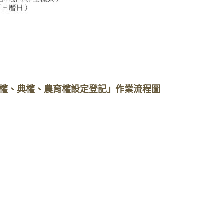
權、典權、農育權設定登記」作業流程圖