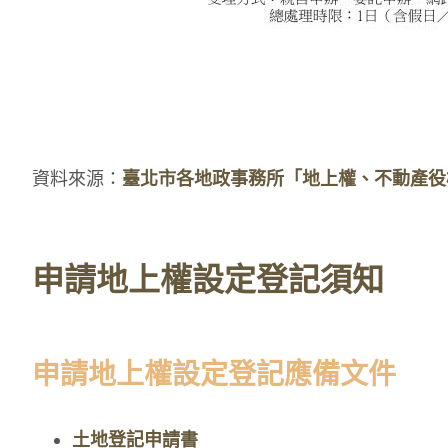
資料來源：
臺北市各地政事務所「地上權、不動產役
申請地上權設定登記須知
申請地上權設定登記應備文件
土地登記申請書