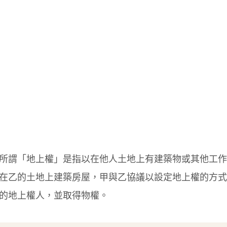
所謂「地上權」是指以在他人土地上有建築物或其他工作
在乙的土地上建築房屋，甲與乙協議以設定地上權的方式
的地上權人，並取得物權。