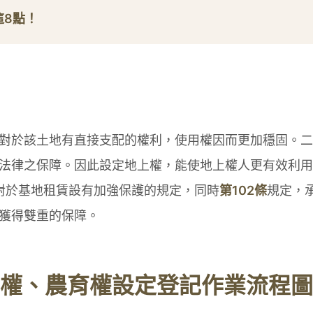
這8點！
對於該土地有直接支配的權利，使用權因而更加穩固。二
法律之保障。因此設定地上權，能使地上權人更有效利用
對於基地租賃設有加強保護的規定，同時
第102條
規定，
獲得雙重的保障。
權、農育權設定登記作業流程圖