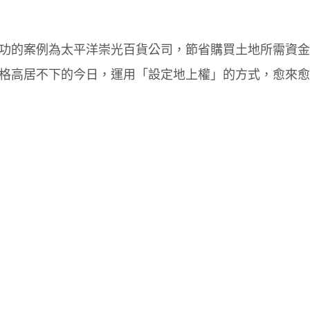
功的案例為太平洋崇光百貨公司，節省購買土地所需資金
格高居不下的今日，運用「設定地上權」的方式，愈來愈