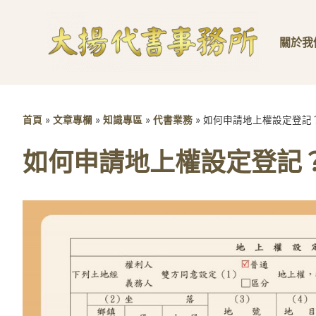
關於我
首頁
»
文章專欄
»
知識專區
»
代書業務
»
如何申請地上權設定登記
如何申請地上權設定登記