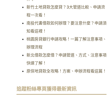
新竹土地貸款怎麼貸？3大管道比較、申請流
程一次看！
南投代書借款如何辦理？要注意什麼？申請須
知看這裡！
桃園房貸銀行申請攻略！一篇了解注意事項、
辦理流程
新北借款怎麼借？申請管道、方式、注意事項
快速了解！
原保地貸款全攻略！方案、申辦流程看這篇！
追蹤粉絲專頁獲得最新資訊