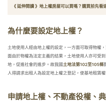
《 延伸閱讀 》
地上權房屋可以買嗎？購買前先看
為什麼要設定地上權？
土地使用人經由地上權的設定，一方面可取得物權，
面由於物權為法定主義的結果，土地使用人亦可受到
地，促進社會的進步。故我國
土地法第102至105條
人得請求出租人為設定地上權之登記，使基地租賃權
申請地上權、不動產役權、典