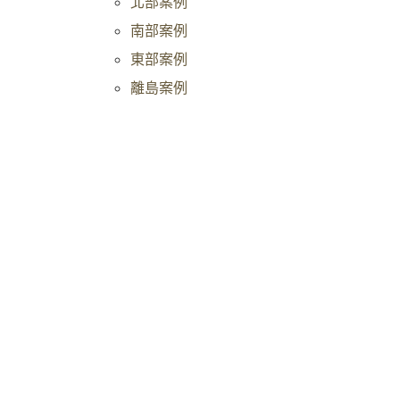
北部案例
南部案例
東部案例
離島案例