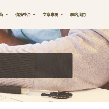
貸
債務整合
文章專欄
聯絡我們