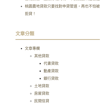
桃園農地貸款只要找對申貸管道，再也不怕被
拒貸！
文章分類
文章專欄
其他貸款
代書貸款
動產貸款
銀行貸款
土地貸款
房屋貸款
民間信貸