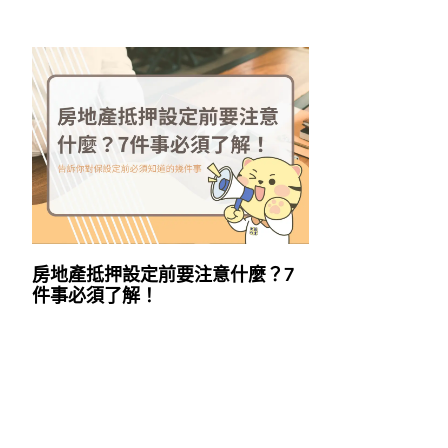
房地產抵押設定前要注意什麼？7
件事必須了解！