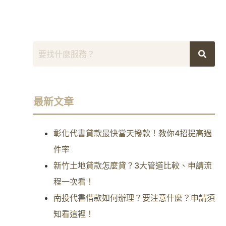
最新文章
彰化代書貸款最快當天撥款！教你4招提高過
件率
新竹土地貸款怎麼貸？3大管道比較、申請流
程一次看！
南投代書借款如何辦理？要注意什麼？申請須
知看這裡！