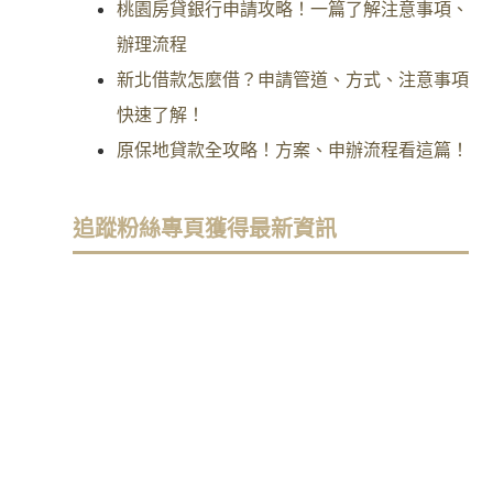
桃園房貸銀行申請攻略！一篇了解注意事項、
辦理流程
新北借款怎麼借？申請管道、方式、注意事項
快速了解！
原保地貸款全攻略！方案、申辦流程看這篇！
追蹤粉絲專頁獲得最新資訊