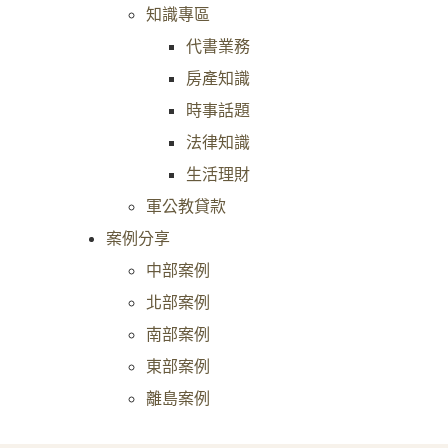
知識專區
代書業務
房產知識
時事話題
法律知識
生活理財
軍公教貸款
案例分享
中部案例
北部案例
南部案例
東部案例
離島案例