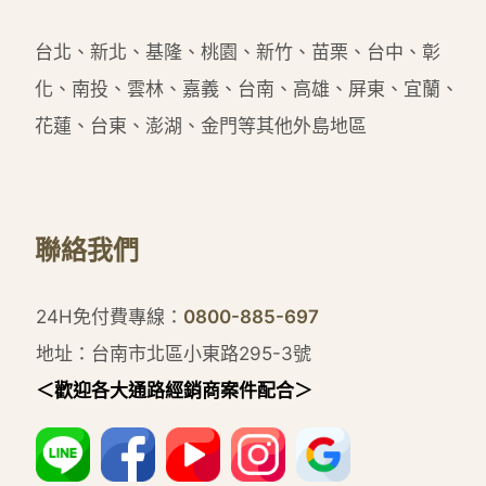
台北、新北、基隆、桃園、新竹、苗栗、台中、彰
化、南投、雲林、嘉義、台南、高雄、屏東、宜蘭、
花蓮、台東、澎湖、金門等其他外島地區
聯絡我們
24H免付費專線：
0800-885-697
地址：台南市北區小東路295-3號
＜歡迎各大通路經銷商案件配合＞