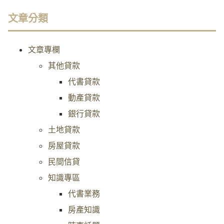
文章分類
文章專欄
其他貸款
代書貸款
動產貸款
銀行貸款
土地貸款
房屋貸款
民間信貸
知識專區
代書業務
房產知識