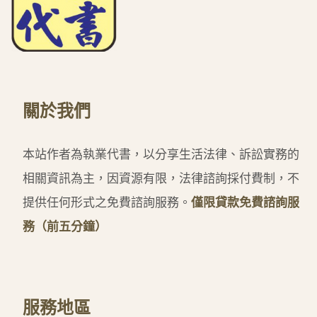
關於我們
本站作者為執業代書，以分享生活法律、訴訟實務的
相關資訊為主，因資源有限，法律諮詢採付費制，不
提供任何形式之免費諮詢服務。
僅限貸款免費諮詢服
務（前五分鐘）
服務地區