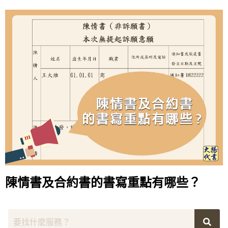
陳情書及合約書的書寫重點有哪些？