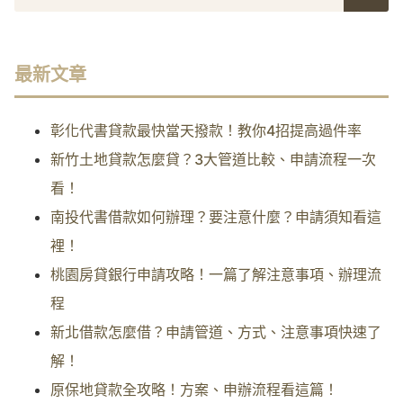
最新文章
彰化代書貸款最快當天撥款！教你4招提高過件率
新竹土地貸款怎麼貸？3大管道比較、申請流程一次
看！
南投代書借款如何辦理？要注意什麼？申請須知看這
裡！
桃園房貸銀行申請攻略！一篇了解注意事項、辦理流
程
新北借款怎麼借？申請管道、方式、注意事項快速了
解！
原保地貸款全攻略！方案、申辦流程看這篇！