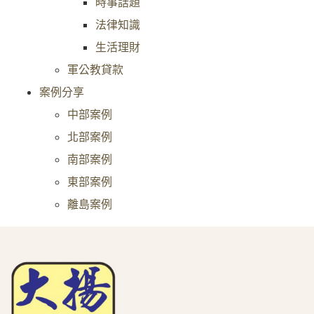
時事話題
法律知識
生活理財
軍公教貸款
案例分享
中部案例
北部案例
南部案例
東部案例
離島案例