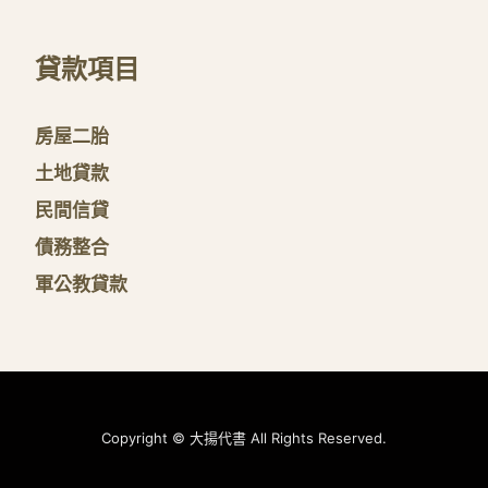
貸款項目
房屋二胎
土地貸款
民間信貸
債務整合
軍公教貸款
Copyright © 大揚代書 All Rights Reserved.