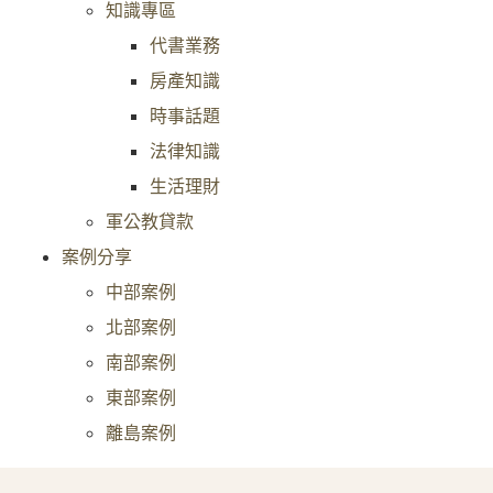
知識專區
代書業務
房產知識
時事話題
法律知識
生活理財
軍公教貸款
案例分享
中部案例
北部案例
南部案例
東部案例
離島案例