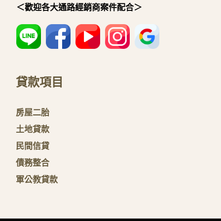
＜歡迎各大通路經銷商案件配合＞
貸款項目
房屋二胎
土地貸款
民間信貸
債務整合
軍公教貸款