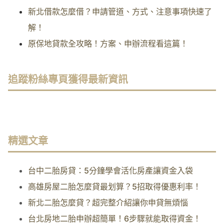
新北借款怎麼借？申請管道、方式、注意事項快速了
解！
原保地貸款全攻略！方案、申辦流程看這篇！
追蹤粉絲專頁獲得最新資訊
精選文章
台中二胎房貸：5分鐘學會活化房產讓資金入袋
高雄房屋二胎怎麼貸最划算？5招取得優惠利率！
新北二胎怎麼貸？超完整介紹讓你申貸無煩惱
台北房地二胎申辦超簡單！6步驟就能取得資金！