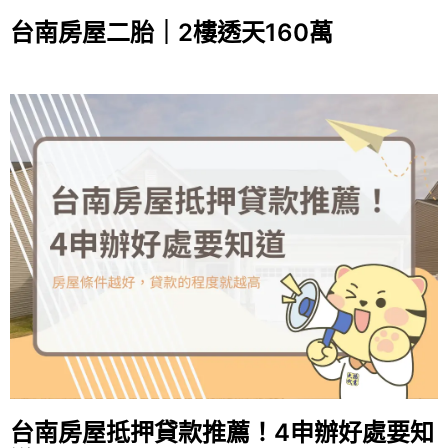
台南房屋二胎｜2樓透天160萬
台南房屋抵押貸款推薦！4申辦好處要知