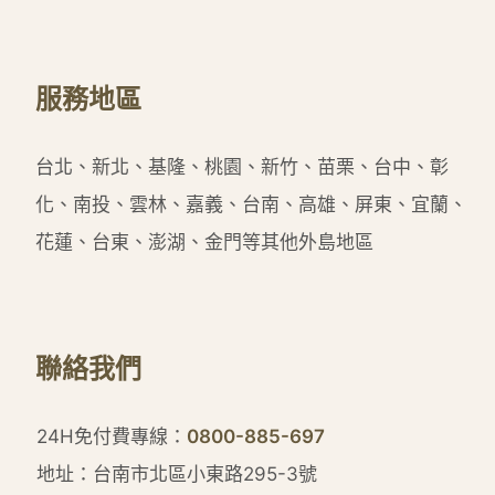
服務地區
台北、新北、基隆、桃園、新竹、苗栗、台中、彰
化、南投、雲林、嘉義、台南、高雄、屏東、宜蘭、
花蓮、台東、澎湖、金門等其他外島地區
聯絡我們
24H免付費專線：
0800-885-697
地址：台南市北區小東路295-3號