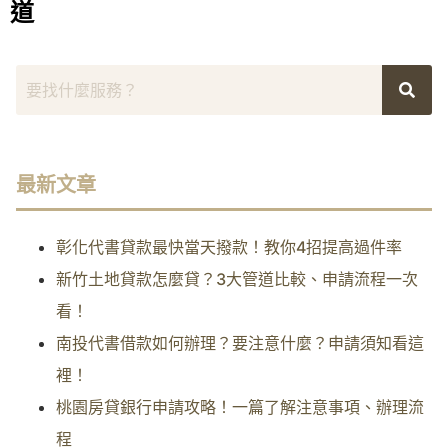
道
最新文章
彰化代書貸款最快當天撥款！教你4招提高過件率
新竹土地貸款怎麼貸？3大管道比較、申請流程一次
看！
南投代書借款如何辦理？要注意什麼？申請須知看這
裡！
桃園房貸銀行申請攻略！一篇了解注意事項、辦理流
程