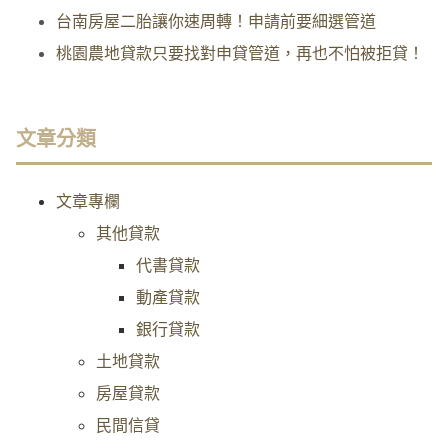
台南房屋二胎讓你速周轉！申請前要細選管道
桃園農地貸款只要找對申貸管道，再也不怕被拒貸！
文章分類
文章專欄
其他貸款
代書貸款
動產貸款
銀行貸款
土地貸款
房屋貸款
民間信貸