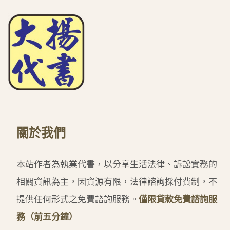
關於我們
本站作者為執業代書，以分享生活法律、訴訟實務的
相關資訊為主，因資源有限，法律諮詢採付費制，不
提供任何形式之免費諮詢服務。
僅限貸款免費諮詢服
務（前五分鐘）