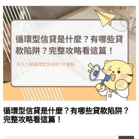
循環型信貸是什麼？有哪些貸款陷阱？
完整攻略看這篇！