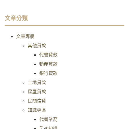
文章分類
文章專欄
其他貸款
代書貸款
動產貸款
銀行貸款
土地貸款
房屋貸款
民間信貸
知識專區
代書業務
房產知識