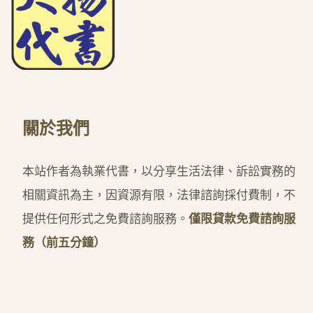
關於我們
本站作者為執業代書，以分享生活法律、訴訟實務的
相關資訊為主，因資源有限，法律諮詢採付費制，不
提供任何形式之免費諮詢服務。
僅限貸款免費諮詢服
務（前五分鐘）