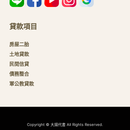
貸款項目
房屋二胎
土地貸款
民間信貸
債務整合
軍公教貸款
Copyright © 大揚代書 All Rights Reserved.