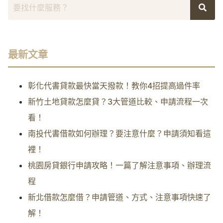
最新文章
彰化代書貸款最快當天撥款！教你4招提高過件率
新竹土地貸款怎麼貸？3大管道比較、申請流程一次
看！
南投代書借款如何辦理？要注意什麼？申請須知看這
裡！
桃園房貸銀行申請攻略！一篇了解注意事項、辦理流
程
新北借款怎麼借？申請管道、方式、注意事項快速了
解！