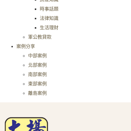
時事話題
法律知識
生活理財
軍公教貸款
案例分享
中部案例
北部案例
南部案例
東部案例
離島案例