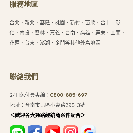
服務地區
台北、新北、基隆、桃園、新竹、苗栗、台中、彰
化、南投、雲林、嘉義、台南、高雄、屏東、宜蘭、
花蓮、台東、澎湖、金門等其他外島地區
聯絡我們
24H免付費專線：
0800-885-697
地址：台南市北區小東路295-3號
＜歡迎各大通路經銷商案件配合＞