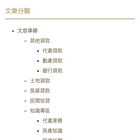
文章分類
文章專欄
其他貸款
代書貸款
動產貸款
銀行貸款
土地貸款
房屋貸款
民間信貸
知識專區
代書業務
房產知識