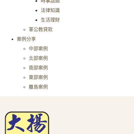
時事話題
法律知識
生活理財
軍公教貸款
案例分享
中部案例
北部案例
南部案例
東部案例
離島案例