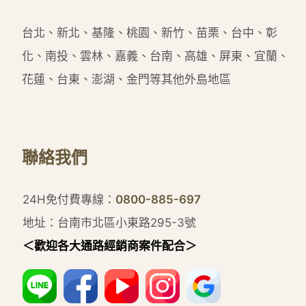
台北、新北、基隆、桃園、新竹、苗栗、台中、彰
化、南投、雲林、嘉義、台南、高雄、屏東、宜蘭、
花蓮、台東、澎湖、金門等其他外島地區
聯絡我們
24H免付費專線：
0800-885-697
地址：台南市北區小東路295-3號
＜歡迎各大通路經銷商案件配合＞