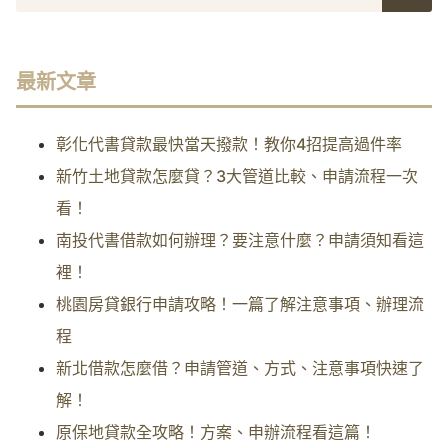
最新文章
彰化代書貸款最快當天撥款！教你4招提高過件率
新竹土地貸款怎麼貸？3大管道比較、申請流程一次
看！
南投代書借款如何辦理？要注意什麼？申請須知看這
裡！
桃園房貸銀行申請攻略！一篇了解注意事項、辦理流
程
新北借款怎麼借？申請管道、方式、注意事項快速了
解！
原保地貸款全攻略！方案、申辦流程看這篇！