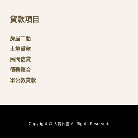
貸款項目
房屋二胎
土地貸款
民間信貸
債務整合
軍公教貸款
Copyright © 大揚代書 All Rights Reserved.