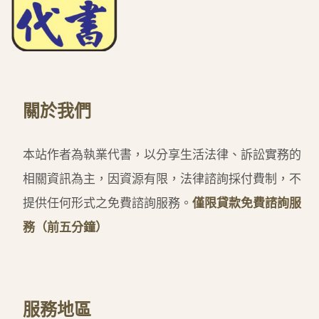
關於我們
本站作者為執業代書，以分享生活法律、訴訟實務的
相關資訊為主，因資源有限，法律諮詢採付費制，不
提供任何形式之免費諮詢服務。
僅限貸款免費諮詢服
務（前五分鐘）
服務地區