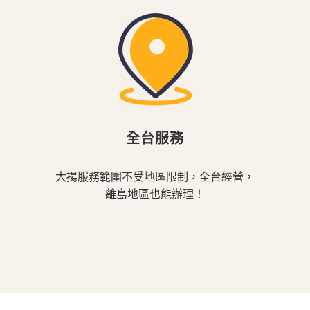
全台服務
大揚服務範圍不受地區限制，全台經營，
離島地區也能辦理！