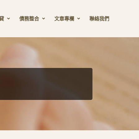
貸
債務整合
文章專欄
聯絡我們