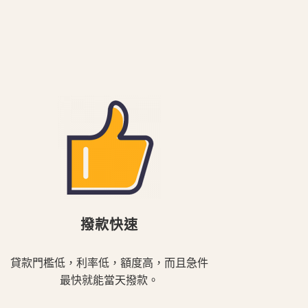
撥款快速
貸款門檻低，利率低，額度高，而且急件
最快就能當天撥款。