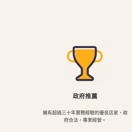
政府推薦
擁有超過三十年實務經驗的優良店家，政
府合法，專業經營。