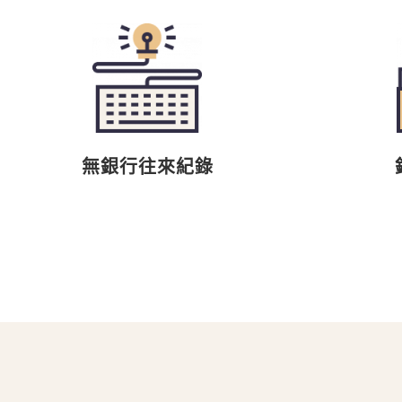
無銀行往來紀錄