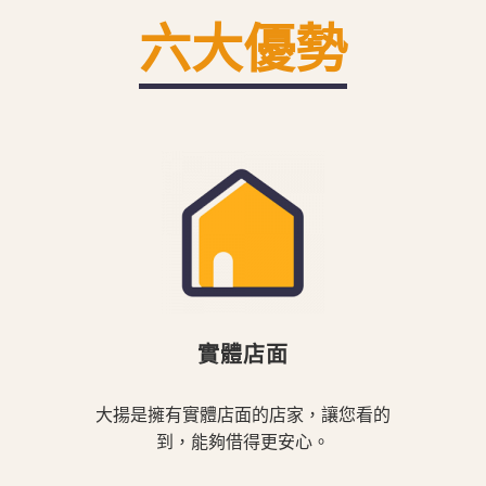
六大優勢
實體店面
大揚是擁有實體店面的店家，讓您看的
到，能夠借得更安心。