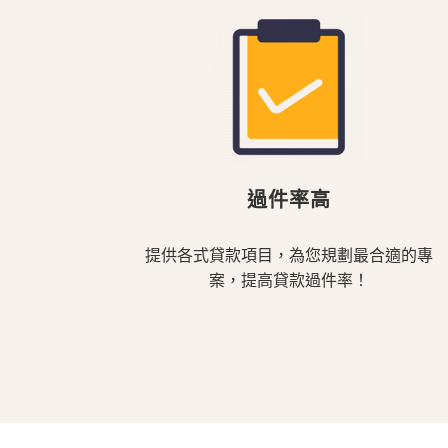
過件率高
提供各式貸款項目，為您規劃最合適的專
案，提高貸款過件率！