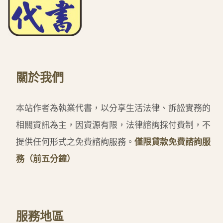
關於我們
本站作者為執業代書，以分享生活法律、訴訟實務的
相關資訊為主，因資源有限，法律諮詢採付費制，不
提供任何形式之免費諮詢服務。
僅限貸款免費諮詢服
務（前五分鐘）
服務地區