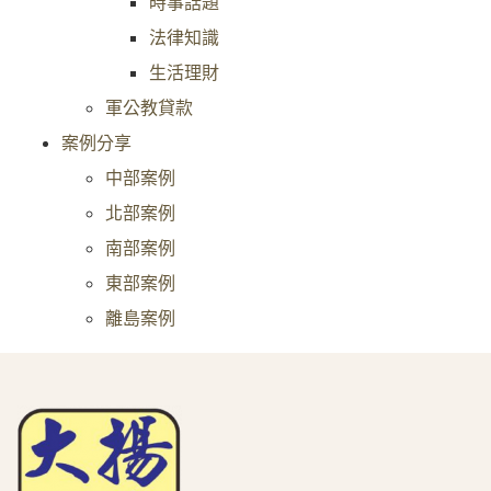
時事話題
法律知識
生活理財
軍公教貸款
案例分享
中部案例
北部案例
南部案例
東部案例
離島案例