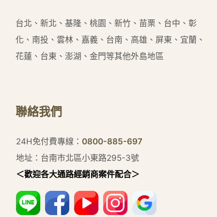
台北、新北、基隆、桃園、新竹、苗栗、台中、彰
化、南投、雲林、嘉義、台南、高雄、屏東、宜蘭、
花蓮、台東、澎湖、金門等其他外島地區
聯絡我們
24H免付費專線：
0800-885-697
地址：台南市北區小東路295-3號
＜歡迎各大通路經銷商案件配合＞