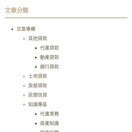
文章分類
文章專欄
其他貸款
代書貸款
動產貸款
銀行貸款
土地貸款
房屋貸款
民間信貸
知識專區
代書業務
房產知識