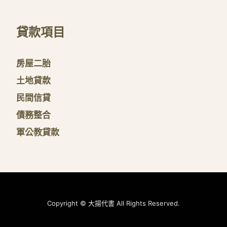
貸款項目
房屋二胎
土地貸款
民間信貸
債務整合
軍公教貸款
Copyright © 大揚代書 All Rights Reserved.