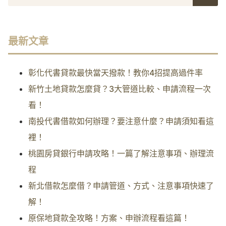
最新文章
彰化代書貸款最快當天撥款！教你4招提高過件率
新竹土地貸款怎麼貸？3大管道比較、申請流程一次
看！
南投代書借款如何辦理？要注意什麼？申請須知看這
裡！
桃園房貸銀行申請攻略！一篇了解注意事項、辦理流
程
新北借款怎麼借？申請管道、方式、注意事項快速了
解！
原保地貸款全攻略！方案、申辦流程看這篇！