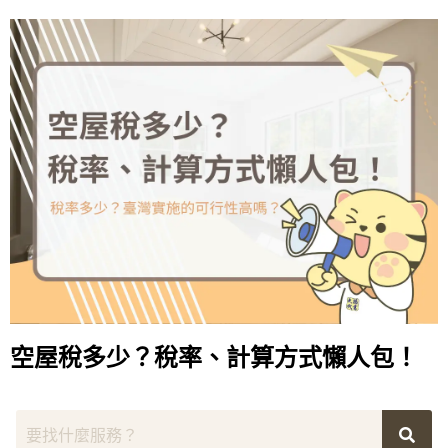
空屋稅多少？稅率、計算方式懶人包！