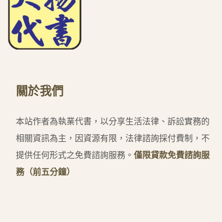
關於我們
本站作者為執業代書，以分享生活法律、訴訟實務的
相關資訊為主，因資源有限，法律諮詢採付費制，不
提供任何形式之免費諮詢服務。
僅限貸款免費諮詢服
務（前五分鐘）