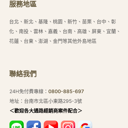
服務地區
台北、新北、基隆、桃園、新竹、苗栗、台中、彰
化、南投、雲林、嘉義、台南、高雄、屏東、宜蘭、
花蓮、台東、澎湖、金門等其他外島地區
聯絡我們
24H免付費專線：
0800-885-697
地址：台南市北區小東路295-3號
＜歡迎各大通路經銷商案件配合＞