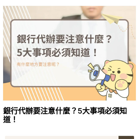
銀行代辦要注意什麼？5大事項必須知
道！