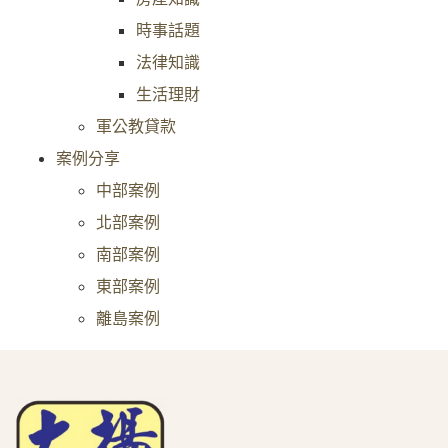
時事話題
法律知識
生活理財
軍公教貸款
案例分享
中部案例
北部案例
南部案例
東部案例
離島案例