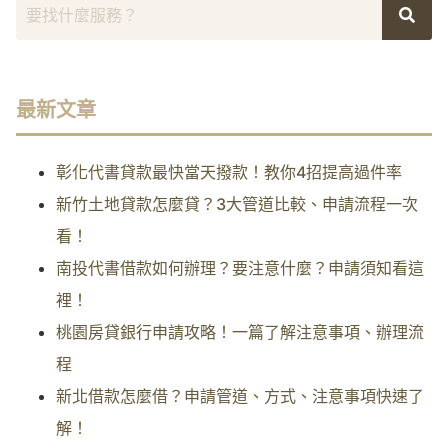
最新文章
彰化代書貸款最快當天撥款！教你4招提高過件率
新竹土地貸款怎麼貸？3大管道比較、申請流程一次
看！
南投代書借款如何辦理？要注意什麼？申請須知看這
裡！
桃園房貸銀行申請攻略！一篇了解注意事項、辦理流
程
新北借款怎麼借？申請管道、方式、注意事項快速了
解！