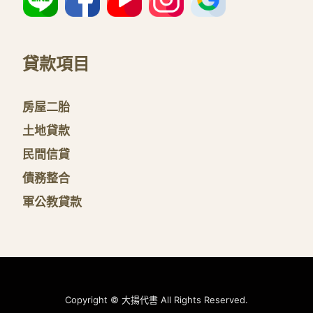
貸款項目
房屋二胎
土地貸款
民間信貸
債務整合
軍公教貸款
Copyright © 大揚代書 All Rights Reserved.