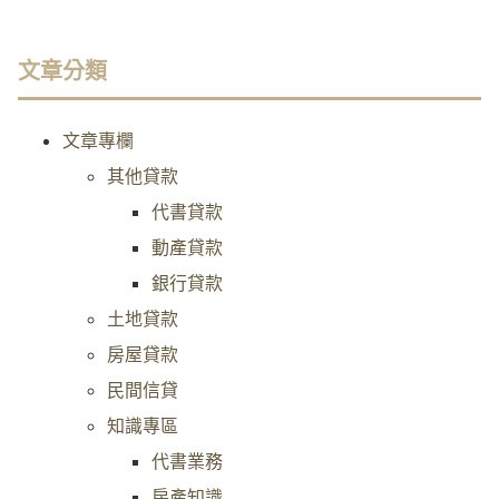
文章分類
文章專欄
其他貸款
代書貸款
動產貸款
銀行貸款
土地貸款
房屋貸款
民間信貸
知識專區
代書業務
房產知識