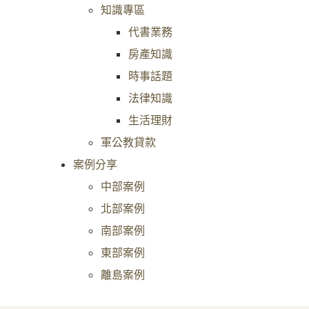
知識專區
代書業務
房產知識
時事話題
法律知識
生活理財
軍公教貸款
案例分享
中部案例
北部案例
南部案例
東部案例
離島案例