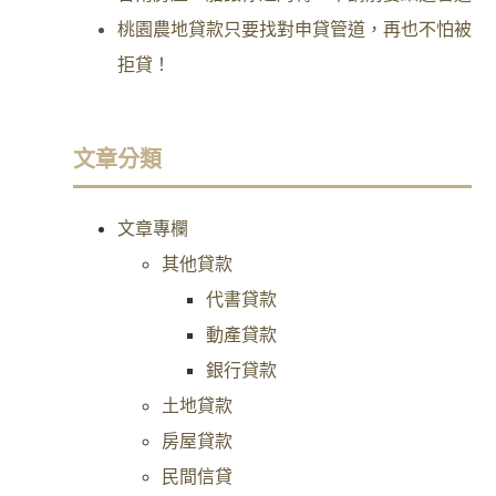
桃園農地貸款只要找對申貸管道，再也不怕被
拒貸！
文章分類
文章專欄
其他貸款
代書貸款
動產貸款
銀行貸款
土地貸款
房屋貸款
民間信貸