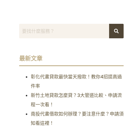
最新文章
彰化代書貸款最快當天撥款！教你4招提高過
件率
新竹土地貸款怎麼貸？3大管道比較、申請流
程一次看！
南投代書借款如何辦理？要注意什麼？申請須
知看這裡！