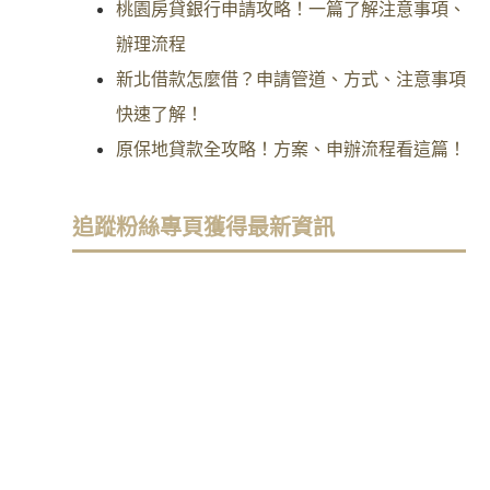
桃園房貸銀行申請攻略！一篇了解注意事項、
辦理流程
新北借款怎麼借？申請管道、方式、注意事項
快速了解！
原保地貸款全攻略！方案、申辦流程看這篇！
追蹤粉絲專頁獲得最新資訊