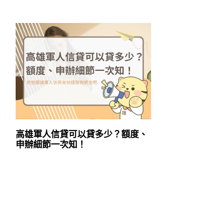
高雄軍人信貸可以貸多少？額度、
申辦細節一次知！