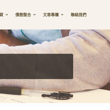
貸
債務整合
文章專欄
聯絡我們