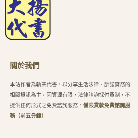
關於我們
本站作者為執業代書，以分享生活法律、訴訟實務的
相關資訊為主，因資源有限，法律諮詢採付費制，不
提供任何形式之免費諮詢服務。
僅限貸款免費諮詢服
務（前五分鐘）