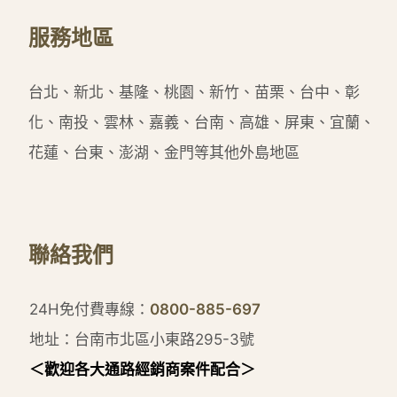
服務地區
台北、新北、基隆、桃園、新竹、苗栗、台中、彰
化、南投、雲林、嘉義、台南、高雄、屏東、宜蘭、
花蓮、台東、澎湖、金門等其他外島地區
聯絡我們
24H免付費專線：
0800-885-697
地址：台南市北區小東路295-3號
＜歡迎各大通路經銷商案件配合＞