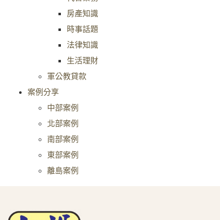
房產知識
時事話題
法律知識
生活理財
軍公教貸款
案例分享
中部案例
北部案例
南部案例
東部案例
離島案例