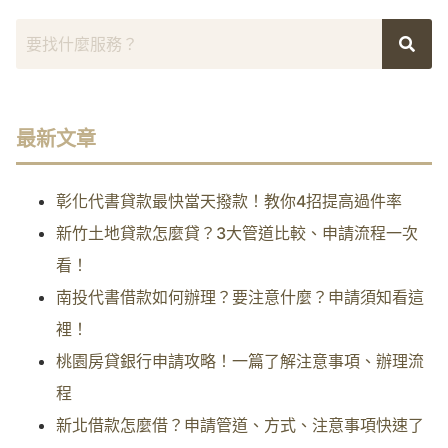
最新文章
彰化代書貸款最快當天撥款！教你4招提高過件率
新竹土地貸款怎麼貸？3大管道比較、申請流程一次
看！
南投代書借款如何辦理？要注意什麼？申請須知看這
裡！
桃園房貸銀行申請攻略！一篇了解注意事項、辦理流
程
新北借款怎麼借？申請管道、方式、注意事項快速了