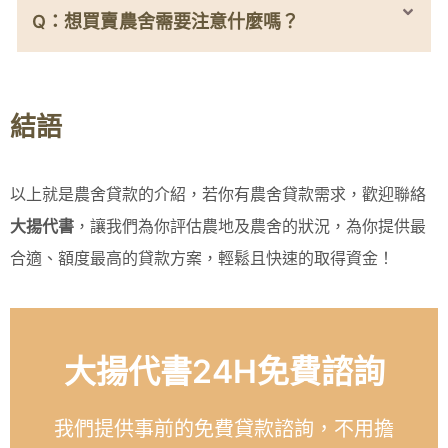
Q：想買賣農舍需要注意什麼嗎？
結語
以上就是農舍貸款的介紹，若你有農舍貸款需求，歡迎聯絡
大揚代書
，讓我們為你評估農地及農舍的狀況，為你提供最
合適、額度最高的貸款方案，輕鬆且快速的取得資金！
大揚代書24H免費諮詢
我們提供事前的免費貸款諮詢，不用擔