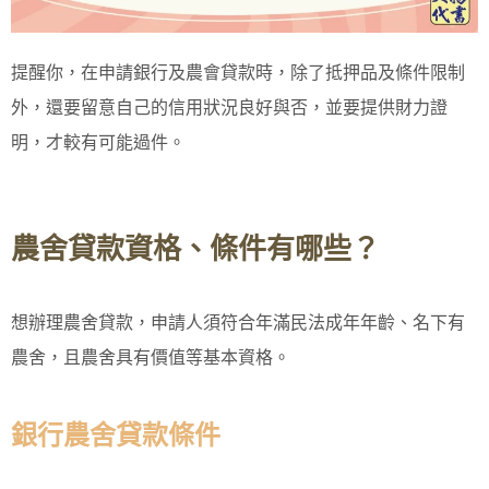
提醒你，在申請銀行及農會貸款時，除了抵押品及條件限制
外，還要留意自己的信用狀況良好與否，並要提供財力證
明，才較有可能過件。
農舍貸款資格、條件有哪些？
想辦理農舍貸款，申請人須符合年滿民法成年年齡、名下有
農舍，且農舍具有價值等基本資格。
銀行農舍貸款條件