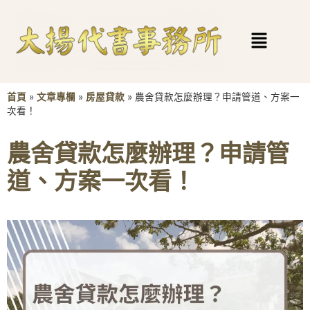
首頁
»
文章專欄
»
房屋貸款
»
農舍貸款怎麼辦理？申請管道、方案一
次看！
農舍貸款怎麼辦理？申請管
道、方案一次看！