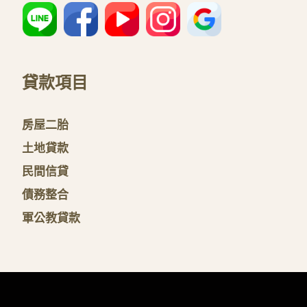
貸款項目
房屋二胎
土地貸款
民間信貸
債務整合
軍公教貸款