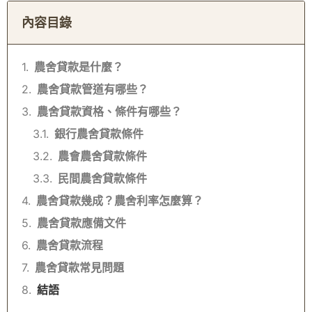
內容目錄
農舍貸款是什麼？
農舍貸款管道有哪些？
農舍貸款資格、條件有哪些？
銀行農舍貸款條件
農會農舍貸款條件
民間農舍貸款條件
農舍貸款幾成？農舍利率怎麼算？
農舍貸款應備文件
農舍貸款流程
農舍貸款常見問題
結語