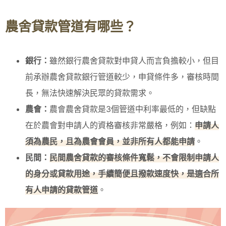
農舍貸款管道有哪些？
銀行：
雖然銀行農舍貸款對申貸人而言負擔較小，但目
前承辦農舍貸款銀行管道較少，申貸條件多，審核時間
長，無法快速解決民眾的貸款需求。
農會：
農會農舍貸款是3個管道中利率最低的，但缺點
在於農會對申請人的資格審核非常嚴格，例如：
申請人
須為農民，且為農會會員，並非所有人都能申請
。
民間：
民間農舍貸款的審核條件寬鬆，不會限制申請人
的身分或貸款用途，手續簡便且撥款速度快，是適合所
有人申請的貸款管道
。