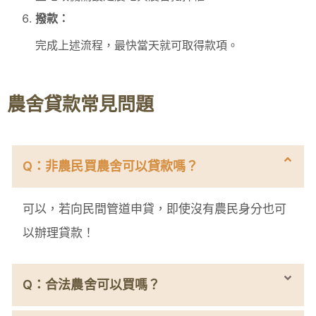
撥款：
完成上述流程，最快當天就可取得款項。
農舍貸款常見問題
Q：非農民買農舍可以貸款嗎？
可以，若向民間管道申貸，即使沒有農民身分也可
以辦理貸款！
Q：合法農舍可以買嗎？