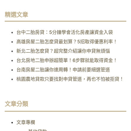
精選文章
台中二胎房貸：5分鐘學會活化房產讓資金入袋
高雄房屋二胎怎麼貸最划算？5招取得優惠利率！
新北二胎怎麼貸？超完整介紹讓你申貸無煩惱
台北房地二胎申辦超簡單！6步驟就能取得資金！
台南房屋二胎讓你速周轉！申請前要細選管道
桃園農地貸款只要找對申貸管道，再也不怕被拒貸！
文章分類
文章專欄