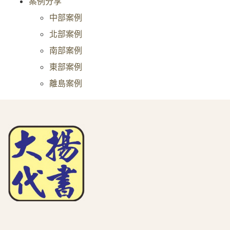
案例分享
中部案例
北部案例
南部案例
東部案例
離島案例