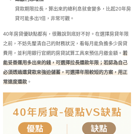
貸款期限拉長，算出來的總利息就會變多，比起20年房
貸可能多出1倍，非常可觀。
40年房貸優缺點都有，很難說到底好不好。在選擇房貸年限
之前，不妨先釐清自己的財務狀況，看每月能負擔多少房貸
費用，並利用銀行官網的房貸試算工具來預估月繳金額。
若
能妥善運用多出來的錢，可選擇拉長還款年限；若認為自己
必須透過還貸款來強迫儲蓄，可選擇年限較短的方案，用正
常速度還款
。