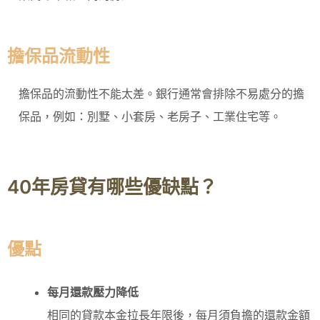
擔保品流動性
擔保品的流動性不能太差。銀行通常會排除不易處分的擔
保品，例如：別墅、小套房、老房子、工業住宅等。
40年房貸有哪些優缺點？
優點
每月還款壓力降低
相同的貸款本金拉長年限後，每月須負擔的還款金額