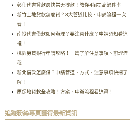
彰化代書貸款最快當天撥款！教你4招提高過件率
新竹土地貸款怎麼貸？3大管道比較、申請流程一次
看！
南投代書借款如何辦理？要注意什麼？申請須知看這
裡！
桃園房貸銀行申請攻略！一篇了解注意事項、辦理流
程
新北借款怎麼借？申請管道、方式、注意事項快速了
解！
原保地貸款全攻略！方案、申辦流程看這篇！
追蹤粉絲專頁獲得最新資訊