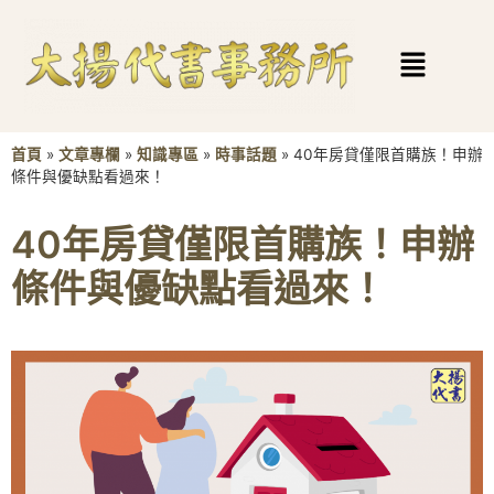
首頁
»
文章專欄
»
知識專區
»
時事話題
»
40年房貸僅限首購族！申辦
條件與優缺點看過來！
40年房貸僅限首購族！申辦
條件與優缺點看過來！