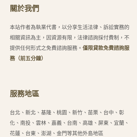
關於我們
本站作者為執業代書，以分享生活法律、訴訟實務的
相關資訊為主，因資源有限，法律諮詢採付費制，不
提供任何形式之免費諮詢服務。
僅限貸款免費諮詢服
務（前五分鐘）
服務地區
台北、新北、基隆、桃園、新竹、苗栗、台中、彰
化、南投、雲林、嘉義、台南、高雄、屏東、宜蘭、
花蓮、台東、澎湖、金門等其他外島地區