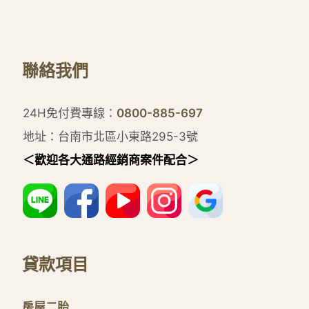
聯絡我們
24H免付費專線：
0800-885-697
地址：台南市北區小東路295-3號
＜歡迎各大通路經銷商案件配合＞
貸款項目
房屋二胎