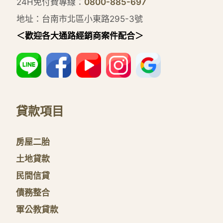
24H免付費專線：
0800-885-697
地址：台南市北區小東路295-3號
＜歡迎各大通路經銷商案件配合＞
貸款項目
房屋二胎
土地貸款
民間信貸
債務整合
軍公教貸款