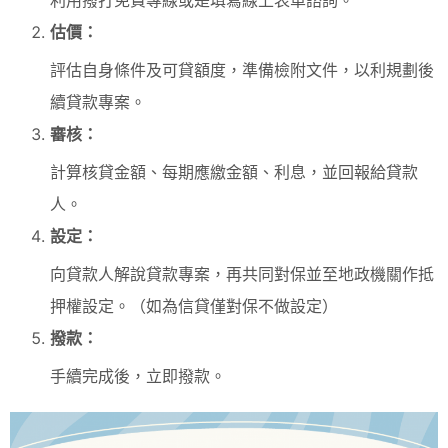
估價：
評估自身條件及可貸額度，準備檢附文件，以利規劃後
續貸款專案。
審核：
計算核貸金額、每期應繳金額、利息，並回報給貸款
人。
設定：
向貸款人解說貸款專案，再共同對保並至地政機關作抵
押權設定。（如為信貸僅對保不做設定）
撥款：
手續完成後，立即撥款。