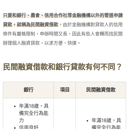
只要和銀行、農會、信用合作社等金融機構以外的管道申請
貸款，就稱為民間融資借款
。由於金融機構對貸款人的信用
條件有嚴格限制，申辦時間又長，因此有些人會轉而找民間
辦理個人融資貸款，以求方便、快速。
民間融資借款和銀行貸款有何不同？
銀行
項目
民間融資借款
年滿18歲，具
備完全行為能
力
年滿18歲，具
信用良好
備完全行為能