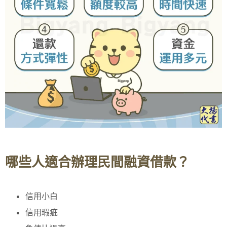
哪些人適合辦理民間融資借款？
信用小白
信用瑕疵