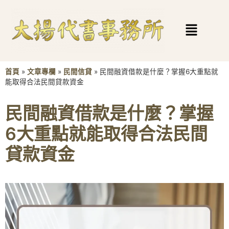
首頁
»
文章專欄
»
民間信貸
»
民間融資借款是什麼？掌握6大重點就
能取得合法民間貸款資金
民間融資借款是什麼？掌握
6大重點就能取得合法民間
貸款資金