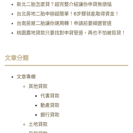
新北二胎怎麼貸？超完整介紹讓你申貸無煩惱
台北房地二胎申辦超簡單！6步驟就能取得資金！
台南房屋二胎讓你速周轉！申請前要細選管道
桃園農地貸款只要找對申貸管道，再也不怕被拒貸！
文章分類
文章專欄
其他貸款
代書貸款
動產貸款
銀行貸款
土地貸款