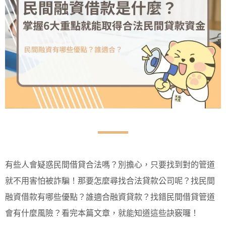
有些人會疑惑民間借貸合法嗎？別擔心，只要找到對的管道
就不用害怕被詐騙！那要怎麼尋找合法貸款公司呢？找民間
融資借款有哪些優點？誰適合融資貸款？找錯民間借貸管道
會有什麼風險？看完本篇文章，就能知道這些訣竅囉！