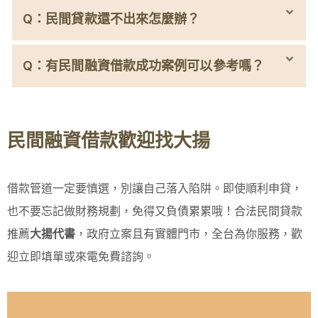
Q：民間貸款還不出來怎麼辦？
Q：有民間融資借款成功案例可以參考嗎？
民間融資借款歡迎找大揚
借款管道一定要慎選，別讓自己落入陷阱。即使順利申貸，
也不要忘記做財務規劃，免得又負債累累哦！合法民間貸款
推薦
大揚代書
，政府立案且有實體門市，全台為你服務，歡
迎立即填單或來電免費諮詢。