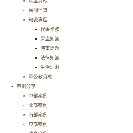
房屋貸款
民間信貸
知識專區
代書業務
房產知識
時事話題
法律知識
生活理財
軍公教貸款
案例分享
中部案例
北部案例
南部案例
東部案例