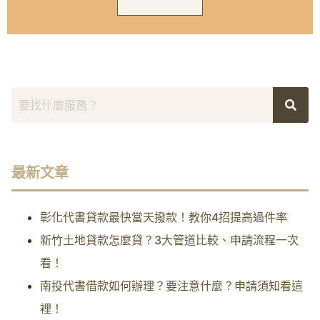
最新文章
彰化代書貸款最快當天撥款！教你4招提高過件率
新竹土地貸款怎麼貸？3大管道比較、申請流程一次
看！
南投代書借款如何辦理？要注意什麼？申請須知看這
裡！