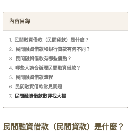
內容目錄
民間融資借款（民間貸款）是什麼？
民間融資借款和銀行貸款有何不同？
民間融資借款有哪些優點？
哪些人適合辦理民間融資借款？
民間融資借款流程
民間融資借款常見問題
民間融資借款歡迎找大揚
民間融資借款（民間貸款）是什麼？