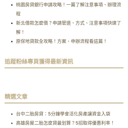
桃園房貸銀行申請攻略！一篇了解注意事項、辦理流
程
新北借款怎麼借？申請管道、方式、注意事項快速了
解！
原保地貸款全攻略！方案、申辦流程看這篇！
追蹤粉絲專頁獲得最新資訊
精選文章
台中二胎房貸：5分鐘學會活化房產讓資金入袋
高雄房屋二胎怎麼貸最划算？5招取得優惠利率！