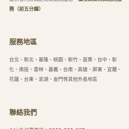
務（前五分鐘）
服務地區
台北、新北、基隆、桃園、新竹、苗栗、台中、彰
化、南投、雲林、嘉義、台南、高雄、屏東、宜蘭、
花蓮、台東、澎湖、金門等其他外島地區
聯絡我們