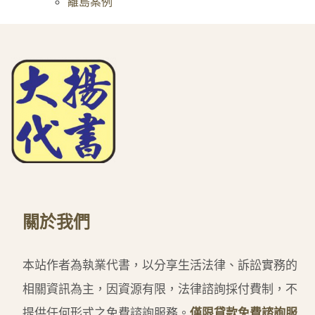
離島案例
關於我們
本站作者為執業代書，以分享生活法律、訴訟實務的
相關資訊為主，因資源有限，法律諮詢採付費制，不
提供任何形式之免費諮詢服務。
僅限貸款免費諮詢服