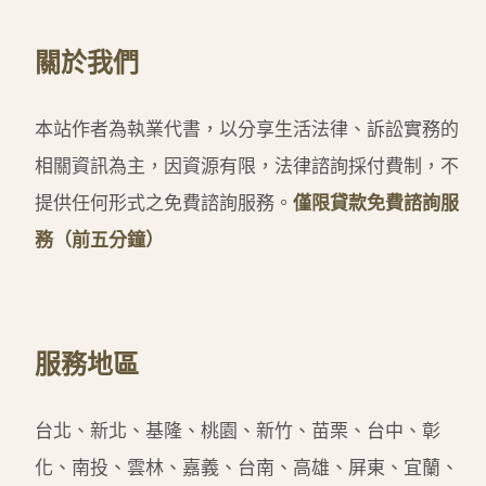
關於我們
本站作者為執業代書，以分享生活法律、訴訟實務的
相關資訊為主，因資源有限，法律諮詢採付費制，不
提供任何形式之免費諮詢服務。
僅限貸款免費諮詢服
務（前五分鐘）
服務地區
台北、新北、基隆、桃園、新竹、苗栗、台中、彰
化、南投、雲林、嘉義、台南、高雄、屏東、宜蘭、