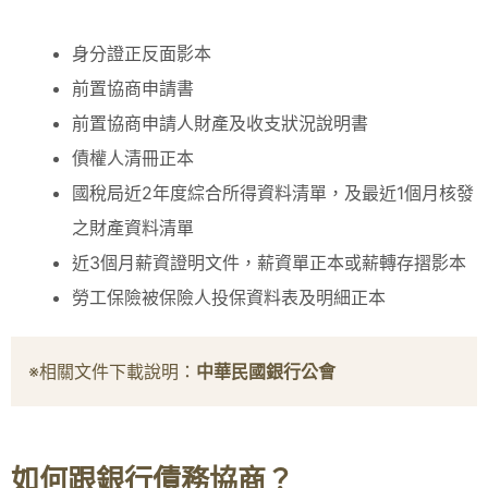
身分證正反面影本
前置協商申請書
前置協商申請人財產及收支狀況說明書
債權人清冊正本
國稅局近2年度綜合所得資料清單，及最近1個月核發
之財產資料清單
近3個月薪資證明文件，薪資單正本或薪轉存摺影本
勞工保險被保險人投保資料表及明細正本
※相關文件下載說明：
中華民國銀行公會
如何跟銀行債務協商？