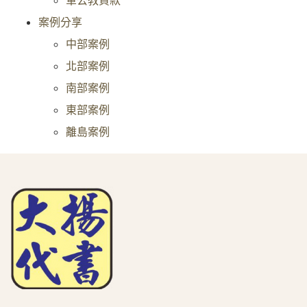
軍公教貸款
案例分享
中部案例
北部案例
南部案例
東部案例
離島案例