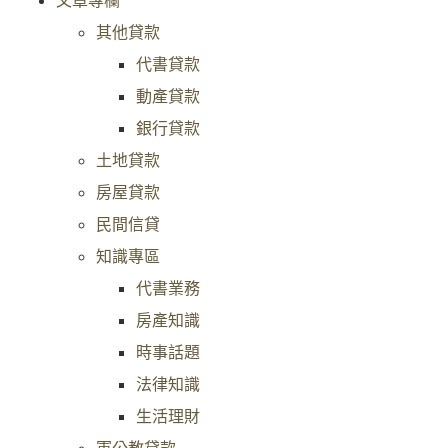
文章專欄
其他貸款
代書貸款
動產貸款
銀行貸款
土地貸款
房屋貸款
民間信貸
知識專區
代書業務
房產知識
時事話題
法律知識
生活理財