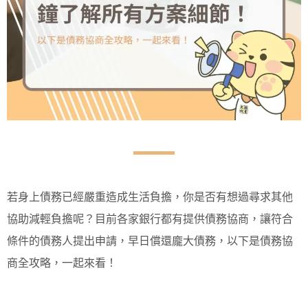
若身上債務已經嚴重造成生活負擔，你是否有想過尋求其他
協助減輕負擔呢？目前各家銀行都有提供債務協商，讓符合
條件的債務人提出申請，早日償還龐大債務，以下是債務協
商全攻略，一起來看！