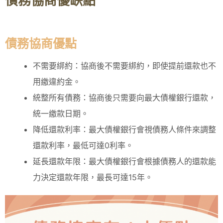
債務協商優缺點
債務協商優點
不需要綁約：協商後不需要綁約，即使提前還款也不
用繳違約金。
統整所有債務：協商後只需要向最大債權銀行還款，
統一繳款日期。
降低還款利率：最大債權銀行會視債務人條件來調整
還款利率，最低可達0利率。
延長還款年限：最大債權銀行會根據債務人的還款能
力決定還款年限，最長可達15年。