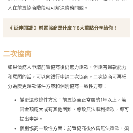
人在前置協商階段就可解決債務問題。
《 延伸閱讀 》
前置協商是什麼？8大重點分享給你！
二次協商
如果債務人申請前置協商後仍無力還款，但還有還款能力
和意願的話，可以向銀行申請二次協商。二次協商可再細
分為變更還款條件方案和個別協商一致性方案：
變更還款條件方案：前置協商正常履約1年以上，若
因金額龐大或有其他困難，導致無法順利還款，即可
提出申請。
個別協商一致性方案：前置協商後依舊無法還款，須