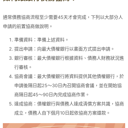
通常債務協商流程至少需要45天才會完成，下列以大部分人
申請的前置協商做說明。
準備資料：準備上述資料。
提出申請：向最大債權銀行以書面方式提出申請。
銀行審核：最大債權銀行根據資料、債務人財務狀況進
行審核。
協商會議：最大債權銀行將資料提供其他債權銀行，於
申請後隔日起25～30日內召開協商會議，並在開始協
商隔日起45～90日內完成協商作業。
達成協商：債權銀行與債務人達成清償方案共識，協商
成立，債務人自下個月10日起依協商方案還款。