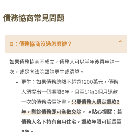
債務協商常見問題
Q：債務協商沒過怎麼辦？
如果債務協商不成立，債務人可以半年後再申請一
次，或是向法院聲請更生或清算。
更生：如果債務總額不超過1200萬元，債務
人須提出一個期限6年，且至少每3個月還款
一次的債務清償計畫。
只要債務人穩定還款6
年，剩餘債務即可全數免除
。
※貼心提醒：若
債務人名下持有自用住宅，還款年限可延長至
8年。