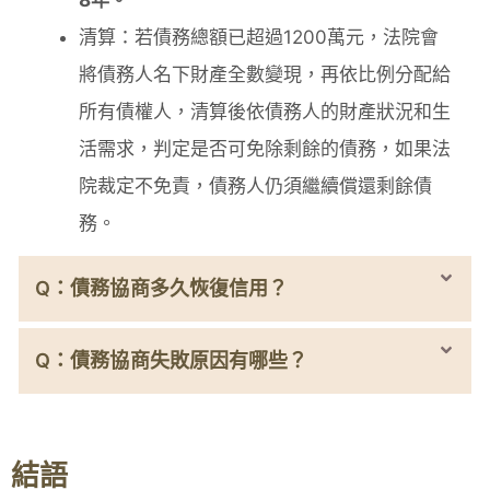
清算：若債務總額已超過1200萬元，法院會
將債務人名下財產全數變現，再依比例分配給
所有債權人，清算後依債務人的財產狀況和生
活需求，判定是否可免除剩餘的債務，如果法
院裁定不免責，債務人仍須繼續償還剩餘債
務。
Q：債務協商多久恢復信用？
Q：債務協商失敗原因有哪些？
結語