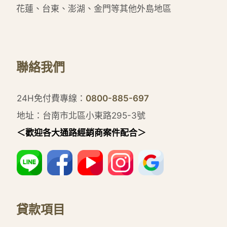
花蓮、台東、澎湖、金門等其他外島地區
聯絡我們
24H免付費專線：
0800-885-697
地址：台南市北區小東路295-3號
＜歡迎各大通路經銷商案件配合＞
貸款項目