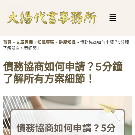
首頁
»
文章專欄
»
知識專區
»
房產知識
»
債務協商如何申請？5分鐘
了解所有方案細節！
債務協商如何申請？5分鐘
了解所有方案細節！