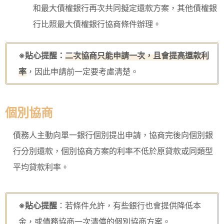
和最大債權銀行再次共同擬定還款方案，其他債權銀
行比照最大債權銀行協商條件辦理。
※貼心提醒：
二次協商只能申請一次，且會提高還款利
率
，因此申請前一定要考慮清楚。
個別協商
債務人主動向單一銀行個別提出申請，協商完後向個別銀
行分別還款，個別協商方案的利率不低於原貸款或同類型
平均貸款利率。
※貼心提醒
：若條件允許，有些銀行也會提供降低本
金，或債務協商一次清償的個別協商方案。