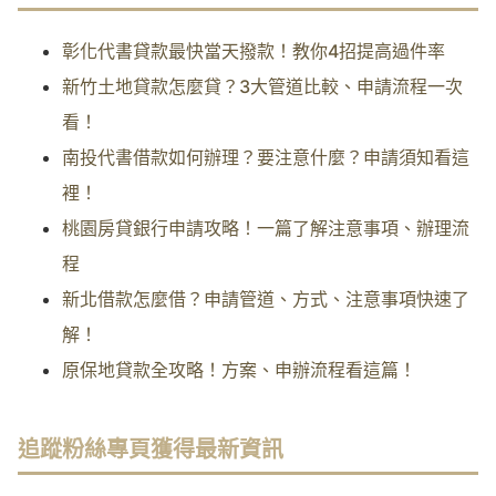
彰化代書貸款最快當天撥款！教你4招提高過件率
新竹土地貸款怎麼貸？3大管道比較、申請流程一次
看！
南投代書借款如何辦理？要注意什麼？申請須知看這
裡！
桃園房貸銀行申請攻略！一篇了解注意事項、辦理流
程
新北借款怎麼借？申請管道、方式、注意事項快速了
解！
原保地貸款全攻略！方案、申辦流程看這篇！
追蹤粉絲專頁獲得最新資訊