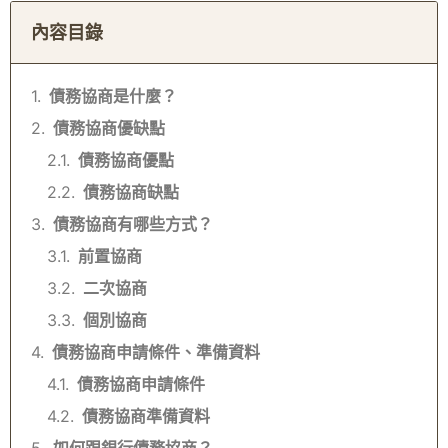
內容目錄
債務協商是什麼？
債務協商優缺點
債務協商優點
債務協商缺點
債務協商有哪些方式？
前置協商
二次協商
個別協商
債務協商申請條件、準備資料
債務協商申請條件
債務協商準備資料
如何跟銀行債務協商？