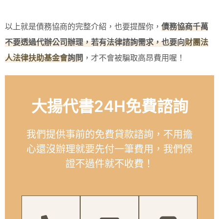
以上就是債務協商的完整介紹，也要提醒你，
債務協商千萬
不要透過代辦公司辦理，若有法律諮詢需求，也要向
財團法
人法律扶助基金會
詢問
，才不會被騙取高昂費用喔！
大揚代書24H免費諮詢
我們提供事前的免費貸款諮詢，不用擔
心還沒辦理就要先付一筆費用，我們保
證不過件就不收費！