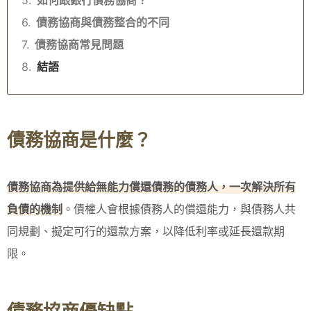
債務協商與債務整合的不同
債務協商常見問題
結語
債務協商是什麼？
債務協商為提供給無能力償還債務的債務人，一次解決所有
負債的機制
。債權人會根據債務人的償還能力，與債務人共
同規劃、擬定可行的還款方案，以降低利率或延長還款期
限。