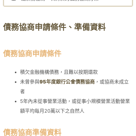
債務協商申請條件、準備資料
債務協商申請條件
積欠金融機構債務，且難以按期還款
未曾參與
95
年度銀行公會債務協商
，或協商未成立
者
5年內未從事營業活動，或從事小規模營業活動營業
額平均每月20萬以下之自然人
債務協商準備資料