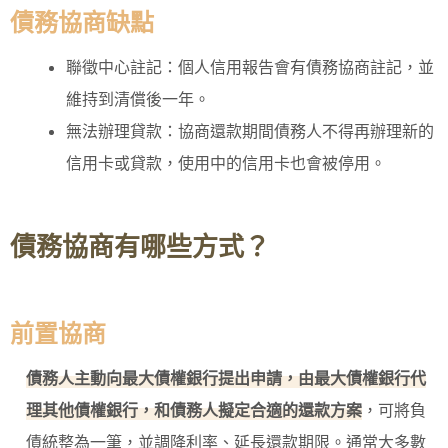
債務協商缺點
聯徵中心註記：個人信用報告會有債務協商註記，並
維持到清償後一年。
無法辦理貸款：協商還款期間債務人不得再辦理新的
信用卡或貸款，使用中的信用卡也會被停用。
債務協商有哪些方式？
前置協商
債務人主動向最大債權銀行提出申請，由最大債權銀行代
理其他債權銀行，和債務人擬定合適的還款方案
，可將負
債統整為一筆，並調降利率、延長還款期限。通常大多數