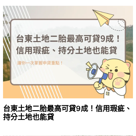
台東土地二胎最高可貸9成！信用瑕疵、
持分土地也能貸