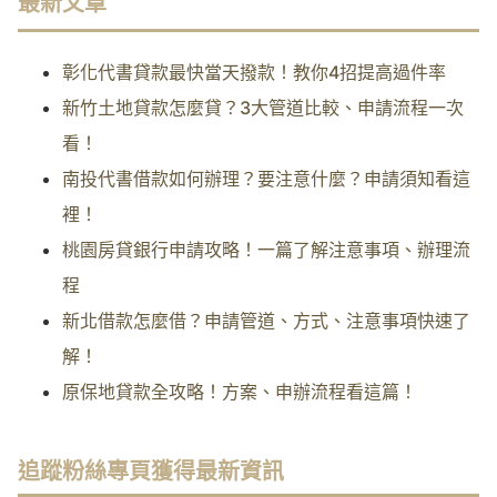
最新文章
彰化代書貸款最快當天撥款！教你4招提高過件率
新竹土地貸款怎麼貸？3大管道比較、申請流程一次
看！
南投代書借款如何辦理？要注意什麼？申請須知看這
裡！
桃園房貸銀行申請攻略！一篇了解注意事項、辦理流
程
新北借款怎麼借？申請管道、方式、注意事項快速了
解！
原保地貸款全攻略！方案、申辦流程看這篇！
追蹤粉絲專頁獲得最新資訊