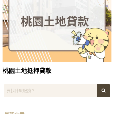
桃園土地抵押貸款