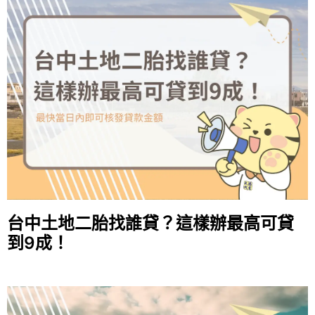
台中土地二胎找誰貸？這樣辦最高可貸
到9成！