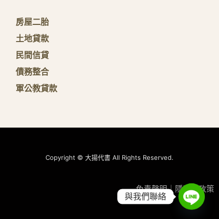
房屋二胎
土地貸款
民間信貸
債務整合
軍公教貸款
Copyright © 大揚代書 All Rights Reserved.
免責聲明
｜
隱私權政策
與我們聯絡