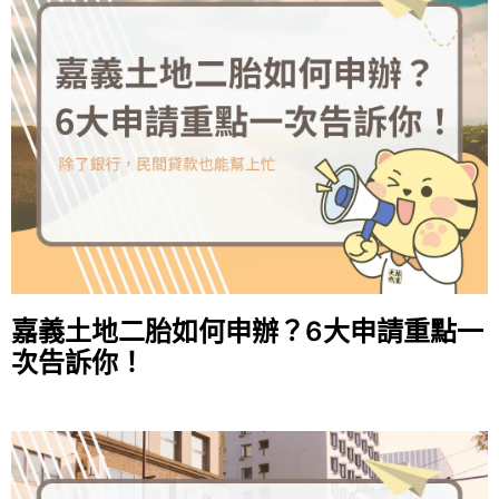
嘉義土地二胎如何申辦？6大申請重點一
次告訴你！