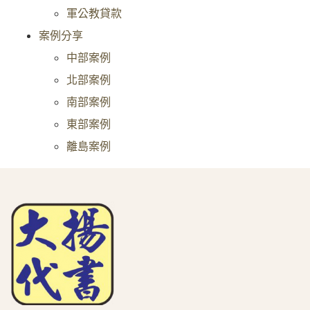
軍公教貸款
案例分享
中部案例
北部案例
南部案例
東部案例
離島案例