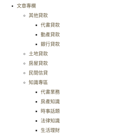
文章專欄
其他貸款
代書貸款
動產貸款
銀行貸款
土地貸款
房屋貸款
民間信貸
知識專區
代書業務
房產知識
時事話題
法律知識
生活理財