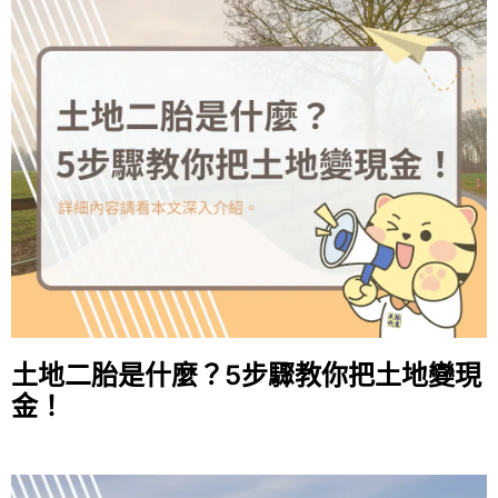
土地二胎是什麼？5步驟教你把土地變現
金！