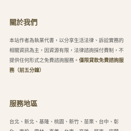
關於我們
本站作者為執業代書，以分享生活法律、訴訟實務的
相關資訊為主，因資源有限，法律諮詢採付費制，不
提供任何形式之免費諮詢服務。
僅限貸款免費諮詢服
務（前五分鐘）
服務地區
台北、新北、基隆、桃園、新竹、苗栗、台中、彰