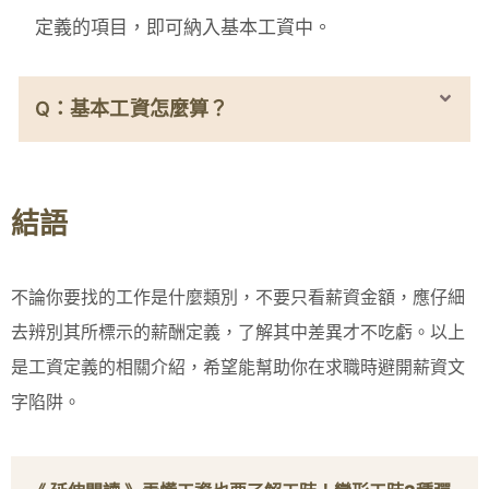
定義的項目，即可納入基本工資中。
Q：基本工資怎麼算？
結語
不論你要找的工作是什麼類別，不要只看薪資金額，應仔細
去辨別其所標示的薪酬定義，了解其中差異才不吃虧。以上
是工資定義的相關介紹，希望能幫助你在求職時避開薪資文
字陷阱。