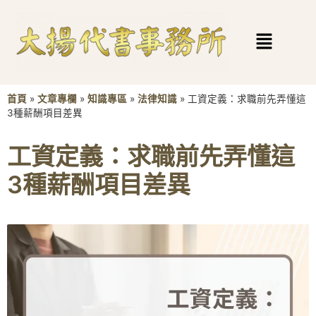
首頁
»
文章專欄
»
知識專區
»
法律知識
»
工資定義：求職前先弄懂這
3種薪酬項目差異
工資定義：求職前先弄懂這
3種薪酬項目差異