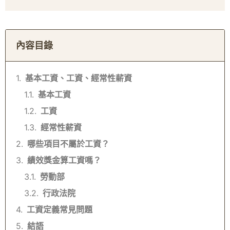
內容目錄
基本工資、工資、經常性薪資
基本工資
工資
經常性薪資
哪些項目不屬於工資？
績效獎金算工資嗎？
勞動部
行政法院
工資定義常見問題
結語