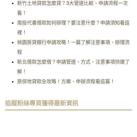
新竹土地貸款怎麼貸？3大管道比較、申請流程一次
看！
南投代書借款如何辦理？要注意什麼？申請須知看這
裡！
桃園房貸銀行申請攻略！一篇了解注意事項、辦理流
程
新北借款怎麼借？申請管道、方式、注意事項快速了
解！
原保地貸款全攻略！方案、申辦流程看這篇！
追蹤粉絲專頁獲得最新資訊