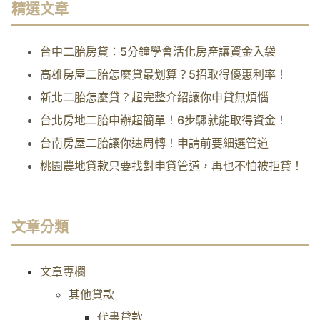
精選文章
台中二胎房貸：5分鐘學會活化房產讓資金入袋
高雄房屋二胎怎麼貸最划算？5招取得優惠利率！
新北二胎怎麼貸？超完整介紹讓你申貸無煩惱
台北房地二胎申辦超簡單！6步驟就能取得資金！
台南房屋二胎讓你速周轉！申請前要細選管道
桃園農地貸款只要找對申貸管道，再也不怕被拒貸！
文章分類
文章專欄
其他貸款
代書貸款