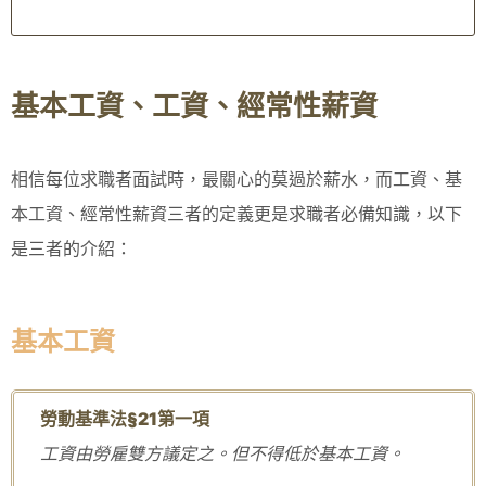
基本工資、工資、經常性薪資
相信每位求職者面試時，最關心的莫過於薪水，而工資、基
本工資、經常性薪資三者的定義更是求職者必備知識，以下
是三者的介紹：
基本工資
勞動基準法§21
第一項
工資由勞雇雙方議定之。但不得低於基本工資。