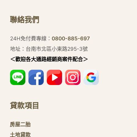
聯絡我們
24H免付費專線：
0800-885-697
地址：台南市北區小東路295-3號
＜歡迎各大通路經銷商案件配合＞
貸款項目
房屋二胎
土地貸款