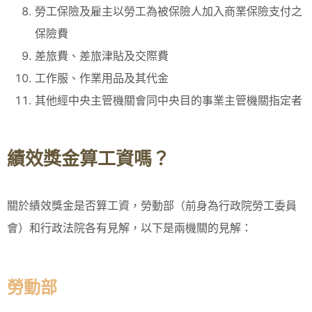
勞工保險及雇主以勞工為被保險人加入商業保險支付之
保險費
差旅費、差旅津貼及交際費
工作服、作業用品及其代金
其他經中央主管機關會同中央目的事業主管機關指定者
績效獎金算工資嗎？
關於績效獎金是否算工資，勞動部（前身為行政院勞工委員
會）和行政法院各有見解，以下是兩機關的見解：
勞動部