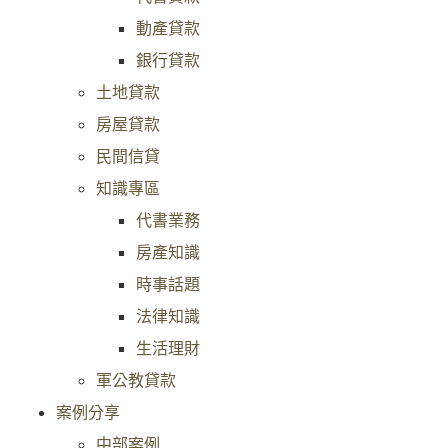
動產貸款
銀行貸款
土地貸款
房屋貸款
民間信貸
知識專區
代書業務
房產知識
時事話題
法律知識
生活理財
軍公教貸款
案例分享
中部案例