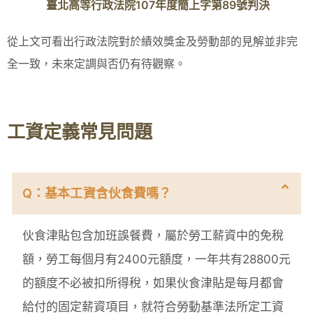
臺北高等行政法院107年度簡上字第89號判決
從上文可看出行政法院對於績效獎金及勞動部的見解並非完
全一致，未來定調與否仍有待觀察。
工資定義常見問題
Q：基本工資含伙食費嗎？
伙食津貼包含加班誤餐費，屬於勞工薪資中的免稅
額，勞工每個月有2400元額度，一年共有28800元
的額度不必被扣所得稅，如果伙食津貼是每月都會
給付的固定薪資項目，就符合勞動基準法所定工資