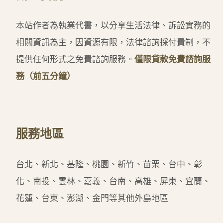
本站作者為執業代書，以分享生活法律、訴訟實務的
相關資訊為主，因資源有限，法律諮詢採付費制，不
提供任何形式之免費諮詢服務。
僅限貸款免費諮詢服
務（前五分鐘）
服務地區
台北、新北、基隆、桃園、新竹、苗栗、台中、彰
化、南投、雲林、嘉義、台南、高雄、屏東、宜蘭、
花蓮、台東、澎湖、金門等其他外島地區