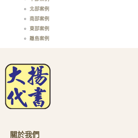
北部案例
南部案例
東部案例
離島案例
關於我們