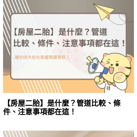
【房屋二胎】是什麼？管道比較、條
件、注意事項都在這！