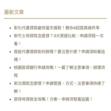
最新文章
彰化代書貸款最快當天撥款！教你4招提高過件率
新竹土地貸款怎麼貸？3大管道比較、申請流程一次
看！
南投代書借款如何辦理？要注意什麼？申請須知看這
裡！
桃園房貸銀行申請攻略！一篇了解注意事項、辦理流
程
新北借款怎麼借？申請管道、方式、注意事項快速了
解！
原保地貸款全攻略！方案、申辦流程看這篇！