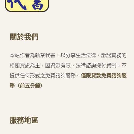
關於我們
本站作者為執業代書，以分享生活法律、訴訟實務的
相關資訊為主，因資源有限，法律諮詢採付費制，不
提供任何形式之免費諮詢服務。
僅限貸款免費諮詢服
務（前五分鐘）
服務地區