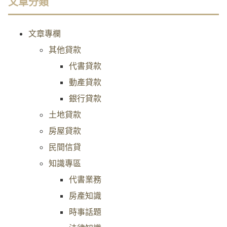
文章分類
文章專欄
其他貸款
代書貸款
動產貸款
銀行貸款
土地貸款
房屋貸款
民間信貸
知識專區
代書業務
房產知識
時事話題