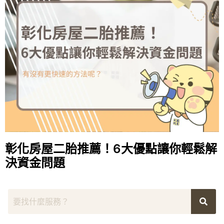
彰化房屋二胎推薦！6大優點讓你輕鬆解
決資金問題