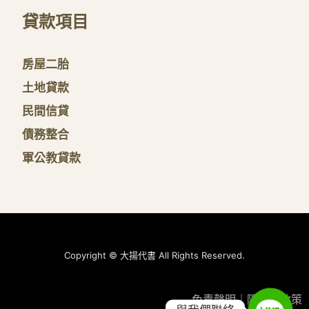
貸款項目
房屋二胎
土地貸款
民間信貸
債務整合
軍公教貸款
Copyright © 大揚代書 All Rights Reserved.
免責聲明
｜
隱私權政策