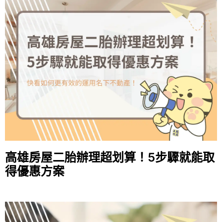
高雄房屋二胎辦理超划算！5步驟就能取
得優惠方案