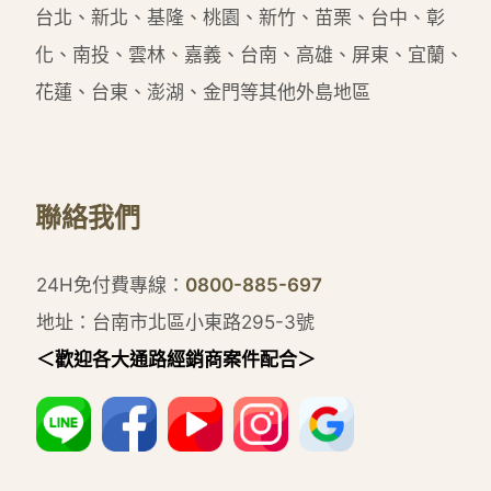
台北、新北、基隆、桃園、新竹、苗栗、台中、彰
化、南投、雲林、嘉義、台南、高雄、屏東、宜蘭、
花蓮、台東、澎湖、金門等其他外島地區
聯絡我們
24H免付費專線：
0800-885-697
地址：台南市北區小東路295-3號
＜歡迎各大通路經銷商案件配合＞