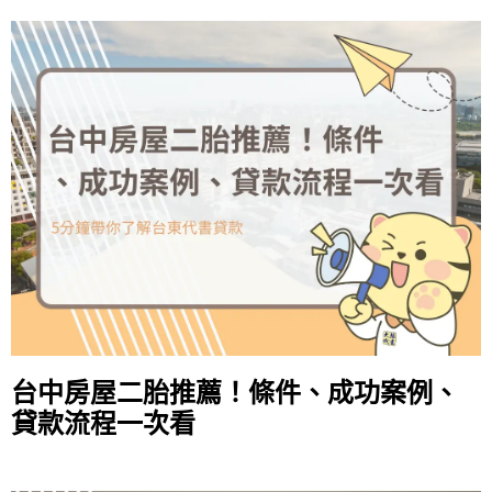
台中房屋二胎推薦！條件、成功案例、
貸款流程一次看