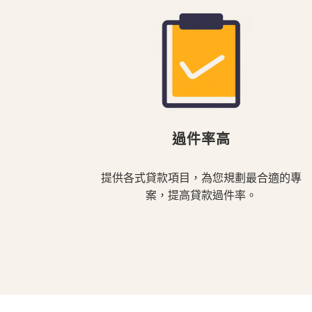
過件率高
提供各式貸款項目，為您規劃最合適的專
案，提高貸款過件率。