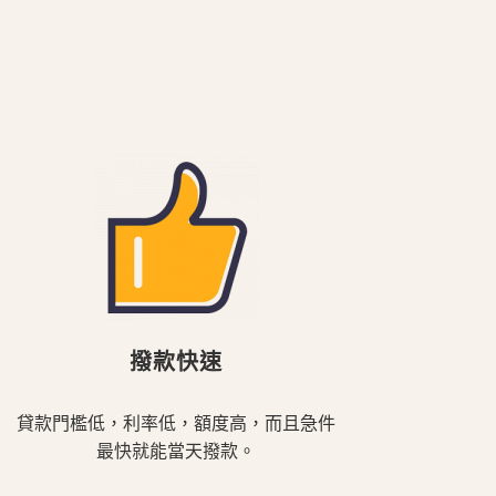
撥款快速
貸款門檻低，利率低，額度高，而且急件
最快就能當天撥款。