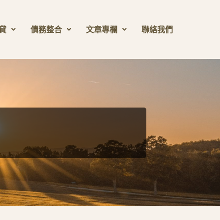
貸
債務整合
文章專欄
聯絡我們