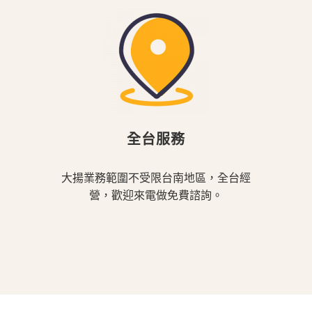
全台服務
大揚業務範圍不受限台南地區，全台經
營，歡迎來電做免費諮詢。