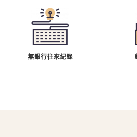
無銀行往來紀錄