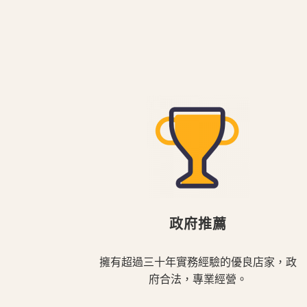
政府推薦
擁有超過三十年實務經驗的優良店家，政
府合法，專業經營。