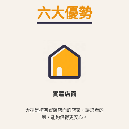
六大優勢
實體店面
大揚是擁有實體店面的店家，讓您看的
到，能夠借得更安心。