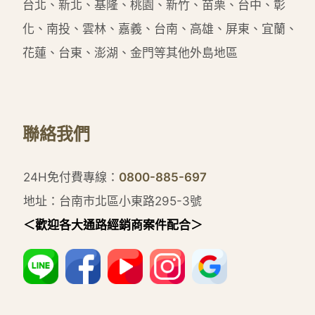
台北、新北、基隆、桃園、新竹、苗栗、台中、彰
化、南投、雲林、嘉義、台南、高雄、屏東、宜蘭、
花蓮、台東、澎湖、金門等其他外島地區
聯絡我們
24H免付費專線：
0800-885-697
地址：台南市北區小東路295-3號
＜歡迎各大通路經銷商案件配合＞