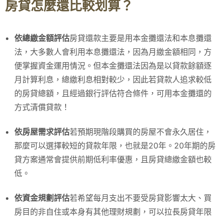
房貸怎麼還比較划算？
依總繳金額評估
房貸還款主要是用本金攤還法和本息攤還
法，大多數人會利用本息攤還法，因為月繳金額相同，方
便掌握資金運用情況。但本金攤還法因為是以貸款餘額逐
月計算利息，總繳利息相對較少，因此若貸款人追求較低
的房貸總額，且經過銀行評估符合條件，可用本金攤還的
方式清償貸款！
依房屋需求評估
若預期現階段購買的房屋不會永久居住，
那麼可以選擇較短的貸款年限，也就是20年。20年期的房
貸方案通常會提供前期低利率優惠，且房貸總繳金額也較
低。
依資金規劃評估
若希望每月支出不要受房貸影響太大、買
房目的非自住或本身有其他理財規劃，可以拉長房貸年限