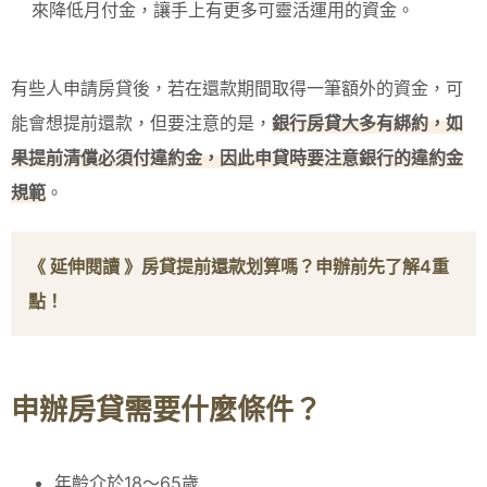
來降低月付金，讓手上有更多可靈活運用的資金。
有些人申請房貸後，若在還款期間取得一筆額外的資金，可
能會想提前還款，但要注意的是，
銀行房貸大多有綁約，如
果提前清償必須付違約金，因此申貸時要注意銀行的違約金
規範
。
《 延伸閱讀 》
房貸提前還款划算嗎？申辦前先了解4重
點！
申辦房貸需要什麼條件？
年齡介於18～65歲