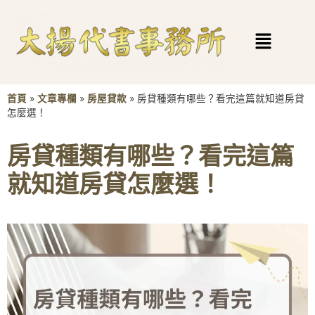
首頁
»
文章專欄
»
房屋貸款
»
房貸種類有哪些？看完這篇就知道房貸
怎麼選！
房貸種類有哪些？看完這篇
就知道房貸怎麼選！