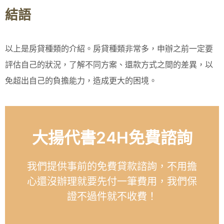
結語
以上是房貸種類的介紹。房貸種類非常多，申辦之前一定要
評估自己的狀況，了解不同方案、還款方式之間的差異，以
免超出自己的負擔能力，造成更大的困境。
大揚代書24H免費諮詢
我們提供事前的免費貸款諮詢，不用擔
心還沒辦理就要先付一筆費用，我們保
證不過件就不收費！