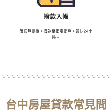
撥款入帳
確認無誤後，撥款至指定帳戶，最快24小
時。
台中房屋貸款常見問