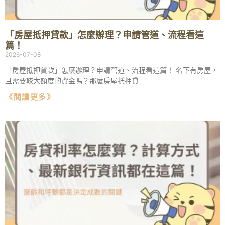
「房屋抵押貸款」怎麼辦理？申請管道、流程看這
篇！
2026-07-08
「房屋抵押貸款」怎麼辦理？申請管道、流程看這篇！ 名下有房屋，
且需要較大額度的資金嗎？那麼房屋抵押貸
《閱讀更多》