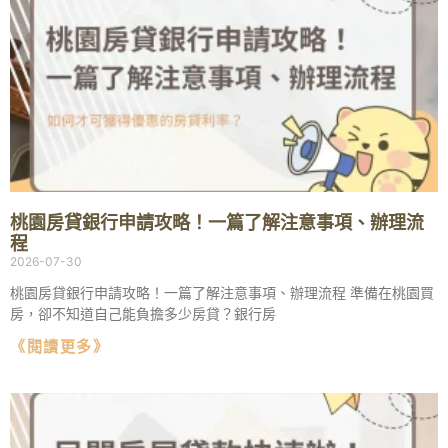
桃園房貸銀行申請攻略！一篇了解注意事項、辦理流
程
2026-07-30
桃園房貸銀行申請攻略！一篇了解注意事項、辦理流程 準備在桃園買
房，卻不知道自己能負擔多少房貸？銀行房
《閱讀更多》