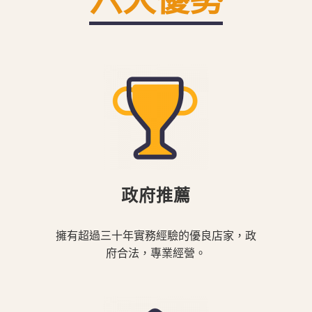
政府推薦
擁有超過三十年實務經驗的優良店家，政
府合法，專業經營。