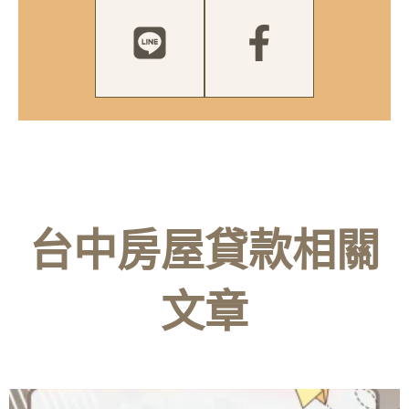
台中房屋貸款相關
文章