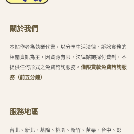
關於我們
本站作者為執業代書，以分享生活法律、訴訟實務的
相關資訊為主，因資源有限，法律諮詢採付費制，不
提供任何形式之免費諮詢服務。
僅限貸款免費諮詢服
務（前五分鐘）
服務地區
台北、新北、基隆、桃園、新竹、苗栗、台中、彰