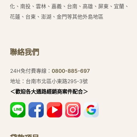
化、南投、雲林、嘉義、台南、高雄、屏東、宜蘭、
花蓮、台東、澎湖、金門等其他外島地區
聯絡我們
24H免付費專線：
0800-885-697
地址：台南市北區小東路295-3號
＜歡迎各大通路經銷商案件配合＞