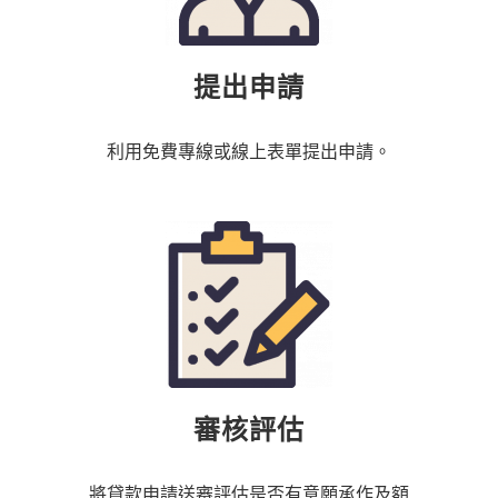
提出申請
利用免費專線或線上表單提出申請。
審核評估
將貸款申請送審評估是否有意願承作及額