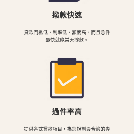
撥款快速
貸款門檻低，利率低，額度高，而且急件
最快就能當天撥款。
過件率高
提供各式貸款項目，為您規劃最合適的專