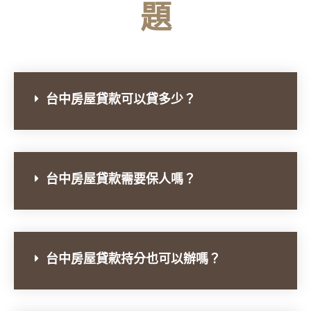
題
台中房屋貸款可以貸多少？
台中房屋貸款需要保人嗎？
台中房屋貸款持分也可以辦嗎？