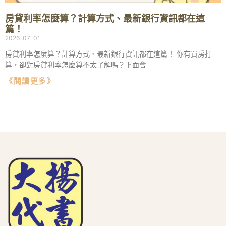
房貸利率怎麼算？計算方式、最新銀行資訊都在這
篇！
2026-07-01
房貸利率怎麼算？計算方式、最新銀行資訊都在這篇！ 你有買房打
算，卻對房貸利率怎麼算不太了解嗎？下面會
《閱讀更多》