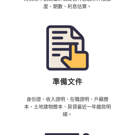
度、期數、利息估算。
準備文件
身份證、收入證明、在職證明、戶籍謄
本、土地建物謄本、房貸最近一年繳款明
細。