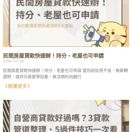
民間房屋貸款快速辦！持分、老屋也可申請
2026-07-28
民間房屋貸款快速辦！持分、老屋也可申請 當你因信用不良、無薪轉
證明，或持分房屋等因素，無法順利向銀行
《閱讀更多》