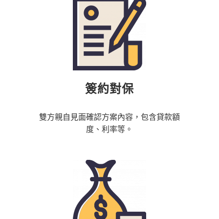
簽約對保
雙方親自見面確認方案內容，包含貸款額
度、利率等。