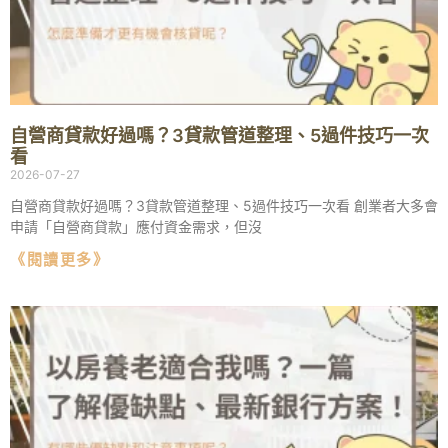
自營商貸款好過嗎？3貸款管道整理、5過件技巧一次
看
2026-07-27
自營商貸款好過嗎？3貸款管道整理、5過件技巧一次看 創業者大多會
申請「自營商貸款」應付資金需求，但沒
《閱讀更多》