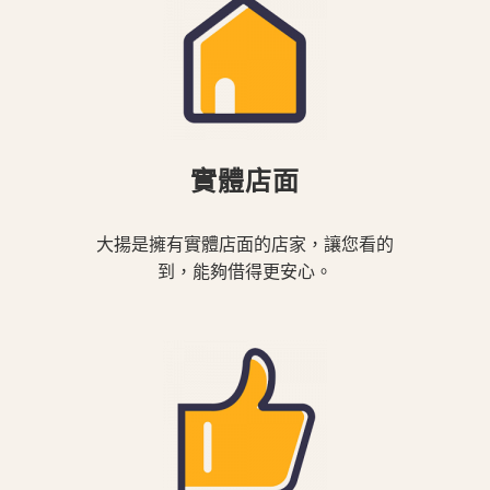
實體店面
大揚是擁有實體店面的店家，讓您看的
到，能夠借得更安心。