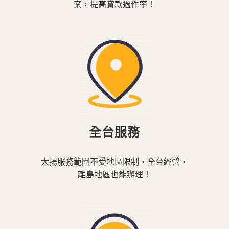
案，提高貸款過件率！
全台服務
大揚服務範圍不受地區限制，全台經營，
離島地區也能辦理！