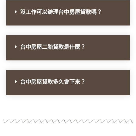
沒工作可以辦理台中房屋貸款嗎？
台中房屋二胎貸款是什麼？
台中房屋貸款多久會下來？