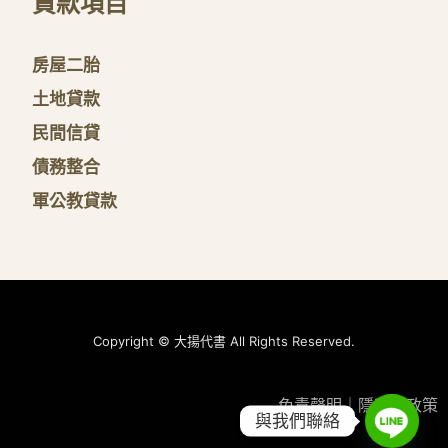
貸款項目
房屋二胎
土地貸款
民間信貸
債務整合
軍公教貸款
Copyright © 大揚代書 All Rights Reserved.
免責聲明
｜
隱私權政策
與我們聯絡