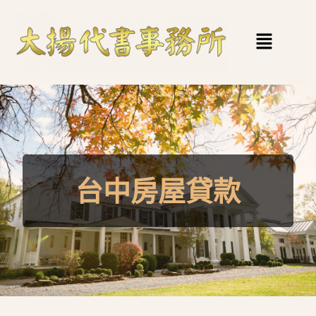
台中房屋貸款