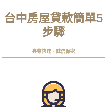
台中房屋貸款簡單5
步驟
專業快速、誠信保密