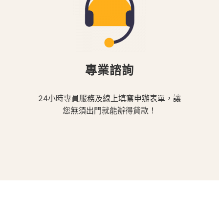
專業諮詢
24小時專員服務及線上填寫申辦表單，讓
您無須出門就能辦得貸款！