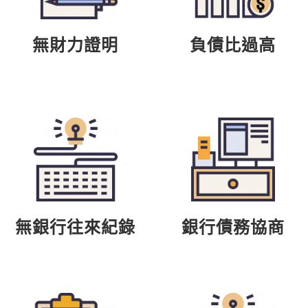
無財力證明
負債比過高
無銀行往來紀錄
銀行債務協商