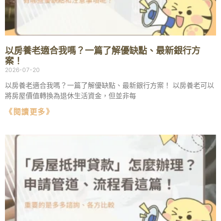
以房養老適合我嗎？一篇了解優缺點、最新銀行方
案！
2026-07-20
以房養老適合我嗎？一篇了解優缺點、最新銀行方案！ 以房養老可以
將房屋價值轉換為退休生活資金，但並非每
《閱讀更多》