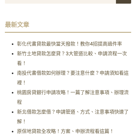
最新文章
彰化代書貸款最快當天撥款！教你4招提高過件率
新竹土地貸款怎麼貸？3大管道比較、申請流程一次
看！
南投代書借款如何辦理？要注意什麼？申請須知看這
裡！
桃園房貸銀行申請攻略！一篇了解注意事項、辦理流
程
新北借款怎麼借？申請管道、方式、注意事項快速了
解！
原保地貸款全攻略！方案、申辦流程看這篇！