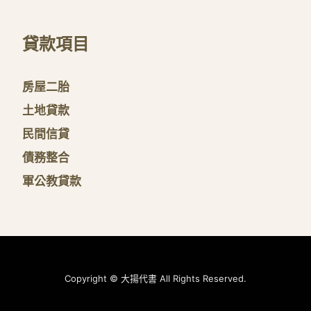
貸款項目
房屋二胎
土地貸款
民間信貸
債務整合
軍公教貸款
Copyright © 大揚代書 All Rights Reserved.