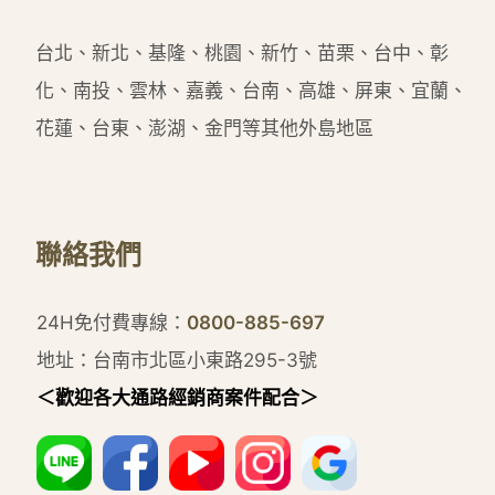
台北、新北、基隆、桃園、新竹、苗栗、台中、彰
化、南投、雲林、嘉義、台南、高雄、屏東、宜蘭、
花蓮、台東、澎湖、金門等其他外島地區
聯絡我們
24H免付費專線：
0800-885-697
地址：台南市北區小東路295-3號
＜歡迎各大通路經銷商案件配合＞