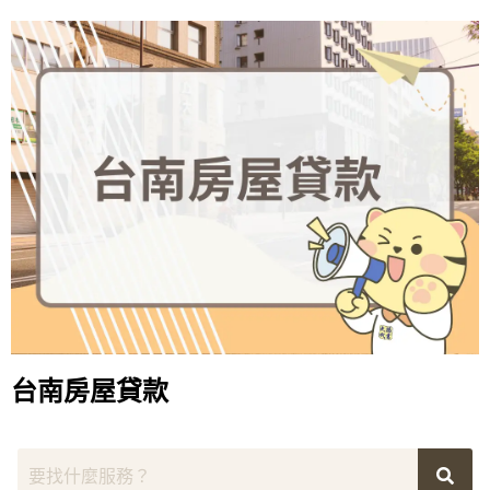
台南房屋貸款