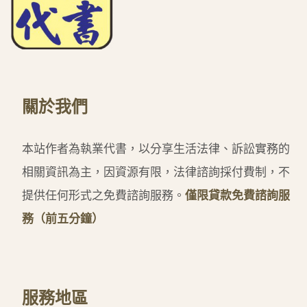
關於我們
本站作者為執業代書，以分享生活法律、訴訟實務的
相關資訊為主，因資源有限，法律諮詢採付費制，不
提供任何形式之免費諮詢服務。
僅限貸款免費諮詢服
務（前五分鐘）
服務地區