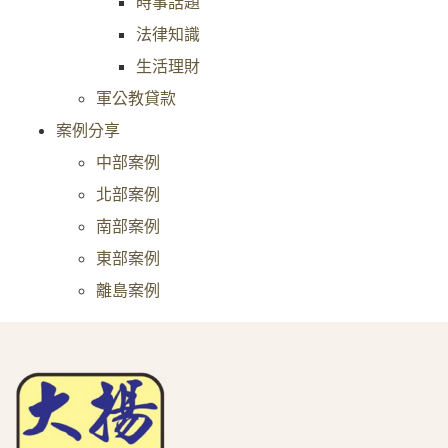
時事話題
法律知識
生活理財
軍公教貸款
案例分享
中部案例
北部案例
南部案例
東部案例
離島案例