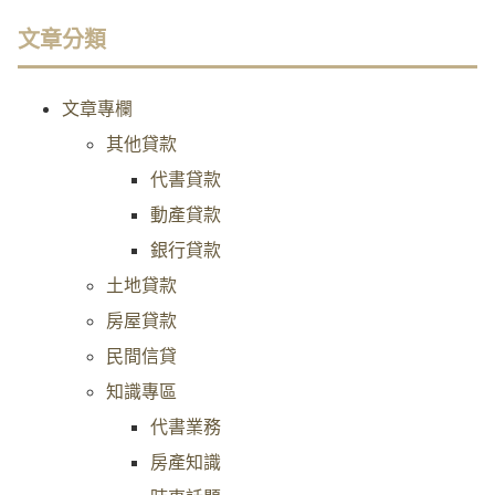
文章分類
文章專欄
其他貸款
代書貸款
動產貸款
銀行貸款
土地貸款
房屋貸款
民間信貸
知識專區
代書業務
房產知識