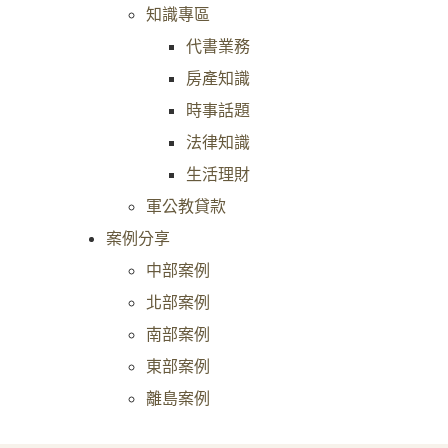
知識專區
代書業務
房產知識
時事話題
法律知識
生活理財
軍公教貸款
案例分享
中部案例
北部案例
南部案例
東部案例
離島案例