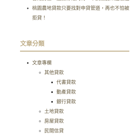
桃園農地貸款只要找對申貸管道，再也不怕被
拒貸！
文章分類
文章專欄
其他貸款
代書貸款
動產貸款
銀行貸款
土地貸款
房屋貸款
民間信貸