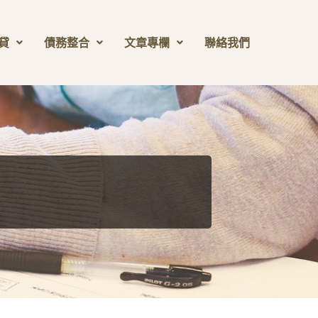
貸
債務整合
文章專欄
聯絡我們