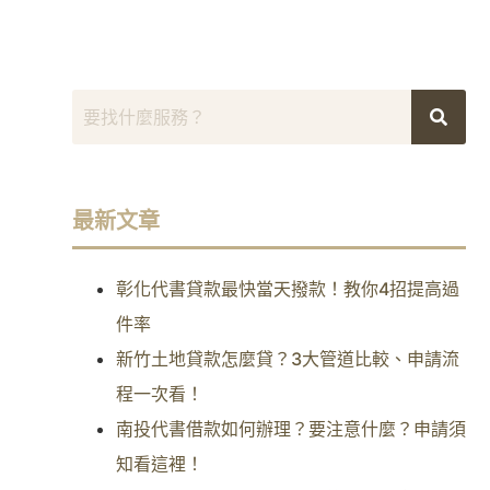
最新文章
彰化代書貸款最快當天撥款！教你4招提高過
件率
新竹土地貸款怎麼貸？3大管道比較、申請流
程一次看！
南投代書借款如何辦理？要注意什麼？申請須
知看這裡！