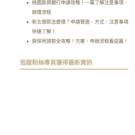
桃園房貸銀行申請攻略！一篇了解注意事項、
辦理流程
新北借款怎麼借？申請管道、方式、注意事項
快速了解！
原保地貸款全攻略！方案、申辦流程看這篇！
追蹤粉絲專頁獲得最新資訊