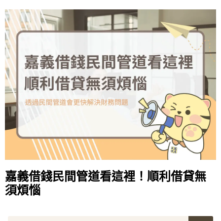
嘉義借錢民間管道看這裡！順利借貸無
須煩惱