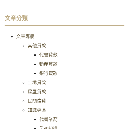
文章分類
文章專欄
其他貸款
代書貸款
動產貸款
銀行貸款
土地貸款
房屋貸款
民間信貸
知識專區
代書業務
房產知識