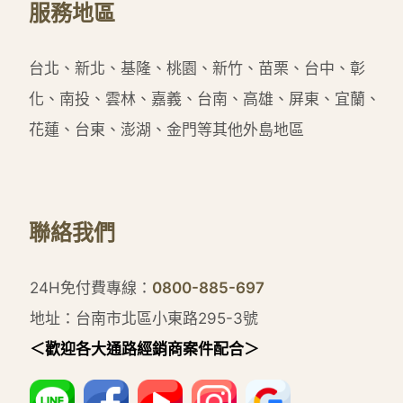
服務地區
台北、新北、基隆、桃園、新竹、苗栗、台中、彰
化、南投、雲林、嘉義、台南、高雄、屏東、宜蘭、
花蓮、台東、澎湖、金門等其他外島地區
聯絡我們
24H免付費專線：
0800-885-697
地址：台南市北區小東路295-3號
＜歡迎各大通路經銷商案件配合＞