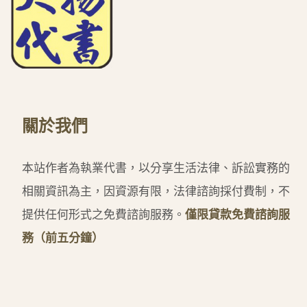
關於我們
本站作者為執業代書，以分享生活法律、訴訟實務的
相關資訊為主，因資源有限，法律諮詢採付費制，不
提供任何形式之免費諮詢服務。
僅限貸款免費諮詢服
務（前五分鐘）