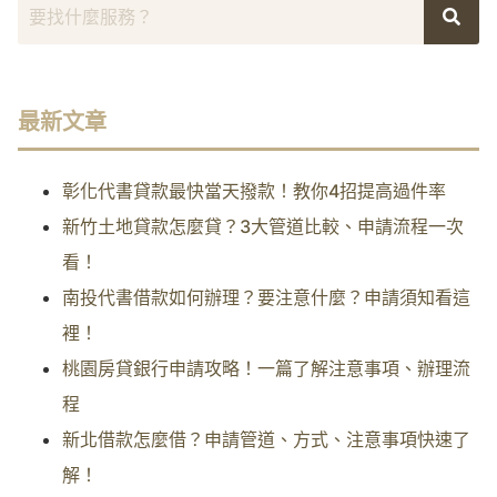
最新文章
彰化代書貸款最快當天撥款！教你4招提高過件率
新竹土地貸款怎麼貸？3大管道比較、申請流程一次
看！
南投代書借款如何辦理？要注意什麼？申請須知看這
裡！
桃園房貸銀行申請攻略！一篇了解注意事項、辦理流
程
新北借款怎麼借？申請管道、方式、注意事項快速了
解！