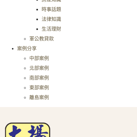
時事話題
法律知識
生活理財
軍公教貸款
案例分享
中部案例
北部案例
南部案例
東部案例
離島案例