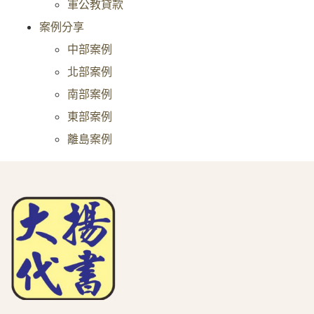
軍公教貸款
案例分享
中部案例
北部案例
南部案例
東部案例
離島案例