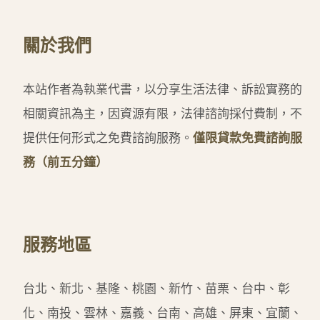
關於我們
本站作者為執業代書，以分享生活法律、訴訟實務的
相關資訊為主，因資源有限，法律諮詢採付費制，不
提供任何形式之免費諮詢服務。
僅限貸款免費諮詢服
務（前五分鐘）
服務地區
台北、新北、基隆、桃園、新竹、苗栗、台中、彰
化、南投、雲林、嘉義、台南、高雄、屏東、宜蘭、