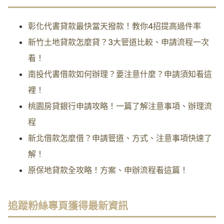
彰化代書貸款最快當天撥款！教你4招提高過件率
新竹土地貸款怎麼貸？3大管道比較、申請流程一次
看！
南投代書借款如何辦理？要注意什麼？申請須知看這
裡！
桃園房貸銀行申請攻略！一篇了解注意事項、辦理流
程
新北借款怎麼借？申請管道、方式、注意事項快速了
解！
原保地貸款全攻略！方案、申辦流程看這篇！
追蹤粉絲專頁獲得最新資訊