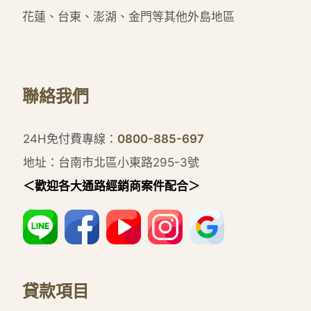
花蓮、台東、澎湖、金門等其他外島地區
聯絡我們
24H免付費專線：
0800-885-697
地址：台南市北區小東路295-3號
＜歡迎各大通路經銷商案件配合＞
貸款項目