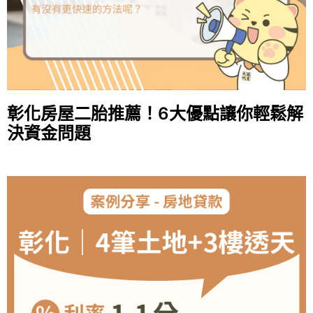
彰化房屋二胎推薦！6大優點讓你輕鬆解
決資金問題