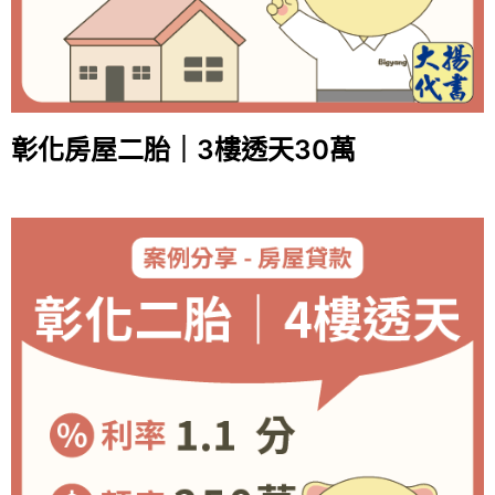
彰化房屋二胎｜3樓透天30萬