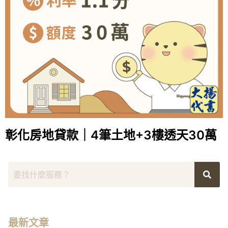
彰化房地貸款｜4筆土地+3樓透天30萬
最新文章