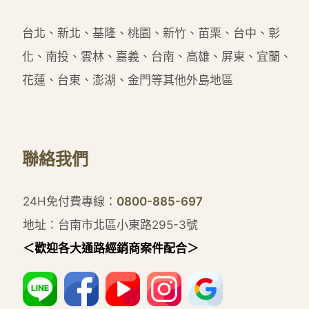
台北、新北、基隆、桃園、新竹、苗栗、台中、彰
化、南投、雲林、嘉義、台南、高雄、屏東、宜蘭、
花蓮、台東、澎湖、金門等其他外島地區
聯絡我們
24H免付費專線：
0800-885-697
地址：台南市北區小東路295-3號
＜歡迎各大通路經銷商案件配合＞