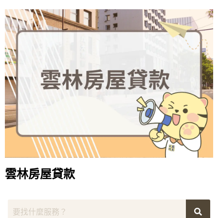
雲林房屋貸款