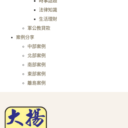
時事話題
法律知識
生活理財
軍公教貸款
案例分享
中部案例
北部案例
南部案例
東部案例
離島案例