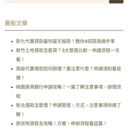
最新文章
彰化代書貸款最快當天撥款！教你4招提高過件率
新竹土地貸款怎麼貸？3大管道比較、申請流程一次
看！
南投代書借款如何辦理？要注意什麼？申請須知看這
裡！
桃園房貸銀行申請攻略！一篇了解注意事項、辦理流
程
新北借款怎麼借？申請管道、方式、注意事項快速了
解！
原保地貸款全攻略！方案、申辦流程看這篇！