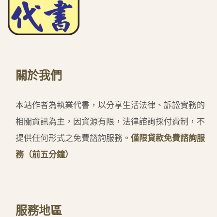
關於我們
本站作者為執業代書，以分享生活法律、訴訟實務的
相關資訊為主，因資源有限，法律諮詢採付費制，不
提供任何形式之免費諮詢服務。
僅限貸款免費諮詢服
務（前五分鐘）
服務地區