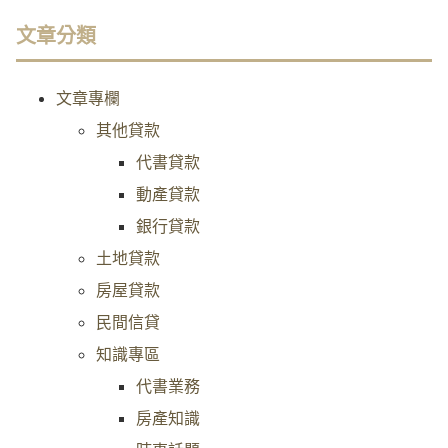
文章分類
文章專欄
其他貸款
代書貸款
動產貸款
銀行貸款
土地貸款
房屋貸款
民間信貸
知識專區
代書業務
房產知識