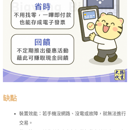
缺點
裝置效能：若手機沒網路、沒電或故障，就無法進行
交易。