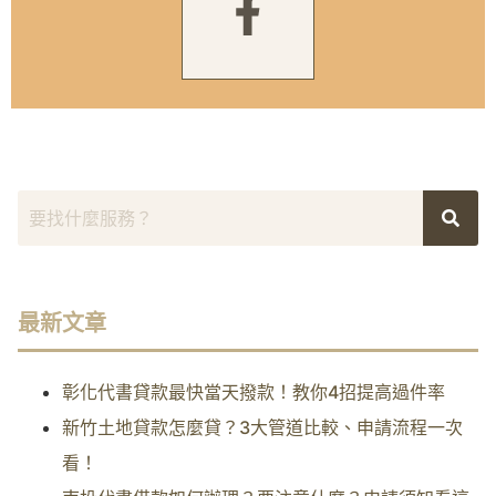
最新文章
彰化代書貸款最快當天撥款！教你4招提高過件率
新竹土地貸款怎麼貸？3大管道比較、申請流程一次
看！