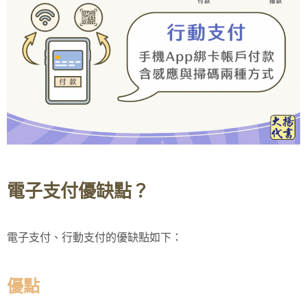
電子支付優缺點？
電子支付、行動支付的優缺點如下：
優點