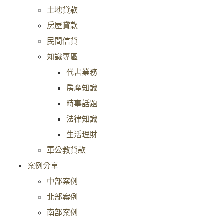
土地貸款
房屋貸款
民間信貸
知識專區
代書業務
房產知識
時事話題
法律知識
生活理財
軍公教貸款
案例分享
中部案例
北部案例
南部案例