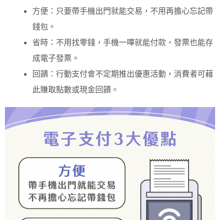
方便：只要帶手機出門就能交易，不用再擔心忘記帶
錢包。
省時：不用找零錢，手機一嗶就能付款，發票也能存
成電子發票。
回饋：行動支付會不定期推出優惠活動，消費者可藉
此賺取點數或現金回饋。