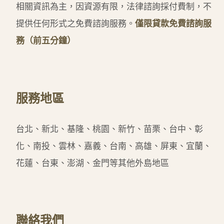
相關資訊為主，因資源有限，法律諮詢採付費制，不
提供任何形式之免費諮詢服務。
僅限貸款免費諮詢服
務（前五分鐘）
服務地區
台北、新北、基隆、桃園、新竹、苗栗、台中、彰
化、南投、雲林、嘉義、台南、高雄、屏東、宜蘭、
花蓮、台東、澎湖、金門等其他外島地區
聯絡我們