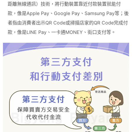
距離無線通訊）技術，將行動裝置靠近付款裝置就能付
款，像是Apple Pay、Google Pay、Samsung Pay等；後
者指由消費者出示QR Code或掃描店家的QR Code完成付
款，像是LINE Pay、一卡通MONEY、街口支付等。