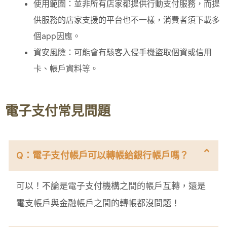
使用範圍：並非所有店家都提供行動支付服務，而提
供服務的店家支援的平台也不一樣，消費者須下載多
個app因應。
資安風險：可能會有駭客入侵手機盜取個資或信用
卡、帳戶資料等。
電子支付常見問題
Q：電子支付帳戶可以轉帳給銀行帳戶嗎？
可以！不論是電子支付機構之間的帳戶互轉，還是
電支帳戶與金融帳戶之間的轉帳都沒問題！