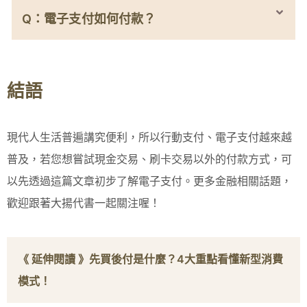
Q：電子支付如何付款？
結語
現代人生活普遍講究便利，所以行動支付、電子支付越來越
普及，若您想嘗試現金交易、刷卡交易以外的付款方式，可
以先透過這篇文章初步了解電子支付。更多金融相關話題，
歡迎跟著大揚代書一起關注喔！
《 延伸閱讀 》
先買後付是什麼？4大重點看懂新型消費
模式！