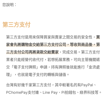
您說明：
第三方支付
第三方支付是用來保障買家與賣家之間交易的安全性，
買
家會先將購物金交給第三方支付公司，等收到商品後，第
三方支付公司再將貨款交給賣家
，完成交易。第三方支付
業者只能經營代收代付，若想拓展業務，可向主管機關遞
交「電子支付牌照」申請，持有牌照後就能進行「金流處
理」，也就是電子支付的轉帳與儲值。
台灣有好幾千家第三方支付，其中較著名的有PayPal、
PChomePay支付連、Line Pay、Pi拍錢包、綠界科技等。