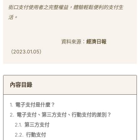
街口支付使用者之完整權益，體驗輕鬆便利的支付生
活。
資料來源：
經濟日報
（2023.01.05）
內容目錄
電子支付是什麼？
電子支付、第三方支付、行動支付的差別？
第三方支付
行動支付