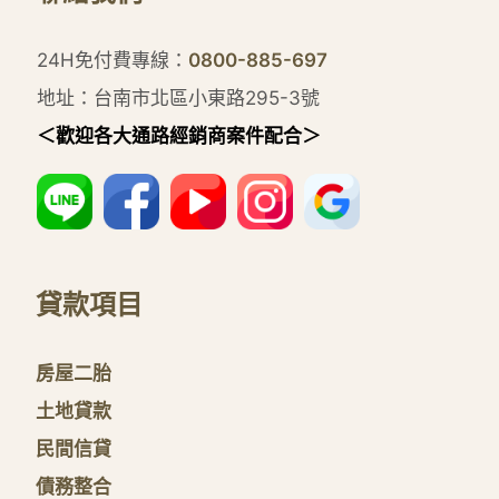
24H免付費專線：
0800-885-697
地址：台南市北區小東路295-3號
＜歡迎各大通路經銷商案件配合＞
貸款項目
房屋二胎
土地貸款
民間信貸
債務整合