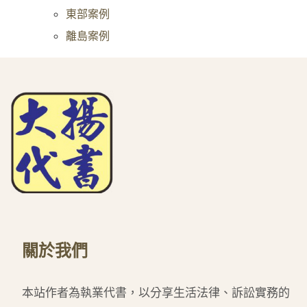
東部案例
離島案例
關於我們
本站作者為執業代書，以分享生活法律、訴訟實務的