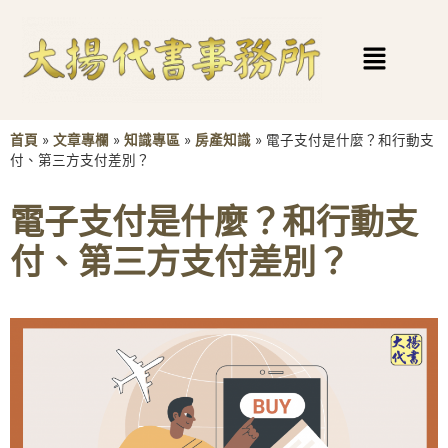
首頁
»
文章專欄
»
知識專區
»
房產知識
»
電子支付是什麼？和行動支
付、第三方支付差別？
電子支付是什麼？和行動支
付、第三方支付差別？