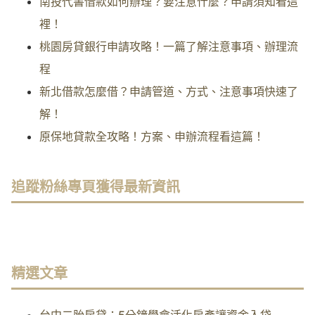
南投代書借款如何辦理？要注意什麼？申請須知看這
裡！
桃園房貸銀行申請攻略！一篇了解注意事項、辦理流
程
新北借款怎麼借？申請管道、方式、注意事項快速了
解！
原保地貸款全攻略！方案、申辦流程看這篇！
追蹤粉絲專頁獲得最新資訊
精選文章