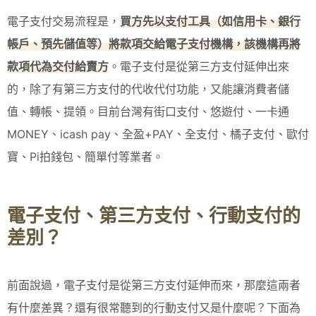
電子支付交易流程是，
買方先以支付工具（如信用卡、銀行
帳戶、預先儲值等）將款項交給電子支付機構，該機構再將
款項代為交付給賣方
。電子支付是從第三方支付延伸出來
的，除了有第三方支付的代收代付功能，又能讓消費者儲
值、轉帳、提領。目前台灣有街口支付、悠遊付、一卡通
MONEY、icash pay、全盈+PAY、全支付、橘子支付、歐付
寶、Pi拍錢包、簡單付等業者。
電子支付、第三方支付、行動支付的
差別？
前面說過，電子支付是從第三方支付延伸而來，那麼這兩者
有什麼差異？還有很常聽到的行動支付又是什麼呢？下面為