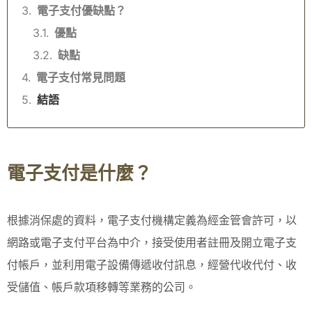
電子支付優缺點？
優點
缺點
電子支付常見問題
結語
電子支付是什麼？
根據消保處的資料，電子支付機構定義為經金管會許可，以
網路或電子支付平台為中介，接受使用者註冊及開立電子支
付帳戶，並利用電子設備傳遞收付訊息，經營代收代付、收
受儲值、帳戶款項移轉等業務的公司。