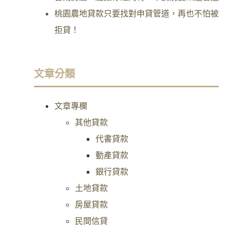
桃園農地貸款只要找對申貸管道，再也不怕被
拒貸！
文章分類
文章專欄
其他貸款
代書貸款
動產貸款
銀行貸款
土地貸款
房屋貸款
民間信貸