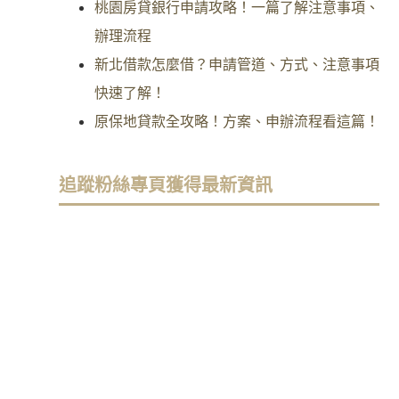
桃園房貸銀行申請攻略！一篇了解注意事項、
辦理流程
新北借款怎麼借？申請管道、方式、注意事項
快速了解！
原保地貸款全攻略！方案、申辦流程看這篇！
追蹤粉絲專頁獲得最新資訊