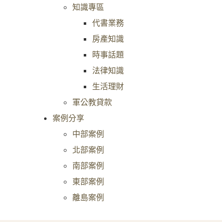
知識專區
代書業務
房產知識
時事話題
法律知識
生活理財
軍公教貸款
案例分享
中部案例
北部案例
南部案例
東部案例
離島案例