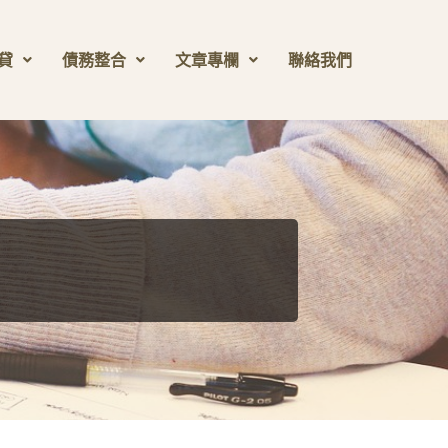
貸
債務整合
文章專欄
聯絡我們