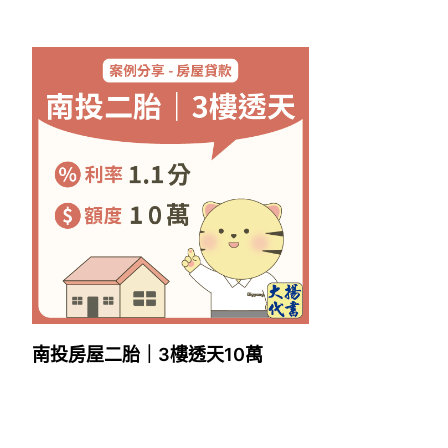
南投房屋二胎｜3樓透天10萬