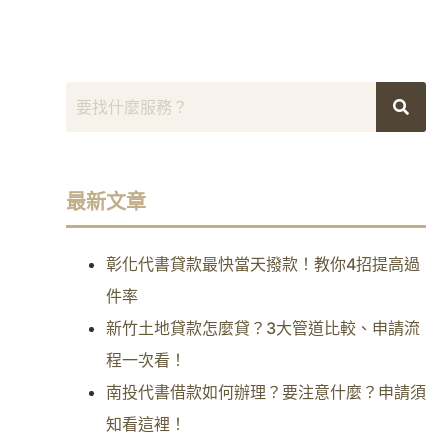
最新文章
彰化代書貸款最快當天撥款！教你4招提高過
件率
新竹土地貸款怎麼貸？3大管道比較、申請流
程一次看！
南投代書借款如何辦理？要注意什麼？申請須
知看這裡！