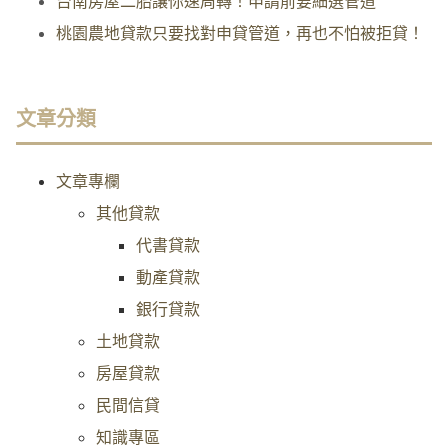
台南房屋二胎讓你速周轉！申請前要細選管道
桃園農地貸款只要找對申貸管道，再也不怕被拒貸！
文章分類
文章專欄
其他貸款
代書貸款
動產貸款
銀行貸款
土地貸款
房屋貸款
民間信貸
知識專區