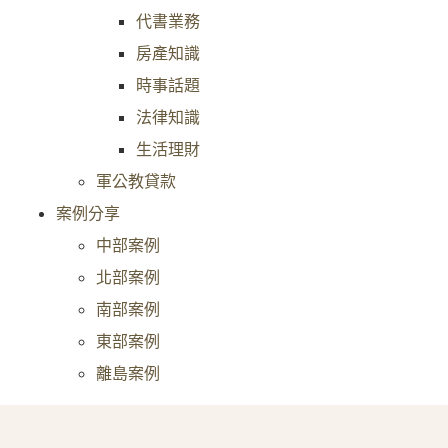
代書業務
房產知識
時事話題
法律知識
生活理財
軍公教貸款
案例分享
中部案例
北部案例
南部案例
東部案例
離島案例