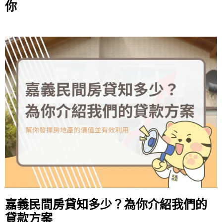
你
嘉義民間房貸知多少？為你介紹我們的
貸款方案