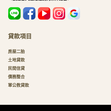
貸款項目
房屋二胎
土地貸款
民間信貸
債務整合
軍公教貸款