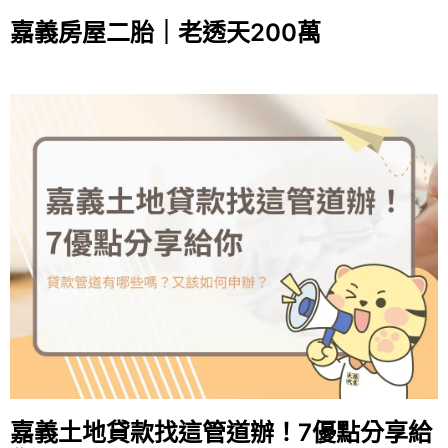
嘉義房屋二胎｜老透天200萬
嘉義土地貸款找這管道辦！7優點分享給