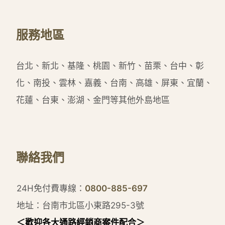
服務地區
台北、新北、基隆、桃園、新竹、苗栗、台中、彰
化、南投、雲林、嘉義、台南、高雄、屏東、宜蘭、
花蓮、台東、澎湖、金門等其他外島地區
聯絡我們
24H免付費專線：
0800-885-697
地址：台南市北區小東路295-3號
＜歡迎各大通路經銷商案件配合＞