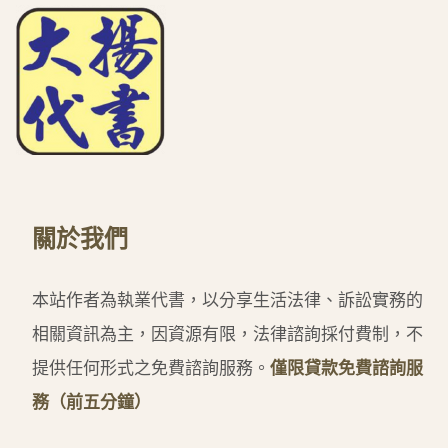
關於我們
本站作者為執業代書，以分享生活法律、訴訟實務的
相關資訊為主，因資源有限，法律諮詢採付費制，不
提供任何形式之免費諮詢服務。
僅限貸款免費諮詢服
務（前五分鐘）