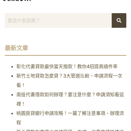
最新文章
彰化代書貸款最快當天撥款！教你4招提高過件率
新竹土地貸款怎麼貸？3大管道比較、申請流程一次
看！
南投代書借款如何辦理？要注意什麼？申請須知看這
裡！
桃園房貸銀行申請攻略！一篇了解注意事項、辦理流
程