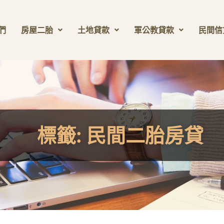
們
房屋二胎
土地貸款
軍公教貸款
民間信
標籤:
民間二胎房貸