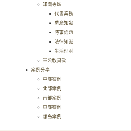
知識專區
代書業務
房產知識
時事話題
法律知識
生活理財
軍公教貸款
案例分享
中部案例
北部案例
南部案例
東部案例
離島案例