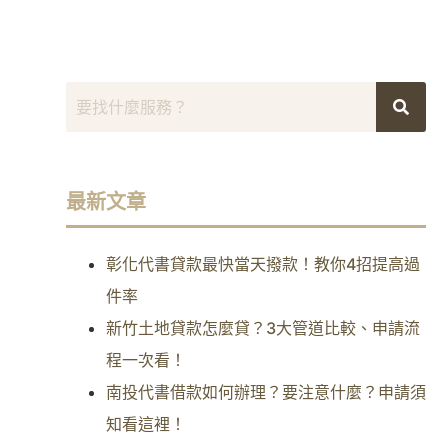
最新文章
彰化代書貸款最快當天撥款！教你4招提高過
件率
新竹土地貸款怎麼貸？3大管道比較、申請流
程一次看！
南投代書借款如何辦理？要注意什麼？申請須
知看這裡！