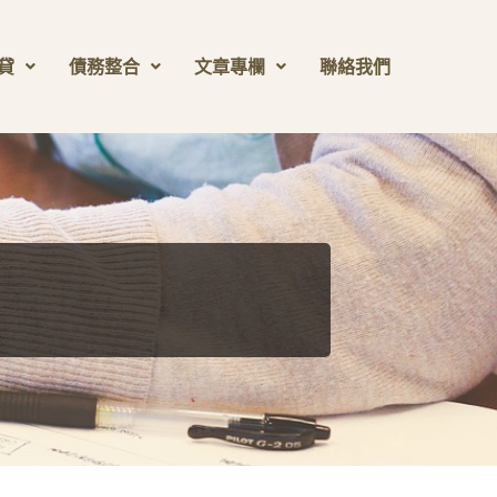
貸
債務整合
文章專欄
聯絡我們