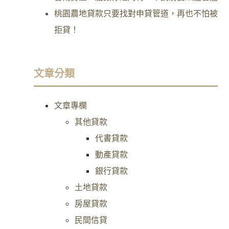
桃園農地貸款只要找對申貸管道，再也不怕被
拒貸！
文章分類
文章專欄
其他貸款
代書貸款
動產貸款
銀行貸款
土地貸款
房屋貸款
民間信貸