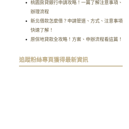
桃園房貸銀行申請攻略！一篇了解注意事項、
辦理流程
新北借款怎麼借？申請管道、方式、注意事項
快速了解！
原保地貸款全攻略！方案、申辦流程看這篇！
追蹤粉絲專頁獲得最新資訊