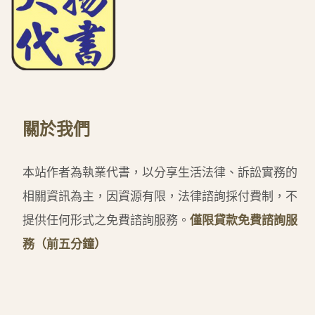
關於我們
本站作者為執業代書，以分享生活法律、訴訟實務的
相關資訊為主，因資源有限，法律諮詢採付費制，不
提供任何形式之免費諮詢服務。
僅限貸款免費諮詢服
務（前五分鐘）