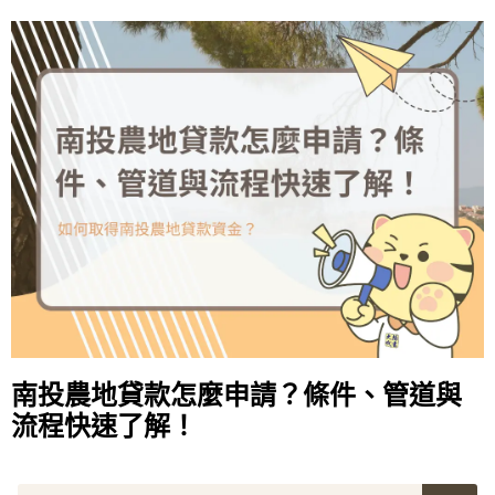
南投農地貸款怎麼申請？條件、管道與
流程快速了解！