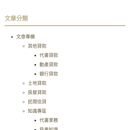
文章分類
文章專欄
其他貸款
代書貸款
動產貸款
銀行貸款
土地貸款
房屋貸款
民間信貸
知識專區
代書業務
房產知識