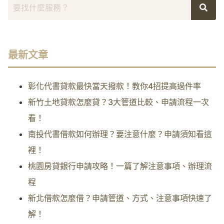
最新文章
彰化代書貸款最快當天撥款！教你4招提高過件率
新竹土地貸款怎麼貸？3大管道比較、申請流程一次
看！
南投代書借款如何辦理？要注意什麼？申請須知看這
裡！
桃園房貸銀行申請攻略！一篇了解注意事項、辦理流
程
新北借款怎麼借？申請管道、方式、注意事項快速了
解！