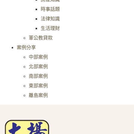
時事話題
法律知識
生活理財
軍公教貸款
案例分享
中部案例
北部案例
南部案例
東部案例
離島案例