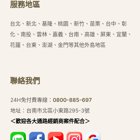
服務地區
台北、新北、基隆、桃園、新竹、苗栗、台中、彰
化、南投、雲林、嘉義、台南、高雄、屏東、宜蘭、
花蓮、台東、澎湖、金門等其他外島地區
聯絡我們
24H免付費專線：
0800-885-697
地址：台南市北區小東路295-3號
＜歡迎各大通路經銷商案件配合＞