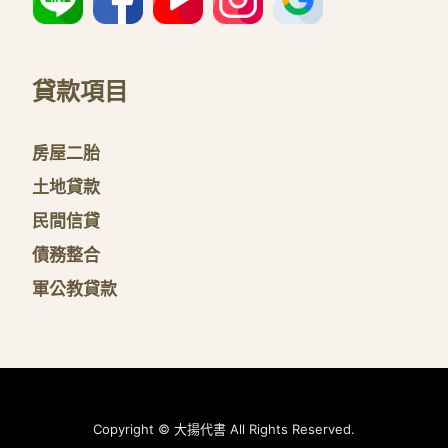
貸款項目
房屋二胎
土地貸款
民間信貸
債務整合
軍公教貸款
Copyright © 大揚代書 All Rights Reserved.