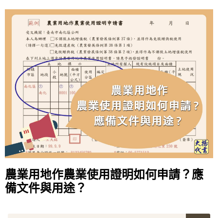
農業用地作農業使用證明如何申請？應
備文件與用途？