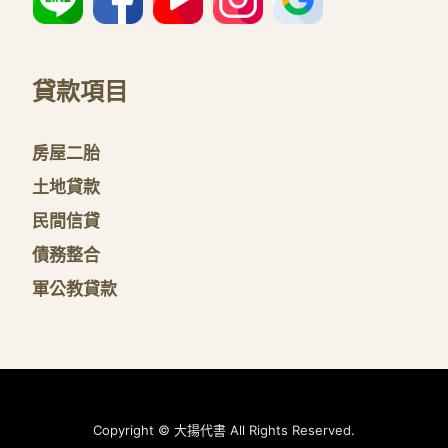
貸款項目
房屋二胎
土地貸款
民間信貸
債務整合
軍公教貸款
Copyright © 大揚代書 All Rights Reserved.