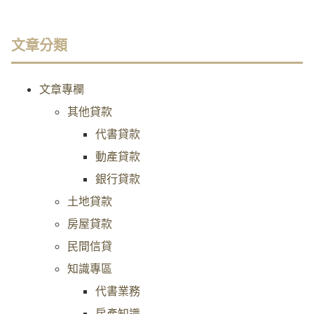
文章分類
文章專欄
其他貸款
代書貸款
動產貸款
銀行貸款
土地貸款
房屋貸款
民間信貸
知識專區
代書業務
房產知識