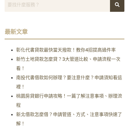
最新文章
彰化代書貸款最快當天撥款！教你4招提高過件率
新竹土地貸款怎麼貸？3大管道比較、申請流程一次
看！
南投代書借款如何辦理？要注意什麼？申請須知看這
裡！
桃園房貸銀行申請攻略！一篇了解注意事項、辦理流
程
新北借款怎麼借？申請管道、方式、注意事項快速了
解！