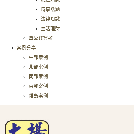
時事話題
法律知識
生活理財
軍公教貸款
案例分享
中部案例
北部案例
南部案例
東部案例
離島案例