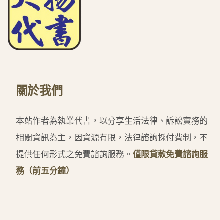
關於我們
本站作者為執業代書，以分享生活法律、訴訟實務的
相關資訊為主，因資源有限，法律諮詢採付費制，不
提供任何形式之免費諮詢服務。
僅限貸款免費諮詢服
務（前五分鐘）