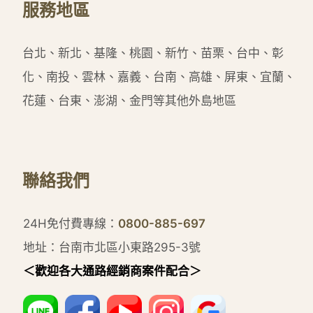
服務地區
台北、新北、基隆、桃園、新竹、苗栗、台中、彰
化、南投、雲林、嘉義、台南、高雄、屏東、宜蘭、
花蓮、台東、澎湖、金門等其他外島地區
聯絡我們
24H免付費專線：
0800-885-697
地址：台南市北區小東路295-3號
＜歡迎各大通路經銷商案件配合＞