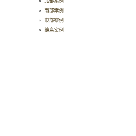
北部案例
南部案例
東部案例
離島案例