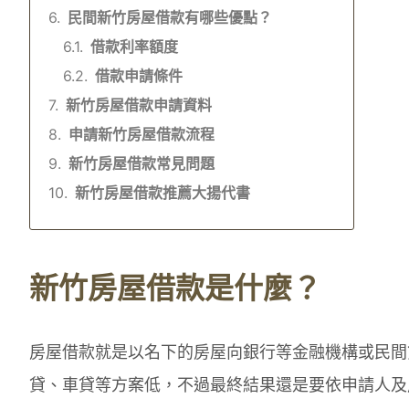
民間新竹房屋借款有哪些優點？
借款利率額度
借款申請條件
新竹房屋借款申請資料
申請新竹房屋借款流程
新竹房屋借款常見問題
新竹房屋借款推薦大揚代書
新竹房屋借款是什麼？
房屋借款就是以名下的房屋向銀行等金融機構或民間
貸、車貸等方案低，不過最終結果還是要依申請人及