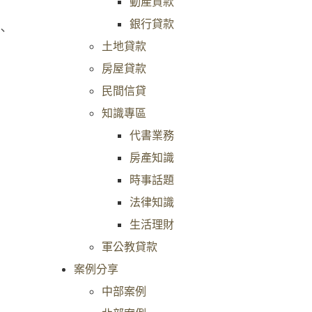
動產貸款
銀行貸款
、
土地貸款
房屋貸款
民間信貸
知識專區
代書業務
房產知識
時事話題
法律知識
生活理財
軍公教貸款
案例分享
中部案例