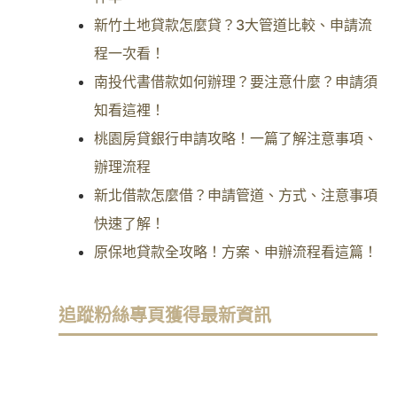
新竹土地貸款怎麼貸？3大管道比較、申請流
程一次看！
南投代書借款如何辦理？要注意什麼？申請須
知看這裡！
桃園房貸銀行申請攻略！一篇了解注意事項、
辦理流程
新北借款怎麼借？申請管道、方式、注意事項
快速了解！
原保地貸款全攻略！方案、申辦流程看這篇！
追蹤粉絲專頁獲得最新資訊