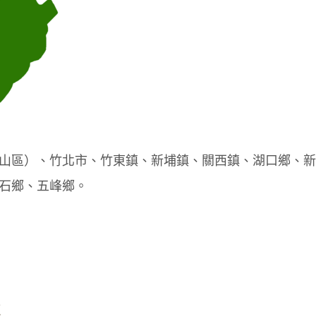
山區）、竹北市、竹東鎮、新埔鎮、關西鎮、湖口鄉、新
石鄉、五峰鄉。