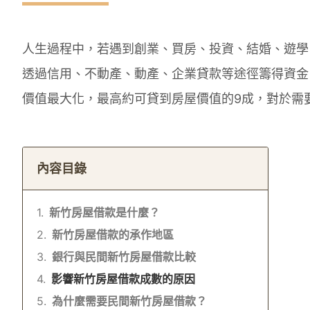
人生過程中，若遇到創業、買房、投資、結婚、遊學
透過信用、不動產、動產、企業貸款等途徑籌得資金
價值最大化，最高約可貸到房屋價值的9成，對於需
內容目錄
新竹房屋借款是什麼？
新竹房屋借款的承作地區
銀行與民間新竹房屋借款比較
影響新竹房屋借款成數的原因
為什麼需要民間新竹房屋借款？