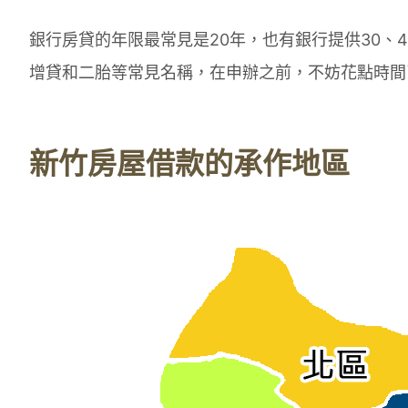
銀行房貸的年限最常見是20年，也有銀行提供30、
增貸和二胎等常見名稱，在申辦之前，不妨花點時間
新竹房屋借款的承作地區