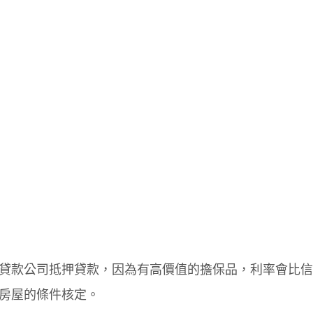
貸款公司抵押貸款，因為有高價值的擔保品，利率會比信
房屋的條件核定。