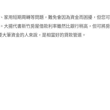
、家用短期周轉等問題，難免會因為資金而困擾，但您可
。大揚代書新竹房屋借款利率雖然比銀行稍高，但可將房
要大筆資金的人來說，是相當好的貸款管道。