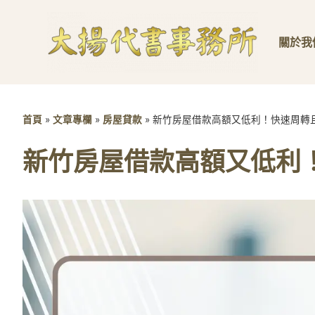
關於我
首頁
»
文章專欄
»
房屋貸款
»
新竹房屋借款高額又低利！快速周轉
新竹房屋借款高額又低利