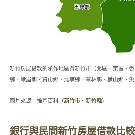
新竹房屋借款的承作地區有新竹市（北區、東區、香
鄉、峨眉鄉、寶山鄉、北埔鄉、芎林鄉、橫山鄉、尖
圖片來源：維基百科（
新竹市
、
新竹縣
）
銀行與民間新竹房屋借款比較