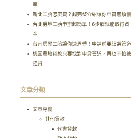
率！
新北二胎怎麼貸？超完整介紹讓你申貸無煩惱
台北房地二胎申辦超簡單！6步驟就能取得資
金！
台南房屋二胎讓你速周轉！申請前要細選管道
桃園農地貸款只要找對申貸管道，再也不怕被
拒貸！
文章分類
文章專欄
其他貸款
代書貸款