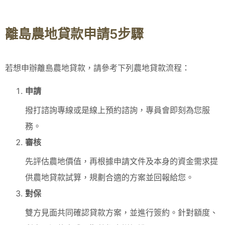
離島農地貸款申請5步驟
若想申辦離島農地貸款，請參考下列農地貸款流程：
申請
撥打諮詢專線或是線上預約諮詢，專員會即刻為您服
務。
審核
先評估農地價值，再根據申請文件及本身的資金需求提
供農地貸款試算，規劃合適的方案並回報給您。
對保
雙方見面共同確認貸款方案，並進行簽約。針對額度、