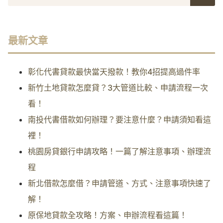
最新文章
彰化代書貸款最快當天撥款！教你4招提高過件率
新竹土地貸款怎麼貸？3大管道比較、申請流程一次
看！
南投代書借款如何辦理？要注意什麼？申請須知看這
裡！
桃園房貸銀行申請攻略！一篇了解注意事項、辦理流
程
新北借款怎麼借？申請管道、方式、注意事項快速了
解！
原保地貸款全攻略！方案、申辦流程看這篇！