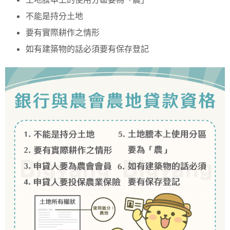
不能是持分土地
要有實際耕作之情形
如有建築物的話必須要有保存登記