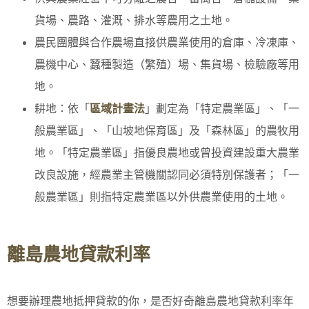
貨場、農路、灌溉、排水等農用之土地。
農民團體與合作農場直接供農業使用的倉庫、冷凍庫、
農機中心、蠶種製造（繁殖）場、集貨場、檢驗廠等用
地。
耕地：依「
區域計畫法
」劃定為「特定農業區」、「一
般農業區」、「山坡地保育區」及「森林區」的農牧用
地。「特定農業區」指優良農地或曾投資建設重大農業
改良設施，經農業主管機關認同必須特別保護者；「一
般農業區」則指特定農業區以外供農業使用的土地。
離島農地貸款利率
想要辦理農地抵押貸款的你，是否好奇離島農地貸款利率年