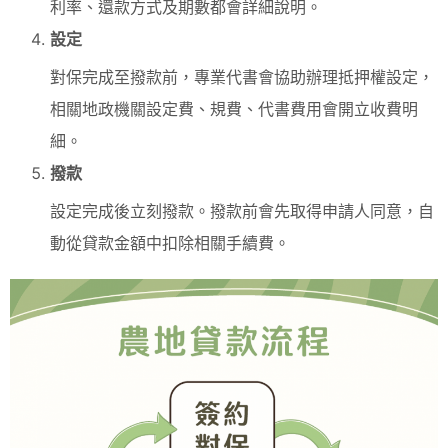
利率、還款方式及期數都會詳細說明。
設定
對保完成至撥款前，專業代書會協助辦理抵押權設定，
相關地政機關設定費、規費、代書費用會開立收費明
細。
撥款
設定完成後立刻撥款。撥款前會先取得申請人同意，自
動從貸款金額中扣除相關手續費。