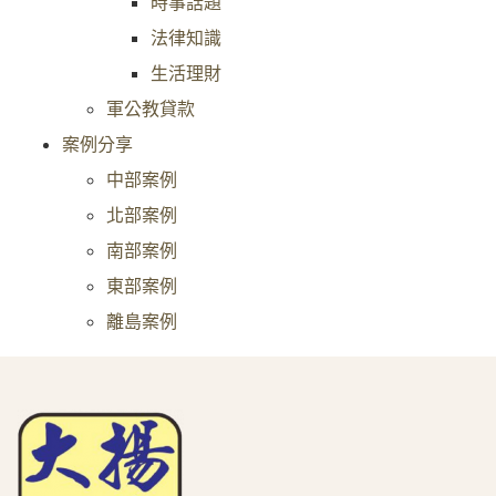
時事話題
法律知識
生活理財
軍公教貸款
案例分享
中部案例
北部案例
南部案例
東部案例
離島案例