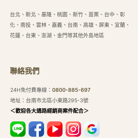
台北、新北、基隆、桃園、新竹、苗栗、台中、彰
化、南投、雲林、嘉義、台南、高雄、屏東、宜蘭、
花蓮、台東、澎湖、金門等其他外島地區
聯絡我們
24H免付費專線：
0800-885-697
地址：台南市北區小東路295-3號
＜歡迎各大通路經銷商案件配合＞