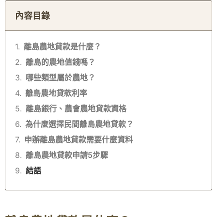
內容目錄
離島農地貸款是什麼？
離島的農地值錢嗎？
哪些類型屬於農地？
離島農地貸款利率
離島銀行、農會農地貸款資格
為什麼選擇民間離島農地貸款？
申辦離島農地貸款需要什麼資料
離島農地貸款申請5步驟
結語