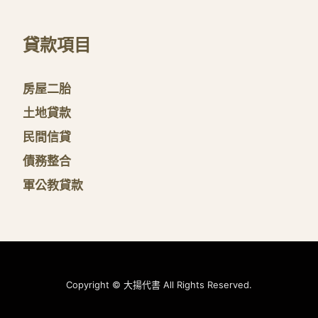
貸款項目
房屋二胎
土地貸款
民間信貸
債務整合
軍公教貸款
Copyright © 大揚代書 All Rights Reserved.