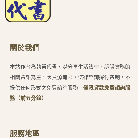
關於我們
本站作者為執業代書，以分享生活法律、訴訟實務的
相關資訊為主，因資源有限，法律諮詢採付費制，不
提供任何形式之免費諮詢服務。
僅限貸款免費諮詢服
務（前五分鐘）
服務地區