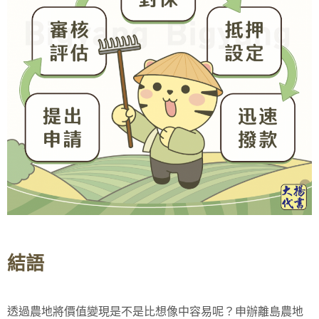
結語
透過農地將價值變現是不是比想像中容易呢？申辦離島農地