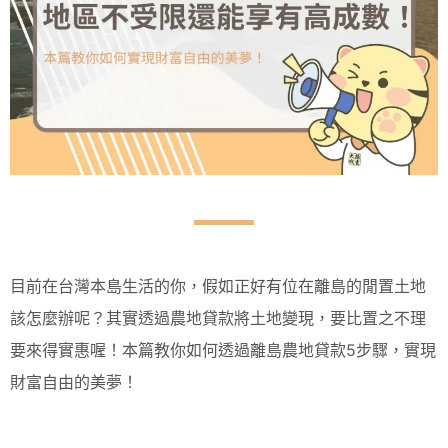
目前在台灣本島生活的你，假如正好有位在離島的閒置土地
該怎麼辦呢？其實透過農地貸款將土地變現，要比置之不理
要來得實惠喔！本篇教你如何透過離島農地貸款5步驟，實現
財富自由的美夢！