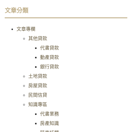
文章分類
文章專欄
其他貸款
代書貸款
動產貸款
銀行貸款
土地貸款
房屋貸款
民間信貸
知識專區
代書業務
房產知識