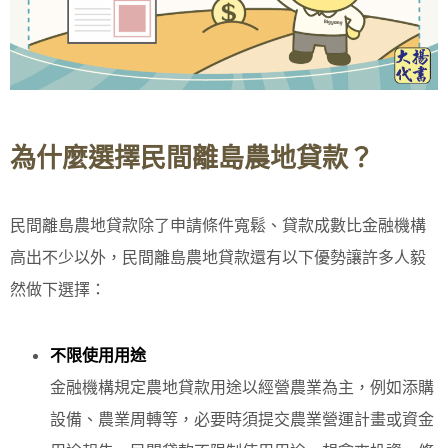
為什麼選擇民間離島農地貸款？
民間離島農地貸款除了申請條件寬鬆、貸款成數比金融機構
高出不少以外，民間離島農地貸款還有以下優勢讓許多人毅
然做下選擇：
不限使用用途
金融機構規定農地貸款用途以經營農業為主，例如添購
設備、農業周轉等，必要時須提交農業營運計畫或資金