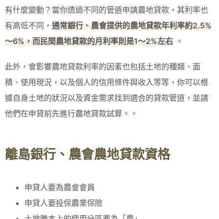
有什麼變動？當你透過不同的管道申請農地貸款，其利率也
有高低不同，
通常銀行、農會提供的農地貸款年利率約2.5%
～6%，而民間農地貸款的月利率則是1～2%左右
。
此外，會影響農地貸款利率的因素也包括土地的種類、面
積、使用現況，以及個人的信用條件與收入等等，你可以根
據自身土地的狀況以及資金需求找到適合的貸款管道，並請
他們在申貸前先進行農地貸款試算。。
離島銀行、農會農地貸款資格
申貸人要為農會會員
申貸人要投保農業保險
土地謄本上的使用分區要為「農」