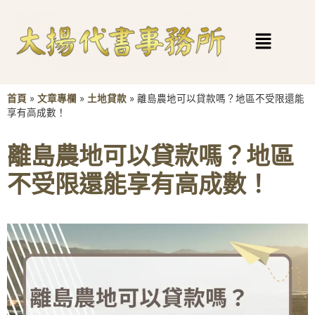
首頁
»
文章專欄
»
土地貸款
»
離島農地可以貸款嗎？地區不受限還能
享有高成數！
離島農地可以貸款嗎？地區
不受限還能享有高成數！