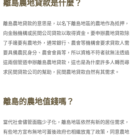
離島農地貸款是什麼？
離島農地貸款的意思是，以名下離島地區的農地作為抵押，
向金融機構或民間公司貸款以取得資金。要申辦農地貸款除
了手邊要有農地外，通常銀行、農會等機構會要求貸款人需
要具備農民身分、農會會員等，所以資格不符者就無法透過
這兩個管道申辦離島農地貸款，這也是為什麼許多人轉而尋
求民間貸款公司的幫助，民間農地貸款自然有其需求。
離島的農地值錢嗎？
當代社會儘管面臨少子化，離島地區依然有新的居住需求，
有些地方宣布無地可蓋後政府也相繼放寬了政策，同意農地