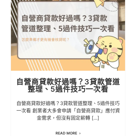
自營商貸款好過嗎？3貸款管道
整理、5過件技巧一次看
自營商貸款好過嗎？3貸款管道整理、5過件技巧
一次看 創業者大多會申請「自營商貸款」應付資
金需求，但沒有固定薪轉 […]
READ MORE