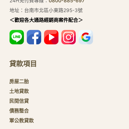
24H免付費專線：
0800-885-697
地址：台南市北區小東路295-3號
＜歡迎各大通路經銷商案件配合＞
貸款項目
房屋二胎
土地貸款
民間信貸
債務整合
軍公教貸款