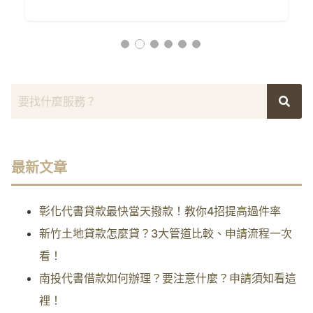
最新文章
彰化代書貸款最快當天撥款！教你4招提高過件率
新竹土地貸款怎麼貸？3大管道比較、申請流程一次
看！
南投代書借款如何辦理？要注意什麼？申請須知看這
裡！