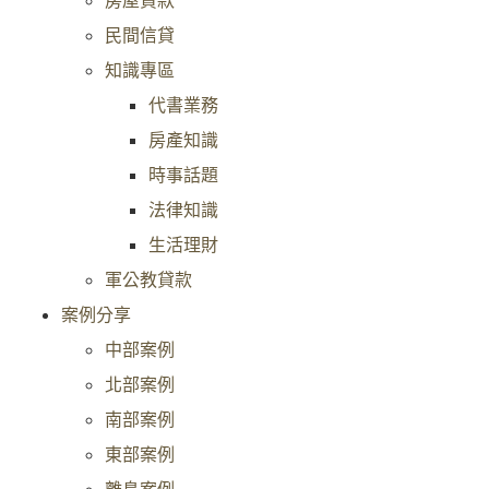
民間信貸
知識專區
代書業務
房產知識
時事話題
法律知識
生活理財
軍公教貸款
案例分享
中部案例
北部案例
南部案例
東部案例
離島案例