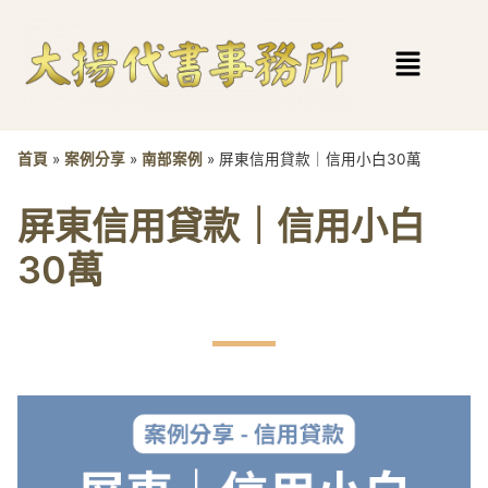
首頁
»
案例分享
»
南部案例
»
屏東信用貸款｜信用小白30萬
屏東信用貸款｜信用小白
30萬