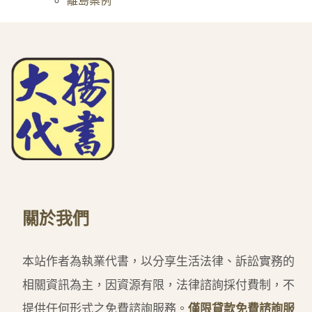
關於我們
本站作者為執業代書，以分享生活法律、訴訟實務的
相關資訊為主，因資源有限，法律諮詢採付費制，不
提供任何形式之免費諮詢服務。
僅限貸款免費諮詢服