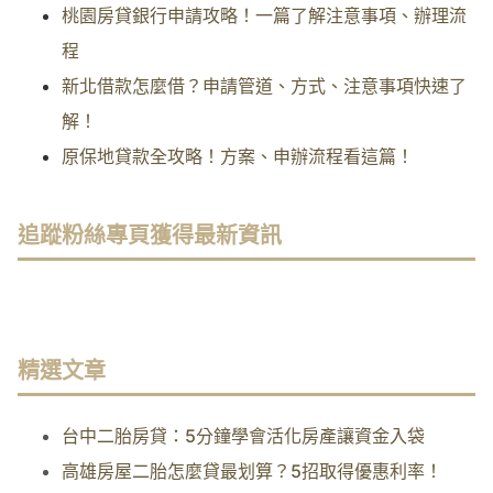
桃園房貸銀行申請攻略！一篇了解注意事項、辦理流
程
新北借款怎麼借？申請管道、方式、注意事項快速了
解！
原保地貸款全攻略！方案、申辦流程看這篇！
追蹤粉絲專頁獲得最新資訊
精選文章
台中二胎房貸：5分鐘學會活化房產讓資金入袋
高雄房屋二胎怎麼貸最划算？5招取得優惠利率！