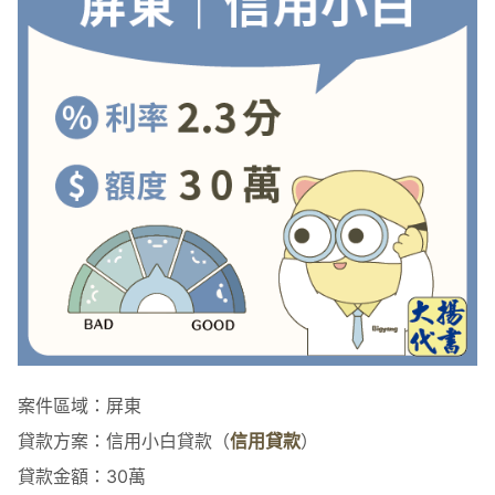
案件區域：屏東
貸款方案：信用小白貸款（
信用貸款
）
貸款金額：30萬