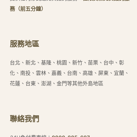
務（前五分鐘）
服務地區
台北、新北、基隆、桃園、新竹、苗栗、台中、彰
化、南投、雲林、嘉義、台南、高雄、屏東、宜蘭、
花蓮、台東、澎湖、金門等其他外島地區
聯絡我們