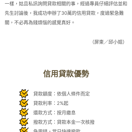
一樣，姑且私訊詢問貸款相關的事，經過專員仔細評估並和
先生討論後，我成功申辦了30萬的信用貸款，度過緊急難
關，不必再為錢煩惱的感覺真好。
（屏東／邱小姐）
信用貸款優勢
貸款額度：依個人條件而定
貸款利率：2%起
還款方式：按月繳息
撥款方式：貸款本金一次核撥
急用錢，當日快速撥款