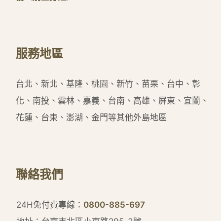
服務地區
台北、新北、基隆、桃園、新竹、苗栗、台中、彰
化、南投、雲林、嘉義、台南、高雄、屏東、宜蘭、
花蓮、台東、澎湖、金門等其他外島地區
聯絡我們
24H免付費專線：
0800-885-697