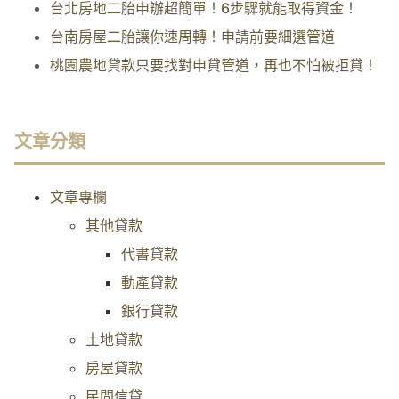
台北房地二胎申辦超簡單！6步驟就能取得資金！
台南房屋二胎讓你速周轉！申請前要細選管道
桃園農地貸款只要找對申貸管道，再也不怕被拒貸！
文章分類
文章專欄
其他貸款
代書貸款
動產貸款
銀行貸款
土地貸款
房屋貸款
民間信貸