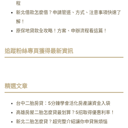
程
新北借款怎麼借？申請管道、方式、注意事項快速了
解！
原保地貸款全攻略！方案、申辦流程看這篇！
追蹤粉絲專頁獲得最新資訊
精選文章
台中二胎房貸：5分鐘學會活化房產讓資金入袋
高雄房屋二胎怎麼貸最划算？5招取得優惠利率！
新北二胎怎麼貸？超完整介紹讓你申貸無煩惱