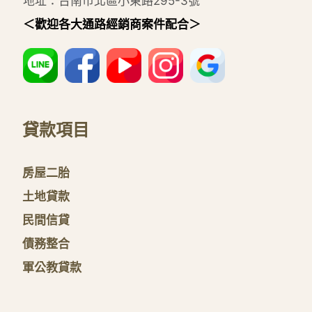
地址：台南市北區小東路295-3號
＜歡迎各大通路經銷商案件配合＞
貸款項目
房屋二胎
土地貸款
民間信貸
債務整合
軍公教貸款