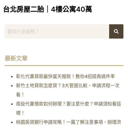
台北房屋二胎｜4樓公寓40萬
最新文章
彰化代書貸款最快當天撥款！教你4招提高過件率
新竹土地貸款怎麼貸？3大管道比較、申請流程一次
看！
南投代書借款如何辦理？要注意什麼？申請須知看這
裡！
桃園房貸銀行申請攻略！一篇了解注意事項、辦理流