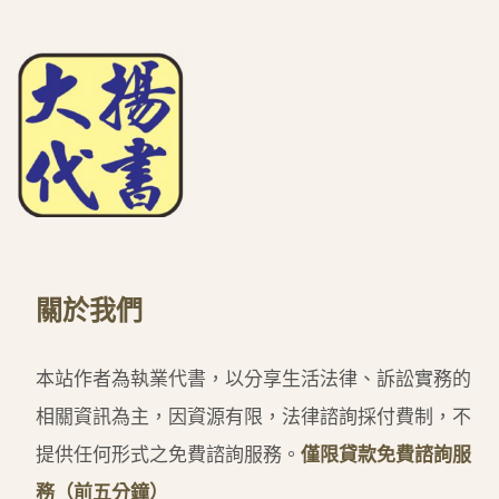
關於我們
本站作者為執業代書，以分享生活法律、訴訟實務的
相關資訊為主，因資源有限，法律諮詢採付費制，不
提供任何形式之免費諮詢服務。
僅限貸款免費諮詢服
務（前五分鐘）