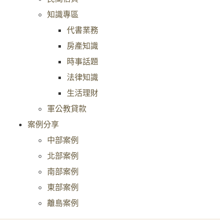
知識專區
代書業務
房產知識
時事話題
法律知識
生活理財
軍公教貸款
案例分享
中部案例
北部案例
南部案例
東部案例
離島案例