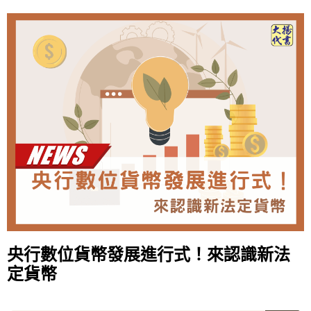
央行數位貨幣發展進行式！來認識新法
定貨幣