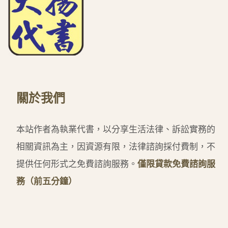
關於我們
本站作者為執業代書，以分享生活法律、訴訟實務的
相關資訊為主，因資源有限，法律諮詢採付費制，不
提供任何形式之免費諮詢服務。
僅限貸款免費諮詢服
務（前五分鐘）