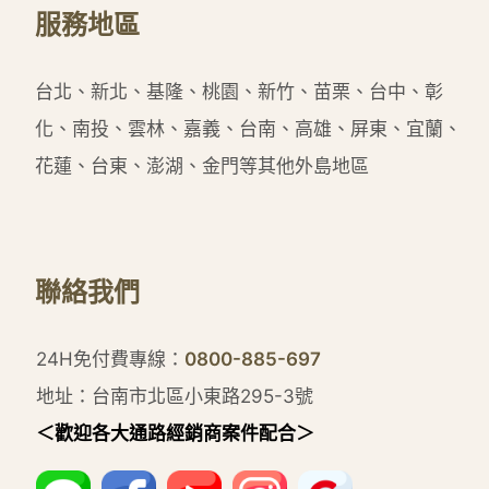
服務地區
台北、新北、基隆、桃園、新竹、苗栗、台中、彰
化、南投、雲林、嘉義、台南、高雄、屏東、宜蘭、
花蓮、台東、澎湖、金門等其他外島地區
聯絡我們
24H免付費專線：
0800-885-697
地址：台南市北區小東路295-3號
＜歡迎各大通路經銷商案件配合＞