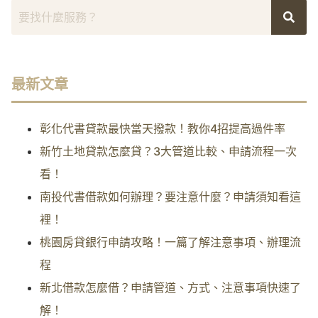
最新文章
彰化代書貸款最快當天撥款！教你4招提高過件率
新竹土地貸款怎麼貸？3大管道比較、申請流程一次
看！
南投代書借款如何辦理？要注意什麼？申請須知看這
裡！
桃園房貸銀行申請攻略！一篇了解注意事項、辦理流
程
新北借款怎麼借？申請管道、方式、注意事項快速了
解！