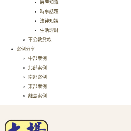
房產知識
時事話題
法律知識
生活理財
軍公教貸款
案例分享
中部案例
北部案例
南部案例
東部案例
離島案例