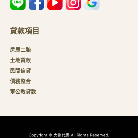
貸款項目
房屋二胎
土地貸款
民間信貸
債務整合
軍公教貸款
Copyright © 大揚代書 All Rights Reserved.