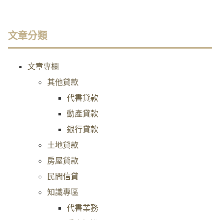
文章分類
文章專欄
其他貸款
代書貸款
動產貸款
銀行貸款
土地貸款
房屋貸款
民間信貸
知識專區
代書業務