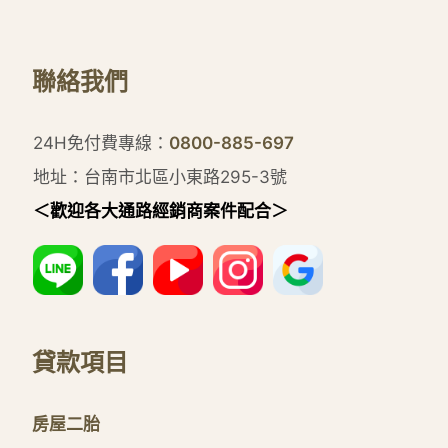
聯絡我們
24H免付費專線：
0800-885-697
地址：台南市北區小東路295-3號
＜歡迎各大通路經銷商案件配合＞
貸款項目
房屋二胎