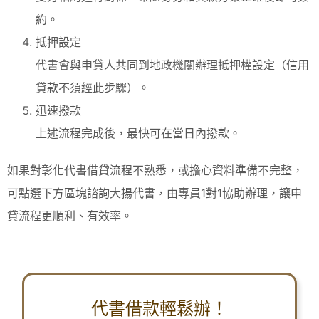
約。
抵押設定
代書會與申貸人共同到地政機關辦理抵押權設定（信用
貸款不須經此步驟）。
迅速撥款
上述流程完成後，最快可在當日內撥款。
如果對彰化代書借貸流程不熟悉，或擔心資料準備不完整，
可點選下方區塊諮詢大揚代書，由專員1對1協助辦理，讓申
貸流程更順利、有效率。
代書借款輕鬆辦！