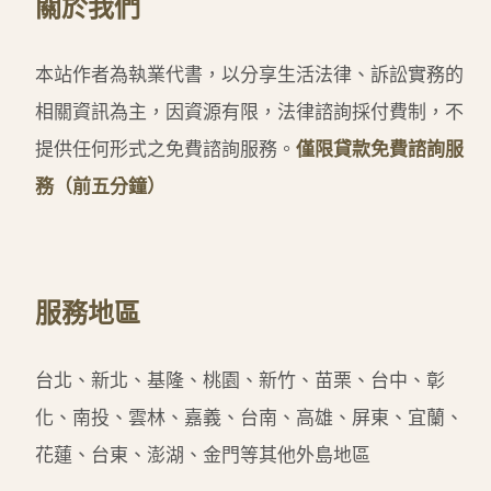
關於我們
本站作者為執業代書，以分享生活法律、訴訟實務的
相關資訊為主，因資源有限，法律諮詢採付費制，不
提供任何形式之免費諮詢服務。
僅限貸款免費諮詢服
務（前五分鐘）
服務地區
台北、新北、基隆、桃園、新竹、苗栗、台中、彰
化、南投、雲林、嘉義、台南、高雄、屏東、宜蘭、
花蓮、台東、澎湖、金門等其他外島地區