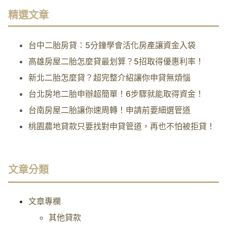
精選文章
台中二胎房貸：5分鐘學會活化房產讓資金入袋
高雄房屋二胎怎麼貸最划算？5招取得優惠利率！
新北二胎怎麼貸？超完整介紹讓你申貸無煩惱
台北房地二胎申辦超簡單！6步驟就能取得資金！
台南房屋二胎讓你速周轉！申請前要細選管道
桃園農地貸款只要找對申貸管道，再也不怕被拒貸！
文章分類
文章專欄
其他貸款