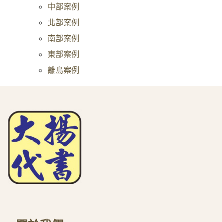
中部案例
北部案例
南部案例
東部案例
離島案例