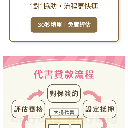
1對1協助，流程更快速
30秒填單｜免費評估