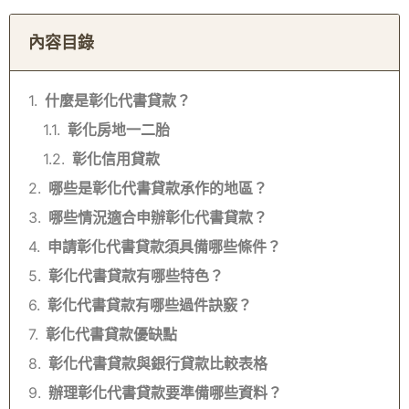
內容目錄
什麼是彰化代書貸款？
彰化房地一二胎
彰化信用貸款
哪些是彰化代書貸款承作的地區？
哪些情況適合申辦彰化代書貸款？
申請彰化代書貸款須具備哪些條件？
彰化代書貸款有哪些特色？
彰化代書貸款有哪些過件訣竅？
彰化代書貸款優缺點
彰化代書貸款與銀行貸款比較表格
辦理彰化代書貸款要準備哪些資料？