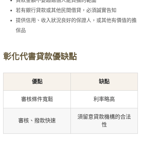
貸款金額不要超過個人能負擔的範圍
若有銀行貸款或其他民間借貸，必須誠實告知
提供信用、收入狀況良好的保證人，或其他有價值的擔
保品
彰化代書貸款優缺點
優點
缺點
審核條件寬鬆
利率略高
須留意貸款機構的合法
審核、撥款快速
性