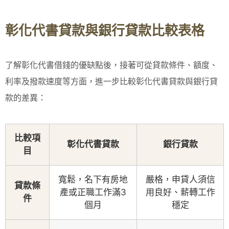
彰化代書貸款與銀行貸款比較表格
了解彰化代書借錢的優缺點後，接著可從貸款條件、額度、
利率及撥款速度等方面，進一步比較彰化代書貸款與銀行貸
款的差異：
比較項
彰化代書貸款
銀行貸款
目
寬鬆，名下有房地
嚴格，申貸人須信
貸款條
產或正職工作滿3
用良好、薪轉工作
件
個月
穩定