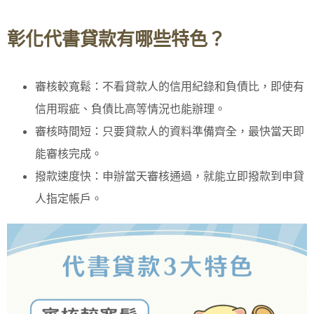
彰化代書貸款有哪些特色？
審核較寬鬆：不看貸款人的信用紀錄和負債比，即使有
信用瑕疵、負債比高等情況也能辦理。
審核時間短：只要貸款人的資料準備齊全，最快當天即
能審核完成。
撥款速度快：申辦當天審核通過，就能立即撥款到申貸
人指定帳戶。