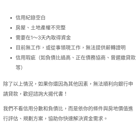
信用紀錄空白
房屋、土地產權不完整
需要在1～3天內取得資金
目前無工作，或從事領現工作，無法提供薪轉證明
信用瑕疵（如負債比過高、正在債務協商、曾遲繳貸款
等）
除了以上情況，如果你還因為其他因素，無法順利向銀行申
請貸款，歡迎諮詢大揚代書！
我們不看信用分數和負債比，而是依你的條件與房地價值進
行評估、規劃方案，協助你快速解決資金需求。