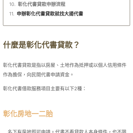
彰化代書貸款申辦流程
申辦彰化代書貸款就找大揚代書
什麼是彰化代書貸款？
彰化代書貸款是指以房屋、土地作為抵押或以個人信用條件
作為擔保，向民間代書申請資金。
彰化代書借款服務項目主要有以下2種：
彰化房地一二胎
名下有房地即可申請。代書不看貸款人本身條件，也不限