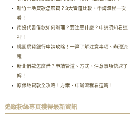
新竹土地貸款怎麼貸？3大管道比較、申請流程一次
看！
南投代書借款如何辦理？要注意什麼？申請須知看這
裡！
桃園房貸銀行申請攻略！一篇了解注意事項、辦理流
程
新北借款怎麼借？申請管道、方式、注意事項快速了
解！
原保地貸款全攻略！方案、申辦流程看這篇！
追蹤粉絲專頁獲得最新資訊