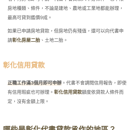
房地種類、條件，不論是建地、農地或工業地都能辦理，
最高可貸到鑑價9成。
如果已申請房地貸款，但房地仍有殘值，還可以向代書申
請
彰化房屋二胎
、土地二胎。
彰化信用貸款
正職工作滿3個月即可申辦
。代書不會調閱信用報告，即使
有信用瑕疵也可辦理。
彰化信用貸款
額度依貸款人條件而
定，沒有金額上限。
哪些是彰化代書貸款承作的地區？