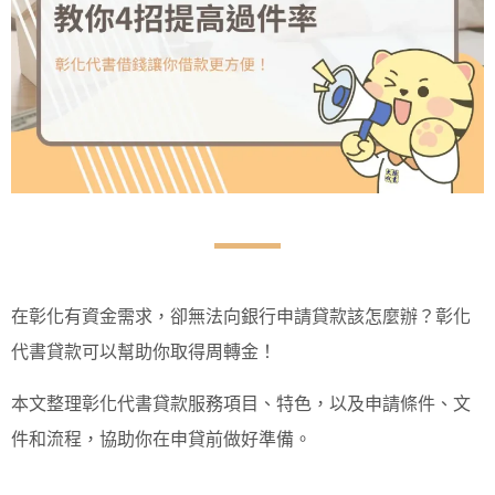
在彰化有資金需求，卻無法向銀行申請貸款該怎麼辦？彰化
代書貸款可以幫助你取得周轉金！
本文整理彰化代書貸款服務項目、特色，以及申請條件、文
件和流程，協助你在申貸前做好準備。