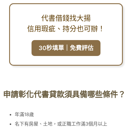
代書借錢找大揚
信用瑕疵、持分也可辦！
30秒填單｜免費評估
申請彰化代書貸款須具備哪些條件？
年滿18歲
名下有房屋、土地，或正職工作滿3個月以上