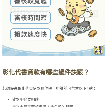
彰化代書貸款有哪些過件訣竅？
若想提高彰化代書借款過件率，申請前可留意以下4點：
貸款用途要明確