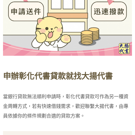
申辦彰化代書貸款就找大揚代書
當銀行貸款無法順利申請時，彰化代書貸款可作為另一種資
金周轉方式，若有快速借錢需求，歡迎聯繫大揚代書，由專
員依據你的條件規劃合適的貸款方案。