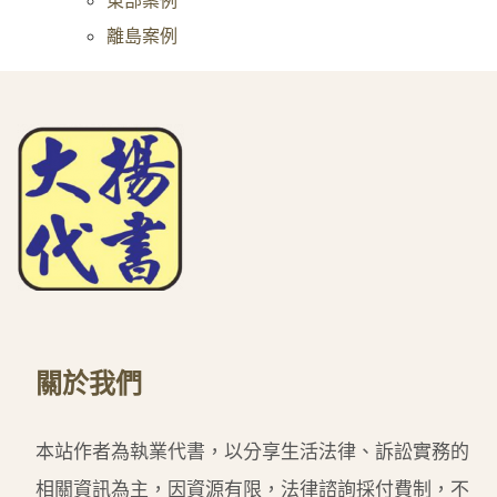
離島案例
關於我們
本站作者為執業代書，以分享生活法律、訴訟實務的
相關資訊為主，因資源有限，法律諮詢採付費制，不