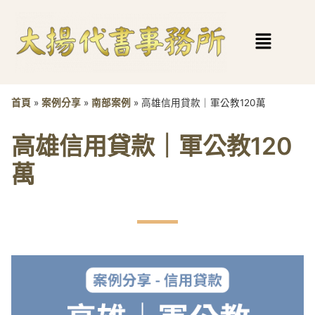
首頁
»
案例分享
»
南部案例
»
高雄信用貸款｜軍公教120萬
高雄信用貸款｜軍公教120
萬