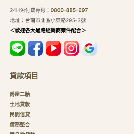
24H免付費專線：
0800-885-697
地址：台南市北區小東路295-3號
＜歡迎各大通路經銷商案件配合＞
貸款項目
房屋二胎
土地貸款
民間信貸
債務整合