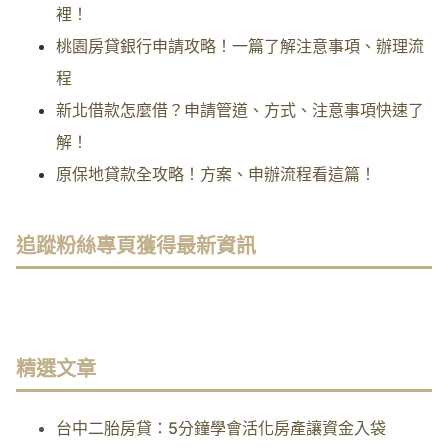
裡！
桃園房貸銀行申請攻略！一篇了解注意事項、辦理流
程
新北借款怎麼借？申請管道、方式、注意事項快速了
解！
原保地貸款全攻略！方案、申辦流程看這篇！
追蹤粉絲專頁獲得最新資訊
精選文章
台中二胎房貸：5分鐘學會活化房產讓資金入袋