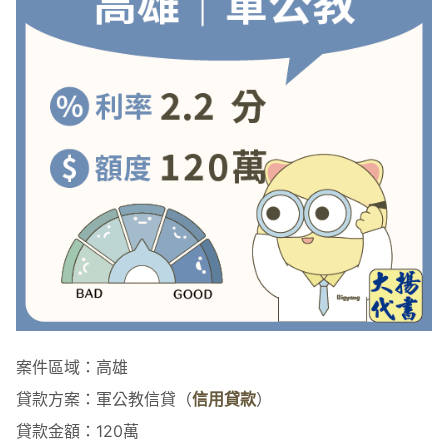
案件區域：高雄
貸款方案：軍公教信貸（
信用貸款
）
貸款金額：120萬