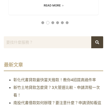
READ MORE
最新文章
彰化代書貸款最快當天撥款！教你4招提高過件率
新竹土地貸款怎麼貸？3大管道比較、申請流程一次
看！
南投代書借款如何辦理？要注意什麼？申請須知看這