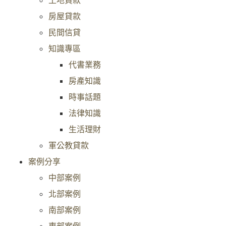
房屋貸款
民間信貸
知識專區
代書業務
房產知識
時事話題
法律知識
生活理財
軍公教貸款
案例分享
中部案例
北部案例
南部案例
東部案例