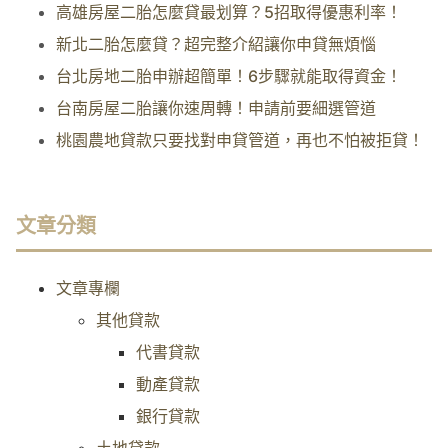
高雄房屋二胎怎麼貸最划算？5招取得優惠利率！
新北二胎怎麼貸？超完整介紹讓你申貸無煩惱
台北房地二胎申辦超簡單！6步驟就能取得資金！
台南房屋二胎讓你速周轉！申請前要細選管道
桃園農地貸款只要找對申貸管道，再也不怕被拒貸！
文章分類
文章專欄
其他貸款
代書貸款
動產貸款
銀行貸款
土地貸款