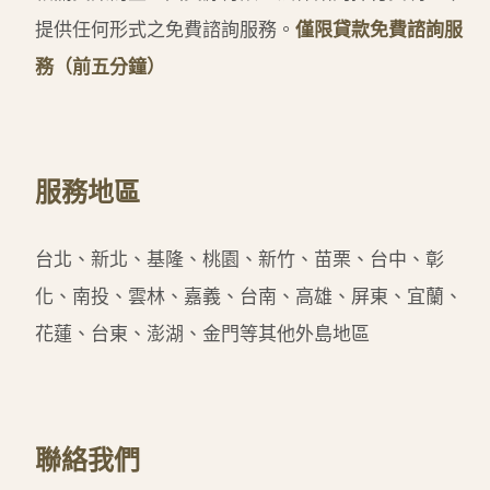
提供任何形式之免費諮詢服務。
僅限貸款免費諮詢服
務（前五分鐘）
服務地區
台北、新北、基隆、桃園、新竹、苗栗、台中、彰
化、南投、雲林、嘉義、台南、高雄、屏東、宜蘭、
花蓮、台東、澎湖、金門等其他外島地區
聯絡我們