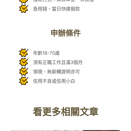
急用錢，當日快速撥款
申辦條件
年齡18-70歲
須有正職工作且滿3個月
領現、無薪轉證明亦可
信用不良或信用小白
看更多相關文章