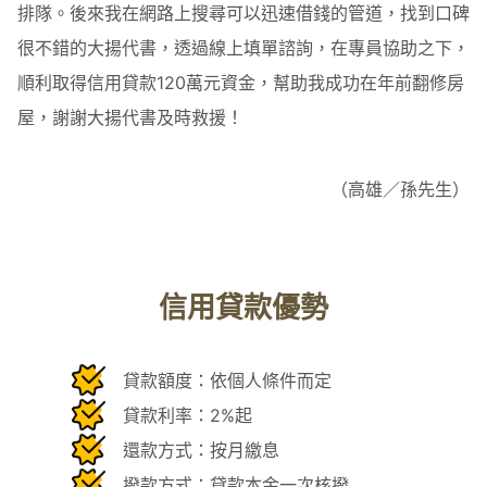
排隊。後來我在網路上搜尋可以迅速借錢的管道，找到口碑
很不錯的大揚代書，透過線上填單諮詢，在專員協助之下，
順利取得信用貸款120萬元資金，幫助我成功在年前翻修房
屋，謝謝大揚代書及時救援！
（高雄／孫先生）
信用貸款優勢
貸款額度：依個人條件而定
貸款利率：2%起
還款方式：按月繳息
撥款方式：貸款本金一次核撥