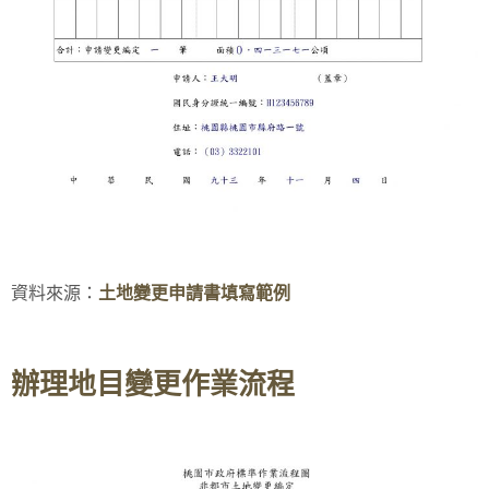
資料來源：
土地變更申請書填寫範例
辦理地目變更作業流程