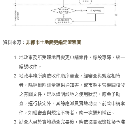
資料來源：
非都市土地變更編定流程圖
地政事務所受理地目變更申請案件，應設專簿，統一
編號收件。
地政事務所應依收件順序審查，經審查與規定相符
者，除經檢附測量結果通知書，或市縣主管機關核發
之有關文件，足以證明該地之使用狀況，應免予勘
查，逕行核定外，其餘應派員實地勘查。前款申請案
件，如經審查與規定不符者，應一次通知補正。
勘查人員於實地勘查完畢後，應依據實況簽註擬予准