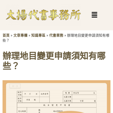
首頁
»
文章專欄
»
知識專區
»
代書業務
»
辦理地目變更申請須知有哪
些？
辦理地目變更申請須知有哪
些？