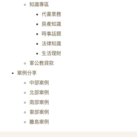
知識專區
代書業務
房產知識
時事話題
法律知識
生活理財
軍公教貸款
案例分享
中部案例
北部案例
南部案例
東部案例
離島案例