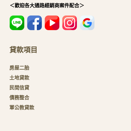
＜歡迎各大通路經銷商案件配合＞
貸款項目
房屋二胎
土地貸款
民間信貸
債務整合
軍公教貸款