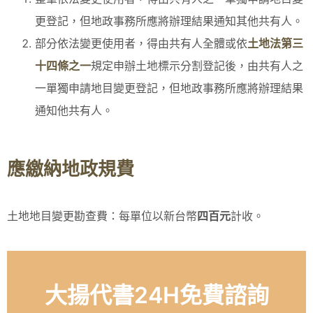
更登記，但地政事務所應將辦理結果通知其他共有人。
部分依法變更使用者，得由共有人全體或依
土地法第三
十四條之一
規定申辦土地標示分割登記後，由共有人之
一單獨申請地目變更登記，但地政事務所應將辦理結果
通知他共有人。
應繳納地政規費
土地地目變更勘查費：每單位以新台幣
四百元
計收。
大揚代書24H免費諮詢