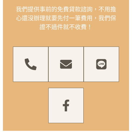
我們提供事前的免費貸款諮詢，不用擔
心還沒辦理就要先付一筆費用，我們保
證不過件就不收費！