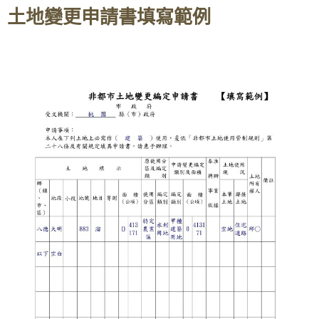
土地變更申請書填寫範例