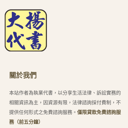
關於我們
本站作者為執業代書，以分享生活法律、訴訟實務的
相關資訊為主，因資源有限，法律諮詢採付費制，不
提供任何形式之免費諮詢服務。
僅限貸款免費諮詢服
務（前五分鐘）