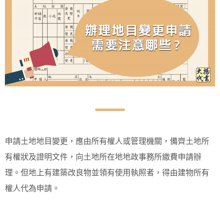
申請土地地目變更，應由所有權人或管理機關，備齊土地所
有權狀及證明文件，向土地所在地地政事務所繳費申請辦
理。但地上有建築改良物並領有使用執照者，得由建物所有
權人代為申請。