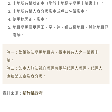
土地所有權狀正本（附於土地標示變更申請書上）。
土地所有權人身分證影本或戶口名簿影本。
使用執照正、影本。
地目變更僅受理田、旱、建、道四種地目，其他地目已
廢除。
註一：整筆依法變更地目者，得由共有人之一單獨申
請。
註二：如本人無法親自辦理可委託代理人辦理，代理人
應攜帶印章及身分證。
資料來源：
新竹縣政府