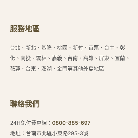
服務地區
台北、新北、基隆、桃園、新竹、苗栗、台中、彰
化、南投、雲林、嘉義、台南、高雄、屏東、宜蘭、
花蓮、台東、澎湖、金門等其他外島地區
聯絡我們
24H免付費專線：
0800-885-697
地址：台南市北區小東路295-3號