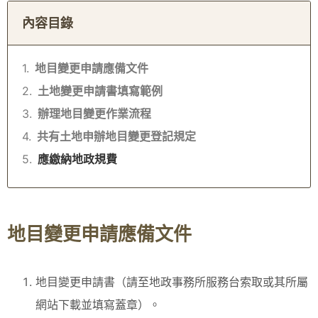
內容目錄
地目變更申請應備文件
土地變更申請書填寫範例
辦理地目變更作業流程
共有土地申辦地目變更登記規定
應繳納地政規費
地目變更申請應備文件
地目變更申請書（請至地政事務所服務台索取或其所屬
網站下載並填寫蓋章）。