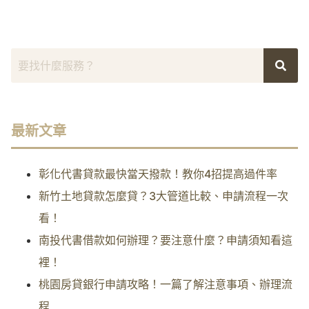
最新文章
彰化代書貸款最快當天撥款！教你4招提高過件率
新竹土地貸款怎麼貸？3大管道比較、申請流程一次
看！
南投代書借款如何辦理？要注意什麼？申請須知看這
裡！
桃園房貸銀行申請攻略！一篇了解注意事項、辦理流
程