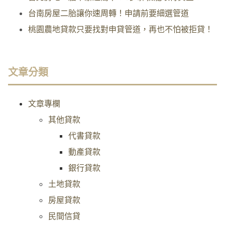
台南房屋二胎讓你速周轉！申請前要細選管道
桃園農地貸款只要找對申貸管道，再也不怕被拒貸！
文章分類
文章專欄
其他貸款
代書貸款
動產貸款
銀行貸款
土地貸款
房屋貸款
民間信貸