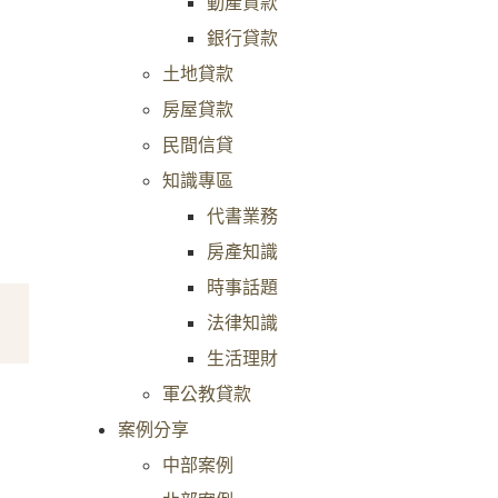
動產貸款
銀行貸款
土地貸款
房屋貸款
民間信貸
知識專區
代書業務
房產知識
時事話題
法律知識
生活理財
軍公教貸款
案例分享
中部案例