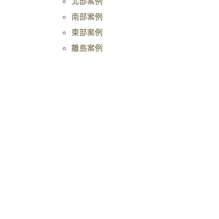
北部案例
南部案例
東部案例
離島案例