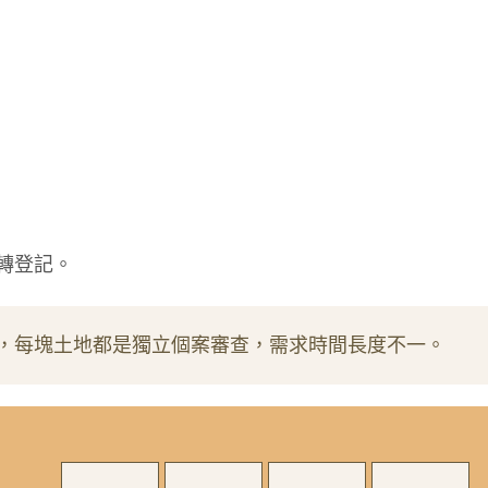
轉登記。
，每塊土地都是獨立個案審查，需求時間長度不一。