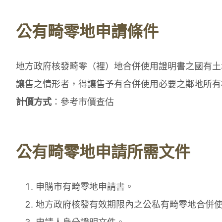
公有畸零地申請條件
地方政府核發畸零（裡）地合併使用證明書之國有土
讓售之情形者，得讓售予有合併使用必要之鄰地所有
計價方式
：參考市價查估
公有畸零地申請所需文件
申購市有畸零地申請書。
地方政府核發有效期限內之公私有畸零地合併