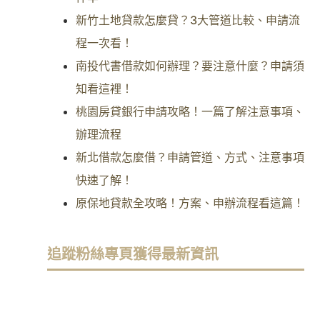
新竹土地貸款怎麼貸？3大管道比較、申請流
程一次看！
南投代書借款如何辦理？要注意什麼？申請須
知看這裡！
桃園房貸銀行申請攻略！一篇了解注意事項、
辦理流程
新北借款怎麼借？申請管道、方式、注意事項
快速了解！
原保地貸款全攻略！方案、申辦流程看這篇！
追蹤粉絲專頁獲得最新資訊