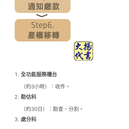
全功能服務櫃台
（約3小時）：收件。
勘估科
（約30日）：勘查、分割。
處分科