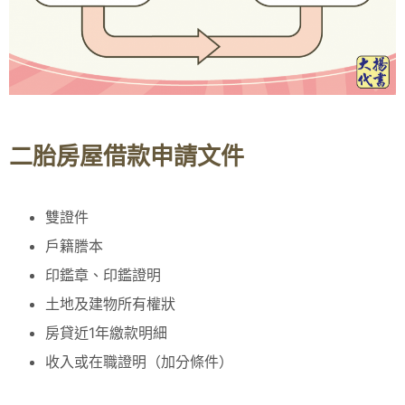
二胎房屋借款申請文件
雙證件
戶籍謄本
印鑑章、印鑑證明
土地及建物所有權狀
房貸近1年繳款明細
收入或在職證明（加分條件）