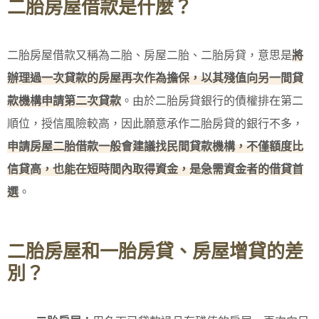
二胎房屋借款是什麼？
二胎房屋借款又稱為二胎、房屋二胎、二胎房貸，意思是
將
辦理過一次貸款的房屋再次作為擔保，以其殘值向另一間貸
款機構申請第二次貸款
。由於二胎房貸銀行的債權排在第二
順位，授信風險較高，因此願意承作二胎房貸的銀行不多，
申請房屋二胎借款一般會建議找民間貸款機構，不僅額度比
信貸高，也能在短時間內取得資金，是急需資金者的借貸首
選
。
二胎房屋和一胎房貸、房屋增貸的差
別？