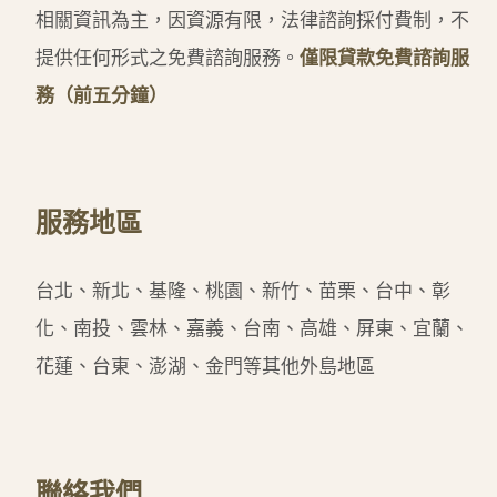
相關資訊為主，因資源有限，法律諮詢採付費制，不
提供任何形式之免費諮詢服務。
僅限貸款免費諮詢服
務（前五分鐘）
服務地區
台北、新北、基隆、桃園、新竹、苗栗、台中、彰
化、南投、雲林、嘉義、台南、高雄、屏東、宜蘭、
花蓮、台東、澎湖、金門等其他外島地區
聯絡我們