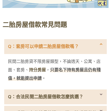
二胎房屋借款常見問題
Q：套房可以申請二胎房屋借款嗎？
民間二胎房貸不限房屋類型，不論透天、公寓、店
面、套房、
持分房屋
，
只要名下持有房屋且仍有殘
值，就能提出申請
。
Q：合法民間二胎房屋借款怎麼挑選？