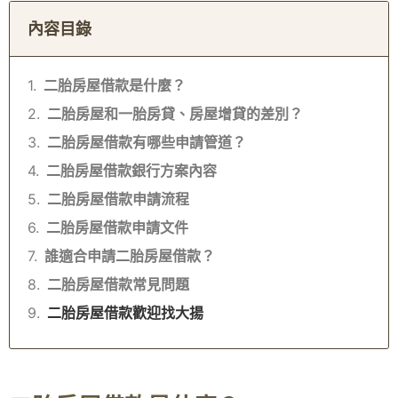
內容目錄
二胎房屋借款是什麼？
二胎房屋和一胎房貸、房屋增貸的差別？
二胎房屋借款有哪些申請管道？
二胎房屋借款銀行方案內容
二胎房屋借款申請流程
二胎房屋借款申請文件
誰適合申請二胎房屋借款？
二胎房屋借款常見問題
二胎房屋借款歡迎找大揚