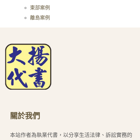
東部案例
離島案例
關於我們
本站作者為執業代書，以分享生活法律、訴訟實務的