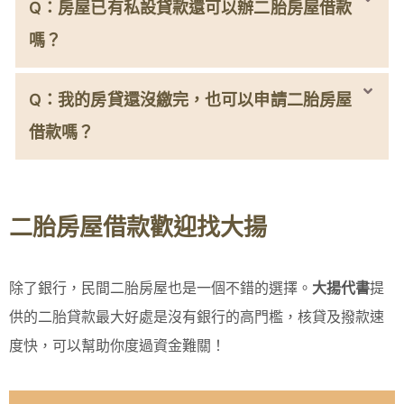
Q：房屋已有私設貸款還可以辦二胎房屋借款
嗎？
Q：我的房貸還沒繳完，也可以申請二胎房屋
借款嗎？
二胎房屋借款歡迎找大揚
除了銀行，民間二胎房屋也是一個不錯的選擇。
大揚代書
提
供的二胎貸款最大好處是沒有銀行的高門檻，核貸及撥款速
度快，可以幫助你度過資金難關！