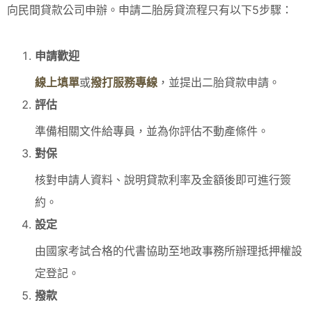
向民間貸款公司申辦。申請二胎房貸流程只有以下5步驟：
申請歡迎
線上填單
或
撥打服務專線
，並提出二胎貸款申請。
評估
準備相關文件給專員，並為你評估不動產條件。
對保
核對申請人資料、說明貸款利率及金額後即可進行簽
約。
設定
由國家考試合格的代書協助至地政事務所辦理抵押權設
定登記。
撥款