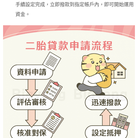
手續設定完成，立即撥款到指定帳戶內，即可開始運用
資金。