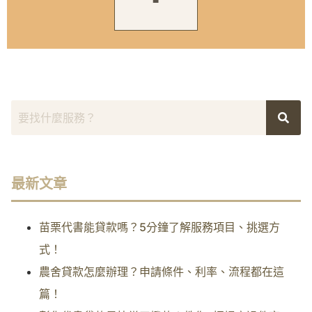
最新文章
苗栗代書能貸款嗎？5分鐘了解服務項目、挑選方
式！
農舍貸款怎麼辦理？申請條件、利率、流程都在這
篇！