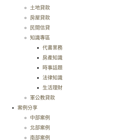
土地貸款
房屋貸款
民間信貸
知識專區
代書業務
房產知識
時事話題
法律知識
生活理財
軍公教貸款
案例分享
中部案例
北部案例
南部案例