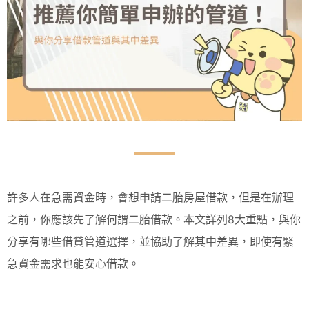
許多人在急需資金時，會想申請二胎房屋借款，但是在辦理
之前，你應該先了解何謂二胎借款。本文詳列8大重點，與你
分享有哪些借貸管道選擇，並協助了解其中差異，即使有緊
急資金需求也能安心借款。