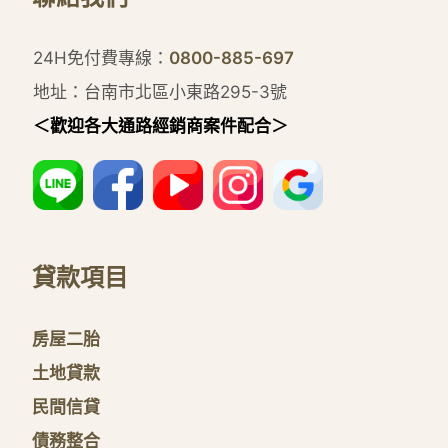
24H免付費專線：
0800-885-697
地址：台南市北區小東路295-3號
＜歡迎各大通路經銷商案件配合＞
貸款項目
房屋二胎
土地貸款
民間信貸
債務整合