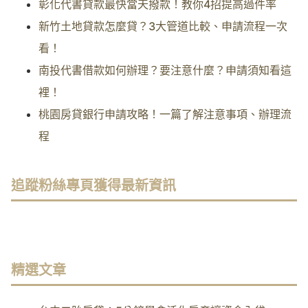
彰化代書貸款最快當天撥款！教你4招提高過件率
新竹土地貸款怎麼貸？3大管道比較、申請流程一次
看！
南投代書借款如何辦理？要注意什麼？申請須知看這
裡！
桃園房貸銀行申請攻略！一篇了解注意事項、辦理流
程
追蹤粉絲專頁獲得最新資訊
精選文章