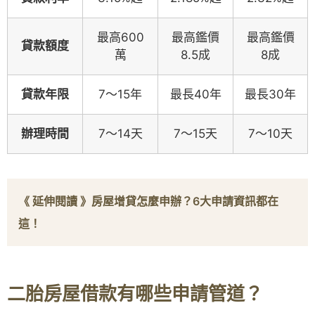
最高600
最高鑑價
最高鑑價
貸款額度
萬
8.5成
8成
貸款年限
7～15年
最長40年
最長30年
辦理時間
7～14天
7～15天
7～10天
《 延伸閱讀 》
房屋增貸怎麼申辦？6大申請資訊都在
這！
二胎房屋借款有哪些申請管道？